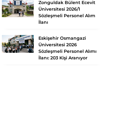
Zonguldak Bülent Ecevit
Üniversitesi 2026/1
Sözleşmeli Personel Alım
İlanı
Eskişehir Osmangazi
Üniversitesi 2026
Sözleşmeli Personel Alımı
İlanı: 203 Kişi Aranıyor