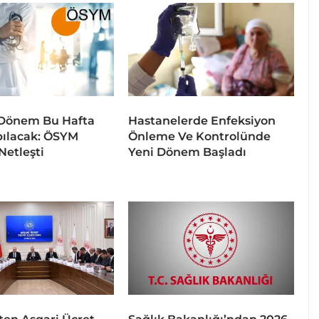
 Dönem Bu Hafta
Hastanelerde Enfeksiyon
pılacak: ÖSYM
Önleme Ve Kontrolünde
Netleşti
Yeni Dönem Başladı