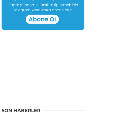
SON HABERLER