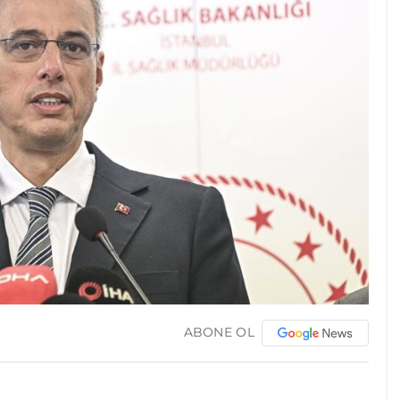
ABONE OL