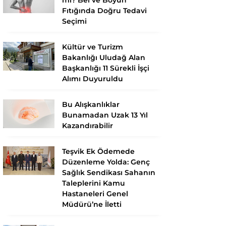
Fıtığında Doğru Tedavi
Seçimi
Kültür ve Turizm
Bakanlığı Uludağ Alan
Başkanlığı 11 Sürekli İşçi
Alımı Duyuruldu
Bu Alışkanlıklar
Bunamadan Uzak 13 Yıl
Kazandırabilir
Teşvik Ek Ödemede
Düzenleme Yolda: Genç
Sağlık Sendikası Sahanın
Taleplerini Kamu
Hastaneleri Genel
Müdürü’ne İletti