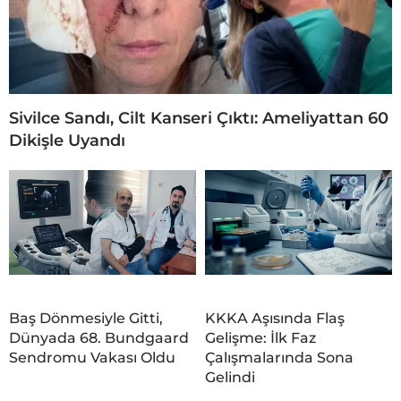
Sivilce Sandı, Cilt Kanseri Çıktı: Ameliyattan 60
Dikişle Uyandı
Baş Dönmesiyle Gitti,
KKKA Aşısında Flaş
Dünyada 68. Bundgaard
Gelişme: İlk Faz
Sendromu Vakası Oldu
Çalışmalarında Sona
Gelindi