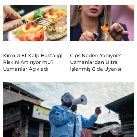
Kırmızı Et Kalp Hastalığı
Cips Neden Yanıyor?
Riskini Artırıyor mu?
Uzmanlardan Ultra
Uzmanlar Açıkladı
İşlenmiş Gıda Uyarısı