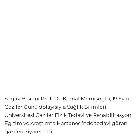
Sağlık Bakanı Prof. Dr. Kemal Memişoğlu, 19 Eylül
Gaziler Günü dolayısıyla Sağlık Bilimleri
Üniversitesi Gaziler Fizik Tedavi ve Rehabilitasyon
Eğitim ve Araştırma Hastanesi’nde tedavi gören
gazileri ziyaret etti.