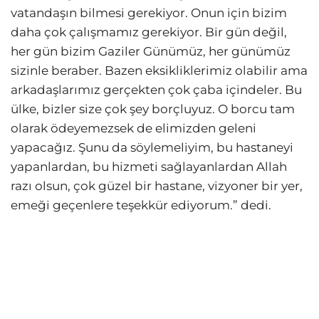
vatandaşın bilmesi gerekiyor. Onun için bizim
daha çok çalışmamız gerekiyor. Bir gün değil,
her gün bizim Gaziler Günümüz, her günümüz
sizinle beraber. Bazen eksikliklerimiz olabilir ama
arkadaşlarımız gerçekten çok çaba içindeler. Bu
ülke, bizler size çok şey borçluyuz. O borcu tam
olarak ödeyemezsek de elimizden geleni
yapacağız. Şunu da söylemeliyim, bu hastaneyi
yapanlardan, bu hizmeti sağlayanlardan Allah
razı olsun, çok güzel bir hastane, vizyoner bir yer,
emeği geçenlere teşekkür ediyorum.” dedi.