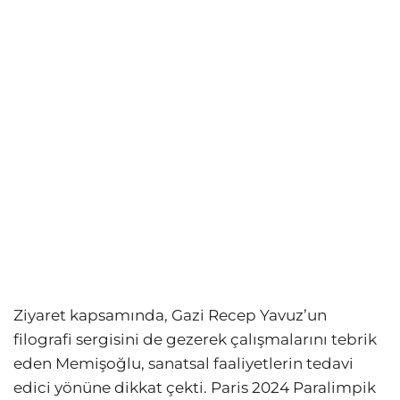
Ziyaret kapsamında, Gazi Recep Yavuz’un
filografi sergisini de gezerek çalışmalarını tebrik
eden Memişoğlu, sanatsal faaliyetlerin tedavi
edici yönüne dikkat çekti. Paris 2024 Paralimpik