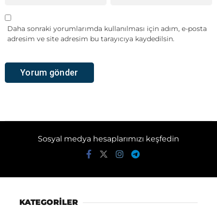
Daha sonraki yorumlarımda kullanılması için adım, e-posta
adresim ve site adresim bu tarayıcıya kaydedilsin.
Sosyal medya hesaplarımızı keşfedin
KATEGORİLER