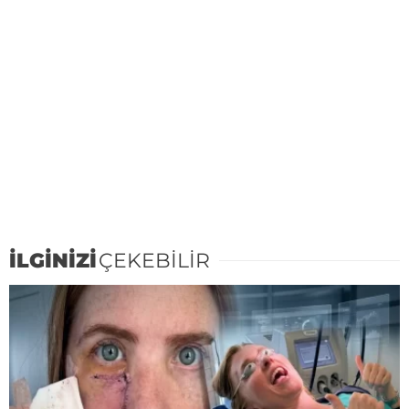
İLGİNİZİ
ÇEKEBİLİR