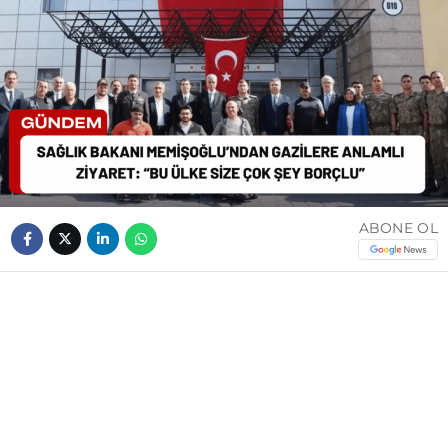
ABONE OL