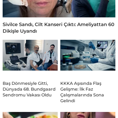
Sivilce Sandı, Cilt Kanseri Çıktı: Ameliyattan 60
Dikişle Uyandı
Baş Dönmesiyle Gitti,
KKKA Aşısında Flaş
Dünyada 68. Bundgaard
Gelişme: İlk Faz
Sendromu Vakası Oldu
Çalışmalarında Sona
Gelindi