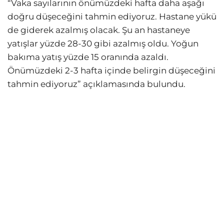
“Vaka sayılarının önümüzdeki hafta daha aşağı
doğru düşeceğini tahmin ediyoruz. Hastane yükü
de giderek azalmış olacak. Şu an hastaneye
yatışlar yüzde 28-30 gibi azalmış oldu. Yoğun
bakıma yatış yüzde 15 oranında azaldı.
Önümüzdeki 2-3 hafta içinde belirgin düşeceğini
tahmin ediyoruz” açıklamasında bulundu.