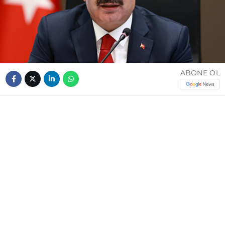
ABONE OL