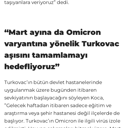
taşıyanlara veriyoruz” dedi.
“Mart ayına da Omicron
varyantına yönelik Turkovac
aşısını tamamlamayı
hedefliyoruz”
Turkovac’ın bütün devlet hastanelerinde
uygulanmak üzere bugünden itibaren
sevkiyatının başlayacağını söyleyen Koca,
”Gelecek haftadan itibaren sadece eğitim ve
araştırma veya şehir hastanesi değil ilçelerde de
başlıyor. Turkovac’ın Omicron ile ilgili virüs izole