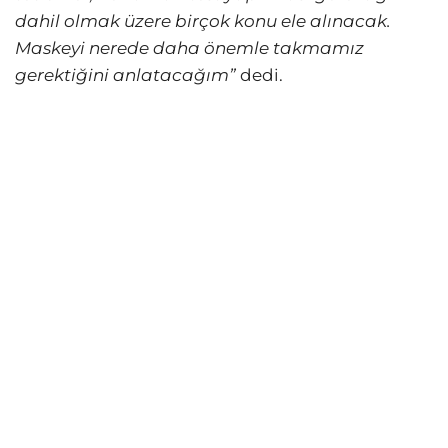
dahil olmak üzere birçok konu ele alınacak.
Maskeyi nerede daha önemle takmamız
gerektiğini anlatacağım”
dedi.