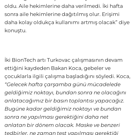
oldu. Aile hekimlerine daha verilmedi. İki hafta
sonra aile hekimlerine dağıtılmış olur. Erişimi
daha kolay oldukça kullanımı artmış olacak” diye
konuştu.
İki BionTech artı Turkovac çalışmasının devam
ettiğini kaydeden Bakan Koca, gebeler ve
çocuklarla ilgili çalışma başladığını söyledi. Koca,
“Gelecek hafta çarşamba günü mücadelede
geldiğimiz noktayı, bundan sonra ne olacağını
anlatacağımız bir basın toplantısı yapacağız.
Bugüne kadar geldiğimiz noktayı ve bundan
sonra ne yapılması gerektiğini daha net
anlatan bir dönem olacak. Maske ve benzeri
tedbirler, ne zaman test yapılması gerektiği