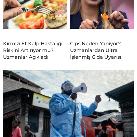
Kırmızı Et Kalp Hastalığı
Cips Neden Yanıyor?
Riskini Artırıyor mu?
Uzmanlardan Ultra
Uzmanlar Açıkladı
İşlenmiş Gıda Uyarısı