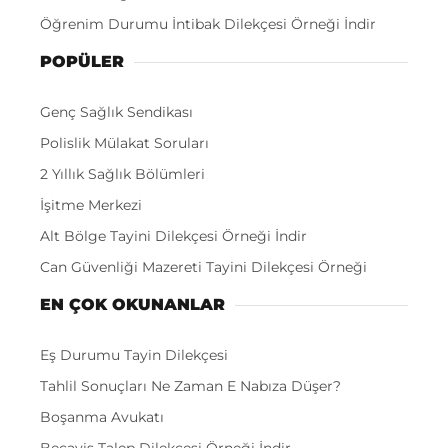
Öğrenim Durumu İntibak Dilekçesi Örneği İndir
POPÜLER
Genç Sağlık Sendikası
Polislik Mülakat Soruları
2 Yıllık Sağlık Bölümleri
İşitme Merkezi
Alt Bölge Tayini Dilekçesi Örneği İndir
Can Güvenliği Mazereti Tayini Dilekçesi Örneği
EN ÇOK OKUNANLAR
Eş Durumu Tayin Dilekçesi
Tahlil Sonuçları Ne Zaman E Nabıza Düşer?
Boşanma Avukatı