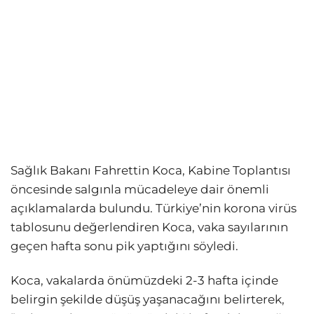
Sağlık Bakanı Fahrettin Koca, Kabine Toplantısı
öncesinde salgınla mücadeleye dair önemli
açıklamalarda bulundu. Türkiye’nin korona virüs
tablosunu değerlendiren Koca, vaka sayılarının
geçen hafta sonu pik yaptığını söyledi.
Koca, vakalarda önümüzdeki 2-3 hafta içinde
belirgin şekilde düşüş yaşanacağını belirterek,