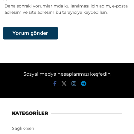
Daha sonraki yorumlarımda kullanılması için adım, e-posta
adresim ve site adresim bu tarayıcıya kaydedilsin.
Sosyal medya hesaplarımızı keşfedin
KATEGORİLER
Sağlık-Sen