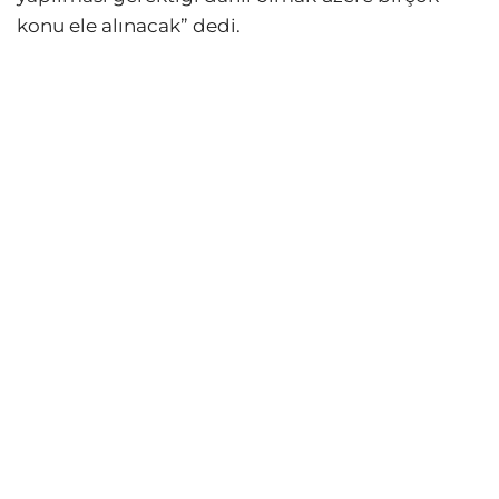
konu ele alınacak” dedi.