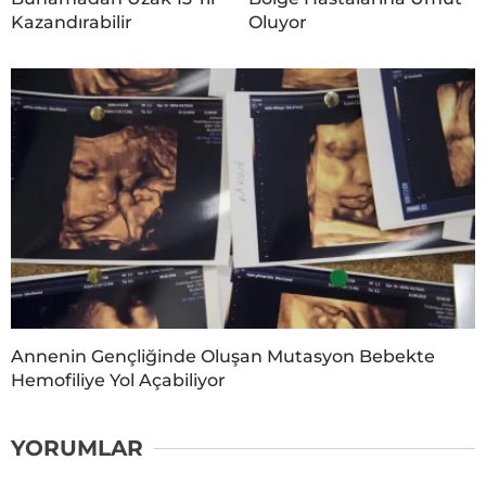
Kazandırabilir
Oluyor
Annenin Gençliğinde Oluşan Mutasyon Bebekte
Hemofiliye Yol Açabiliyor
YORUMLAR