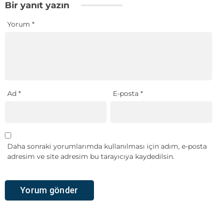
Bir yanıt yazın
Yorum
*
Ad
*
E-posta
*
Daha sonraki yorumlarımda kullanılması için adım, e-posta
adresim ve site adresim bu tarayıcıya kaydedilsin.