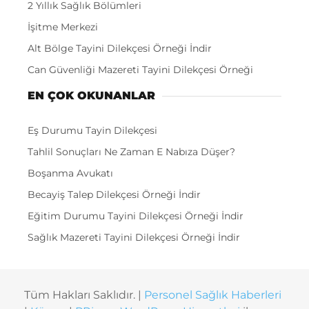
2 Yıllık Sağlık Bölümleri
İşitme Merkezi
Alt Bölge Tayini Dilekçesi Örneği İndir
Can Güvenliği Mazereti Tayini Dilekçesi Örneği
EN ÇOK OKUNANLAR
Eş Durumu Tayin Dilekçesi
Tahlil Sonuçları Ne Zaman E Nabıza Düşer?
Boşanma Avukatı
Becayiş Talep Dilekçesi Örneği İndir
Eğitim Durumu Tayini Dilekçesi Örneği İndir
Sağlık Mazereti Tayini Dilekçesi Örneği İndir
Tüm Hakları Saklıdır. |
Personel Sağlık Haberleri