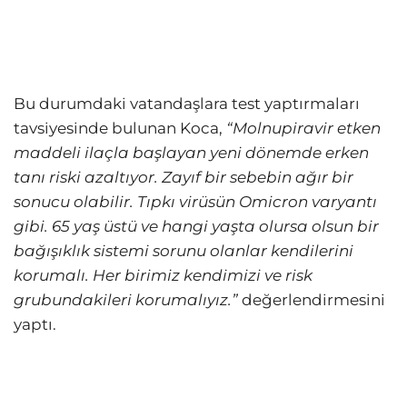
Bu durumdaki vatandaşlara test yaptırmaları
tavsiyesinde bulunan Koca,
“Molnupiravir etken
maddeli ilaçla başlayan yeni dönemde erken
tanı riski azaltıyor. Zayıf bir sebebin ağır bir
sonucu olabilir. Tıpkı virüsün Omicron varyantı
gibi. 65 yaş üstü ve hangi yaşta olursa olsun bir
bağışıklık sistemi sorunu olanlar kendilerini
korumalı. Her birimiz kendimizi ve risk
grubundakileri korumalıyız.”
değerlendirmesini
yaptı.