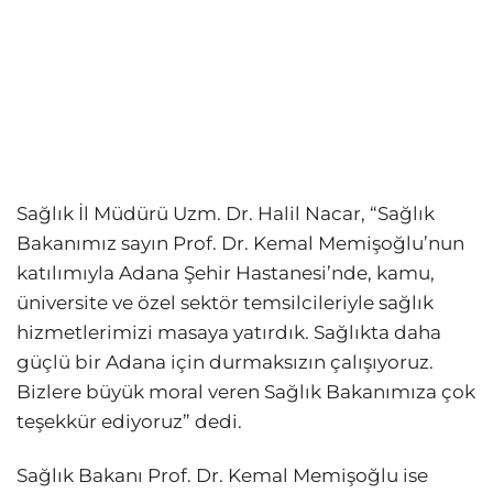
Sağlık İl Müdürü Uzm. Dr. Halil Nacar, “Sağlık
Bakanımız sayın Prof. Dr. Kemal Memişoğlu’nun
katılımıyla Adana Şehir Hastanesi’nde, kamu,
üniversite ve özel sektör temsilcileriyle sağlık
hizmetlerimizi masaya yatırdık. Sağlıkta daha
güçlü bir Adana için durmaksızın çalışıyoruz.
Bizlere büyük moral veren Sağlık Bakanımıza çok
teşekkür ediyoruz” dedi.
Sağlık Bakanı Prof. Dr. Kemal Memişoğlu ise