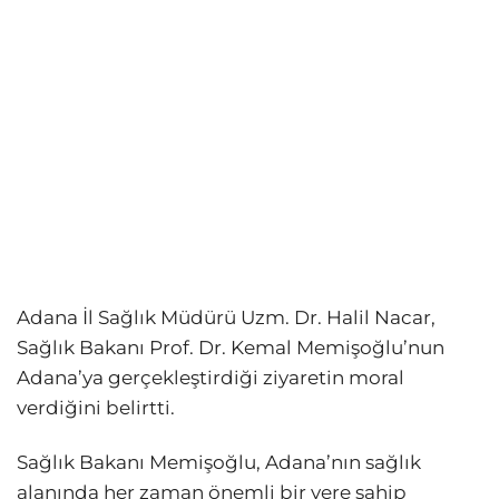
Adana İl Sağlık Müdürü Uzm. Dr. Halil Nacar,
Sağlık Bakanı Prof. Dr. Kemal Memişoğlu’nun
Adana’ya gerçekleştirdiği ziyaretin moral
verdiğini belirtti.
Sağlık Bakanı Memişoğlu, Adana’nın sağlık
alanında her zaman önemli bir yere sahip