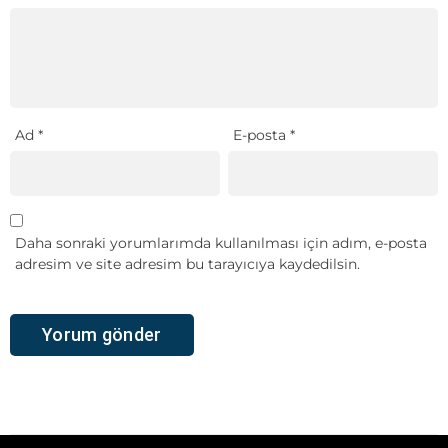
Ad
*
E-posta
*
Daha sonraki yorumlarımda kullanılması için adım, e-posta
adresim ve site adresim bu tarayıcıya kaydedilsin.