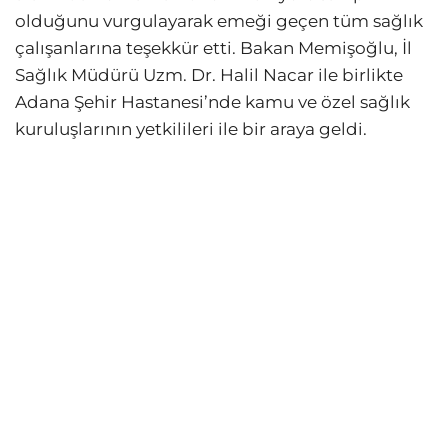
olduğunu vurgulayarak emeği geçen tüm sağlık
çalışanlarına teşekkür etti. Bakan Memişoğlu, İl
Sağlık Müdürü Uzm. Dr. Halil Nacar ile birlikte
Adana Şehir Hastanesi’nde kamu ve özel sağlık
kuruluşlarının yetkilileri ile bir araya geldi.