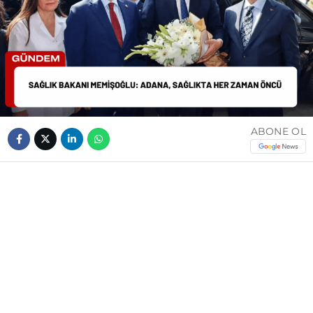
ABONE OL