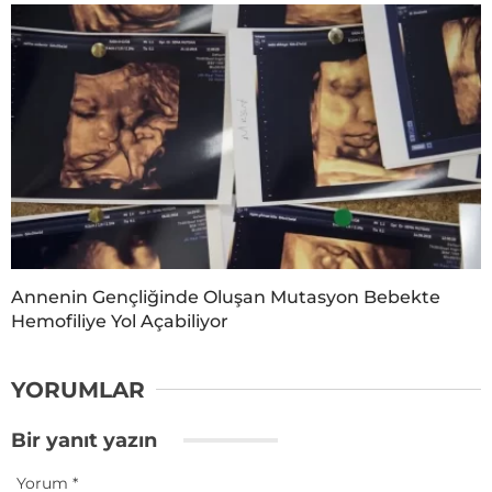
Annenin Gençliğinde Oluşan Mutasyon Bebekte
Hemofiliye Yol Açabiliyor
YORUMLAR
Bir yanıt yazın
Yorum
*