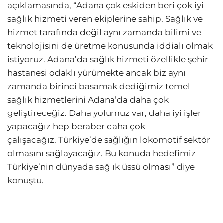
açıklamasında, “Adana çok eskiden beri çok iyi
sağlık hizmeti veren ekiplerine sahip. Sağlık ve
hizmet tarafında değil aynı zamanda bilimi ve
teknolojisini de üretme konusunda iddialı olmak
istiyoruz. Adana’da sağlık hizmeti özellikle şehir
hastanesi odaklı yürümekte ancak biz aynı
zamanda birinci basamak dediğimiz temel
sağlık hizmetlerini Adana’da daha çok
geliştireceğiz. Daha yolumuz var, daha iyi işler
yapacağız hep beraber daha çok
çalışacağız. Türkiye’de sağlığın lokomotif sektör
olmasını sağlayacağız. Bu konuda hedefimiz
Türkiye’nin dünyada sağlık üssü olması” diye
konuştu.