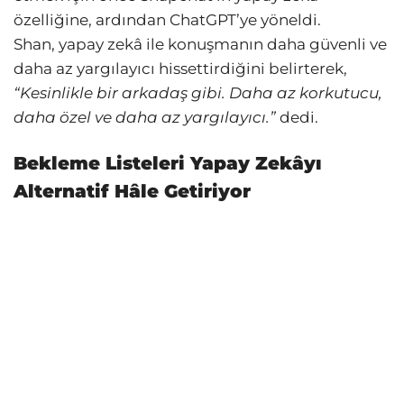
özelliğine, ardından ChatGPT’ye yöneldi.
Shan, yapay zekâ ile konuşmanın daha güvenli ve
daha az yargılayıcı hissettirdiğini belirterek,
“Kesinlikle bir arkadaş gibi. Daha az korkutucu,
daha özel ve daha az yargılayıcı.”
dedi.
Bekleme Listeleri Yapay Zekâyı
Alternatif Hâle Getiriyor