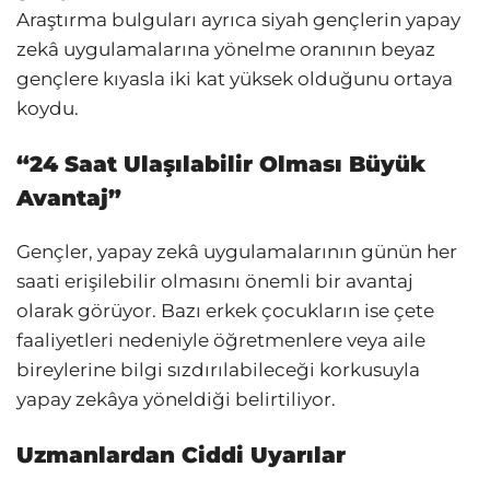
Araştırma bulguları ayrıca siyah gençlerin yapay
zekâ uygulamalarına yönelme oranının beyaz
gençlere kıyasla iki kat yüksek olduğunu ortaya
koydu.
“24 Saat Ulaşılabilir Olması Büyük
Avantaj”
Gençler, yapay zekâ uygulamalarının günün her
saati erişilebilir olmasını önemli bir avantaj
olarak görüyor. Bazı erkek çocukların ise çete
faaliyetleri nedeniyle öğretmenlere veya aile
bireylerine bilgi sızdırılabileceği korkusuyla
yapay zekâya yöneldiği belirtiliyor.
Uzmanlardan Ciddi Uyarılar