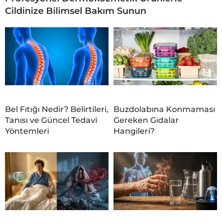
Cildinize Bilimsel Bakım Sunun
Bel Fıtığı Nedir? Belirtileri,
Buzdolabına Konmaması
Tanısı ve Güncel Tedavi
Gereken Gıdalar
Yöntemleri
Hangileri?