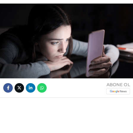
ABONE OL