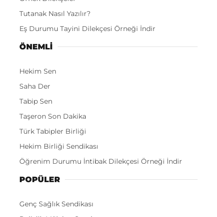
Tutanak Nasıl Yazılır?
Eş Durumu Tayini Dilekçesi Örneği İndir
ÖNEMLI
Hekim Sen
Saha Der
Tabip Sen
Taşeron Son Dakika
Türk Tabipler Birliği
Hekim Birliği Sendikası
Öğrenim Durumu İntibak Dilekçesi Örneği İndir
POPÜLER
Genç Sağlık Sendikası