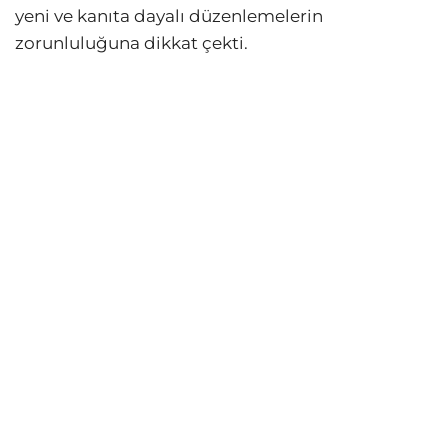
yeni ve kanıta dayalı düzenlemelerin
zorunluluğuna dikkat çekti.