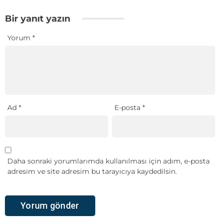
Bir yanıt yazın
Yorum
*
Ad
*
E-posta
*
Daha sonraki yorumlarımda kullanılması için adım, e-posta
adresim ve site adresim bu tarayıcıya kaydedilsin.