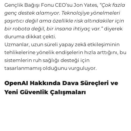
Gençlik Bağışı Fonu CEO’su Jon Yates,
“Çok fazla
genç destek alamıyor. Teknolojiye yönelmeleri
şaşırtıcı değil ama özellikle risk altındakiler için
bir robota değil, bir insana ihtiyaç var.”
diyerek
duruma dikkat çekti.
Uzmanlar, uzun süreli yapay zekâ etkileşiminin
tehlikelerine yönelik endişelerin hızla arttığını, bu
sistemlerin ruh sağlığı desteği için
tasarlanmamış olduğunu vurguluyor.
OpenAI Hakkında Dava Süreçleri ve
Yeni Güvenlik Çalışmaları