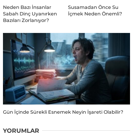
Neden Bazı İnsanlar
Susamadan Önce Su
Sabah Dinç Uyanırken
İçmek Neden Önemli?
Bazıları Zorlanıyor?
Gün İçinde Sürekli Esnemek Neyin İşareti Olabilir?
YORUMLAR