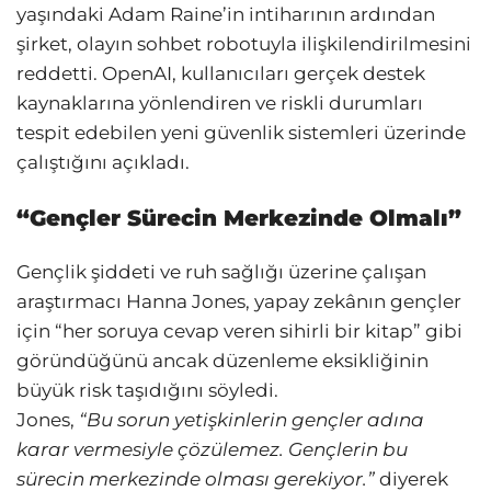
yaşındaki Adam Raine’in intiharının ardından
şirket, olayın sohbet robotuyla ilişkilendirilmesini
reddetti. OpenAI, kullanıcıları gerçek destek
kaynaklarına yönlendiren ve riskli durumları
tespit edebilen yeni güvenlik sistemleri üzerinde
çalıştığını açıkladı.
“Gençler Sürecin Merkezinde Olmalı”
Gençlik şiddeti ve ruh sağlığı üzerine çalışan
araştırmacı Hanna Jones, yapay zekânın gençler
için “her soruya cevap veren sihirli bir kitap” gibi
göründüğünü ancak düzenleme eksikliğinin
büyük risk taşıdığını söyledi.
Jones,
“Bu sorun yetişkinlerin gençler adına
karar vermesiyle çözülemez. Gençlerin bu
sürecin merkezinde olması gerekiyor.”
diyerek