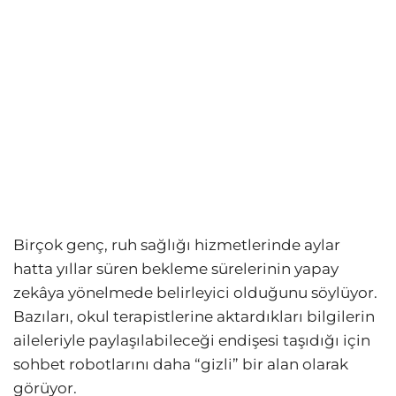
Birçok genç, ruh sağlığı hizmetlerinde aylar
hatta yıllar süren bekleme sürelerinin yapay
zekâya yönelmede belirleyici olduğunu söylüyor.
Bazıları, okul terapistlerine aktardıkları bilgilerin
aileleriyle paylaşılabileceği endişesi taşıdığı için
sohbet robotlarını daha “gizli” bir alan olarak
görüyor.