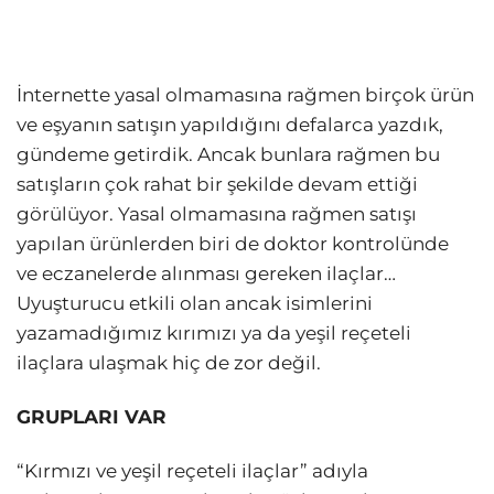
İnternette yasal olmamasına rağmen birçok ürün
ve eşyanın satışın yapıldığını defalarca yazdık,
gündeme getirdik. Ancak bunlara rağmen bu
satışların çok rahat bir şekilde devam ettiği
görülüyor. Yasal olmamasına rağmen satışı
yapılan ürünlerden biri de
doktor
kontrolünde
ve eczanelerde alınması gereken ilaçlar…
Uyuşturucu etkili olan ancak isimlerini
yazamadığımız kırımızı ya da yeşil reçeteli
ilaçlara ulaşmak hiç de zor değil.
GRUPLARI VAR
“Kırmızı ve yeşil reçeteli ilaçlar” adıyla