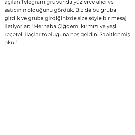
açılan Telegram grubunda yüzlerce alıcı ve
satıcının olduğunu gördük. Biz de bu gruba
girdik ve gruba girdiğinizde size şöyle bir mesaj
iletiyorlar: “Merhaba Çiğdem, kırmızı ve yeşil
reçeteli ilaçlar topluğuna hoş geldin. Sabitlenmiş
oku.”