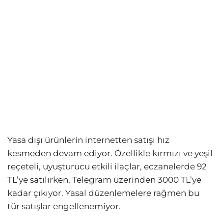
Yasa dışı ürünlerin internetten satışı hız
kesmeden devam ediyor. Özellikle kırmızı ve yeşil
reçeteli, uyuşturucu etkili ilaçlar, eczanelerde 92
TL’ye satılırken, Telegram üzerinden 3000 TL’ye
kadar çıkıyor. Yasal düzenlemelere rağmen bu
tür satışlar engellenemiyor.