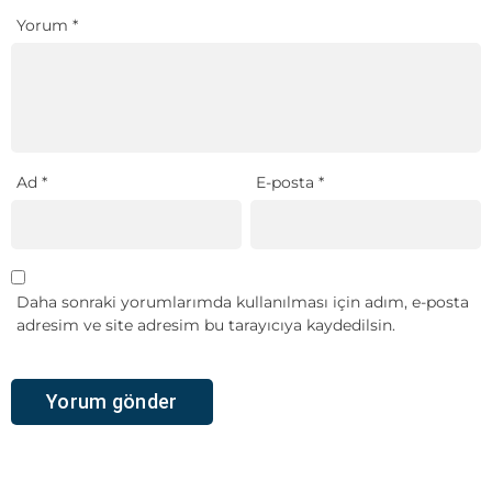
Yorum
*
Ad
*
E-posta
*
Daha sonraki yorumlarımda kullanılması için adım, e-posta
adresim ve site adresim bu tarayıcıya kaydedilsin.