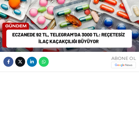
ABONE OL