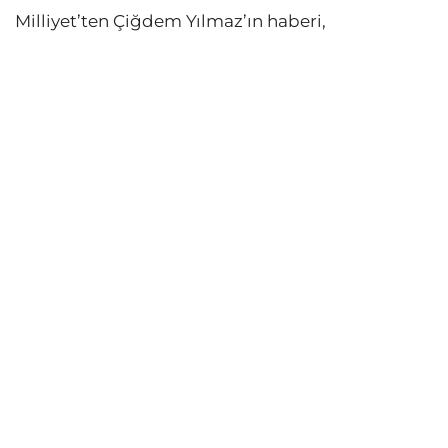
Milliyet’ten Çiğdem Yılmaz’ın haberi,