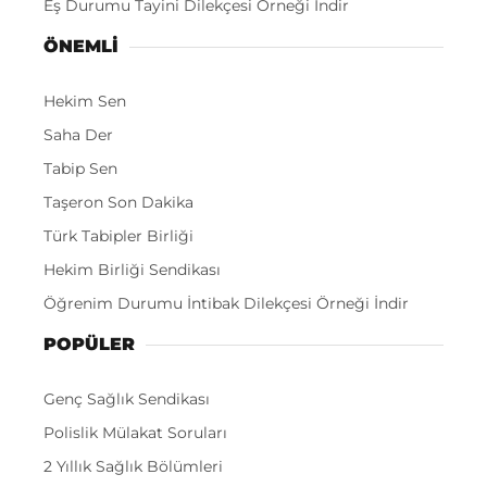
Eş Durumu Tayini Dilekçesi Örneği İndir
ÖNEMLI
Hekim Sen
Saha Der
Tabip Sen
Taşeron Son Dakika
Türk Tabipler Birliği
Hekim Birliği Sendikası
Öğrenim Durumu İntibak Dilekçesi Örneği İndir
POPÜLER
Genç Sağlık Sendikası
Polislik Mülakat Soruları
2 Yıllık Sağlık Bölümleri