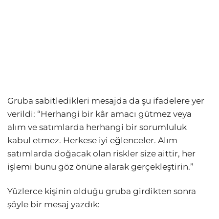
Gruba sabitledikleri mesajda da şu ifadelere yer
verildi: “Herhangi bir kâr amacı gütmez veya
alım ve satımlarda herhangi bir sorumluluk
kabul etmez. Herkese iyi eğlenceler. Alım
satımlarda doğacak olan riskler size aittir, her
işlemi bunu göz önüne alarak gerçekleştirin.”
Yüzlerce kişinin olduğu gruba girdikten sonra
şöyle bir mesaj yazdık: