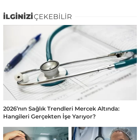
İLGİNİZİ
ÇEKEBİLİR
2026’nın Sağlık Trendleri Mercek Altında:
Hangileri Gerçekten İşe Yarıyor?