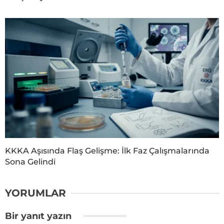
KKKA Aşısında Flaş Gelişme: İlk Faz Çalışmalarında
Sona Gelindi
YORUMLAR
Bir yanıt yazın