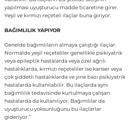
yapılması uyuşturucu madde ticaretine girer.
Yeşil ve kırmızı reçeteli ilaçlar buna giriyor.
BAĞIMLILIK YAPIYOR
Genelde bağımlıların almaya çalıştığı ilaçlar.
Normalde yeşil reçeteliler genellikle psikiyatrik
veya epileptik hastalarda veya özel ağrılı
hastalıklarda, kırmızı reçeteliler ise kanser veya
çok şiddetli hastalıklarda ve yine bazı psikiyatrik
hastalarda kullanılabilir. Bu ilaçlarda aynı
bağımlılık tedavisinde kurtulmaya çalışan
hastalarda da kullanılıyor. Bağımlılar da
uyuşturucu yoksunluğunu bu ilaçlarlar
gideriyor.”