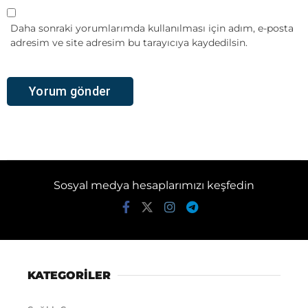
Daha sonraki yorumlarımda kullanılması için adım, e-posta
adresim ve site adresim bu tarayıcıya kaydedilsin.
Sosyal medya hesaplarımızı keşfedin
KATEGORİLER