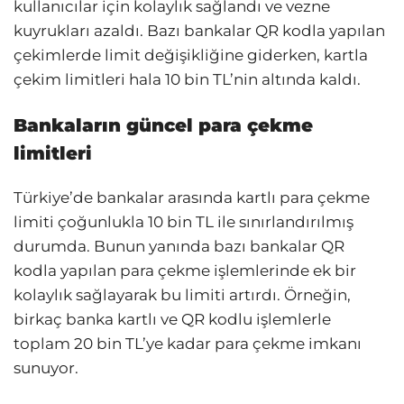
kullanıcılar için kolaylık sağlandı ve vezne
kuyrukları azaldı. Bazı bankalar QR kodla yapılan
çekimlerde limit değişikliğine giderken, kartla
çekim limitleri hala 10 bin TL’nin altında kaldı.
Bankaların güncel para çekme
limitleri
Türkiye’de bankalar arasında kartlı para çekme
limiti çoğunlukla 10 bin TL ile sınırlandırılmış
durumda. Bunun yanında bazı bankalar QR
kodla yapılan para çekme işlemlerinde ek bir
kolaylık sağlayarak bu limiti artırdı. Örneğin,
birkaç banka kartlı ve QR kodlu işlemlerle
toplam 20 bin TL’ye kadar para çekme imkanı
sunuyor.