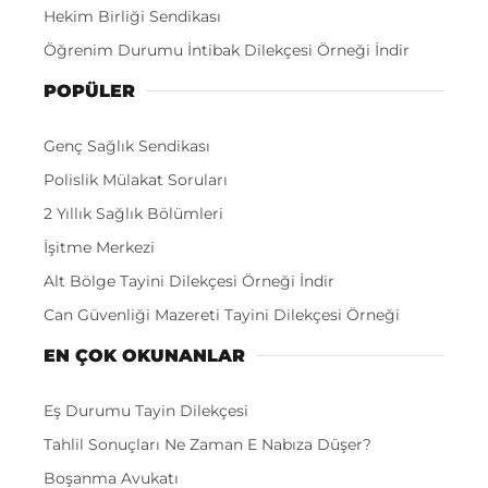
Hekim Birliği Sendikası
Öğrenim Durumu İntibak Dilekçesi Örneği İndir
POPÜLER
Genç Sağlık Sendikası
Polislik Mülakat Soruları
2 Yıllık Sağlık Bölümleri
İşitme Merkezi
Alt Bölge Tayini Dilekçesi Örneği İndir
Can Güvenliği Mazereti Tayini Dilekçesi Örneği
EN ÇOK OKUNANLAR
Eş Durumu Tayin Dilekçesi
Tahlil Sonuçları Ne Zaman E Nabıza Düşer?
Boşanma Avukatı