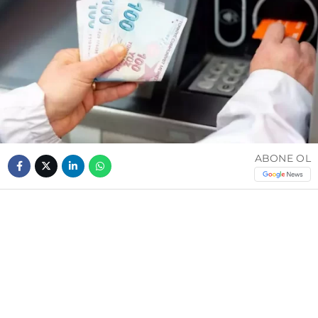
ABONE OL