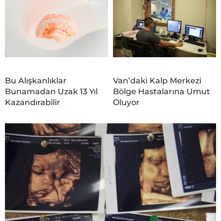
Bu Alışkanlıklar
Van’daki Kalp Merkezi
Bunamadan Uzak 13 Yıl
Bölge Hastalarına Umut
Kazandırabilir
Oluyor