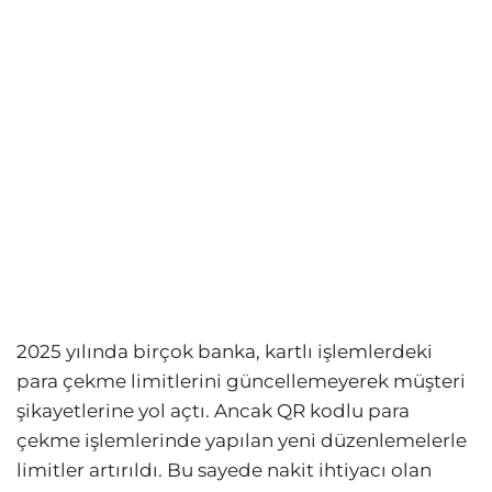
2025 yılında birçok banka, kartlı işlemlerdeki
para çekme limitlerini güncellemeyerek müşteri
şikayetlerine yol açtı. Ancak QR kodlu para
çekme işlemlerinde yapılan yeni düzenlemelerle
limitler artırıldı. Bu sayede nakit ihtiyacı olan