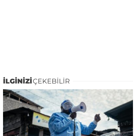
İLGİNİZİ
ÇEKEBİLİR