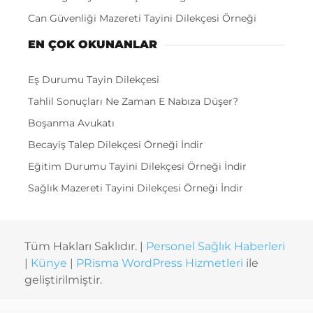
Can Güvenliği Mazereti Tayini Dilekçesi Örneği
EN ÇOK OKUNANLAR
Eş Durumu Tayin Dilekçesi
Tahlil Sonuçları Ne Zaman E Nabıza Düşer?
Boşanma Avukatı
Becayiş Talep Dilekçesi Örneği İndir
Eğitim Durumu Tayini Dilekçesi Örneği İndir
Sağlık Mazereti Tayini Dilekçesi Örneği İndir
Tüm Hakları Saklıdır. |
Personel Sağlık Haberleri
|
Künye
|
PRisma WordPress Hizmetleri
ile
geliştirilmiştir.