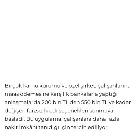
Birçok kamu kurumu ve özel şirket, çalışanlarına
maaş ödemesine karşılık bankalarla yaptığı
anlaşmalarda 200 bin TL’den 550 bin TL’ye kadar
değişen faizsiz kredi seçenekleri sunmaya
başladı. Bu uygulama, çalışanlara daha fazla
nakit imkânı tanıdığı için tercih ediliyor.