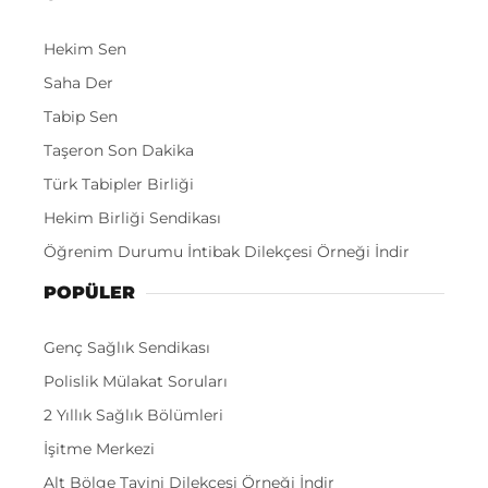
Hekim Sen
Saha Der
Tabip Sen
Taşeron Son Dakika
Türk Tabipler Birliği
Hekim Birliği Sendikası
Öğrenim Durumu İntibak Dilekçesi Örneği İndir
POPÜLER
Genç Sağlık Sendikası
Polislik Mülakat Soruları
2 Yıllık Sağlık Bölümleri
İşitme Merkezi
Alt Bölge Tayini Dilekçesi Örneği İndir