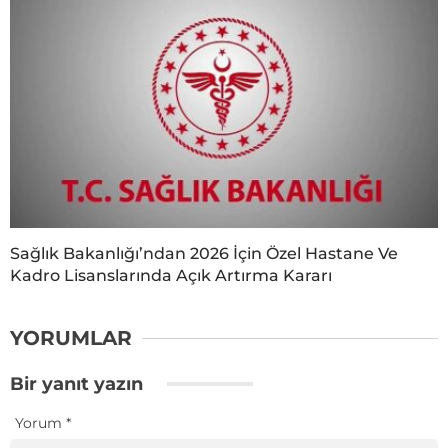
Sağlık Bakanlığı’ndan 2026 İçin Özel Hastane Ve
Kadro Lisanslarında Açık Artırma Kararı
YORUMLAR
Bir yanıt yazın
Yorum
*