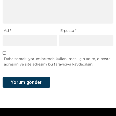
Ad
*
E-posta
*
Daha sonraki yorumlarımda kullanılması için adım, e-posta
adresim ve site adresim bu tarayıcıya kaydedilsin.