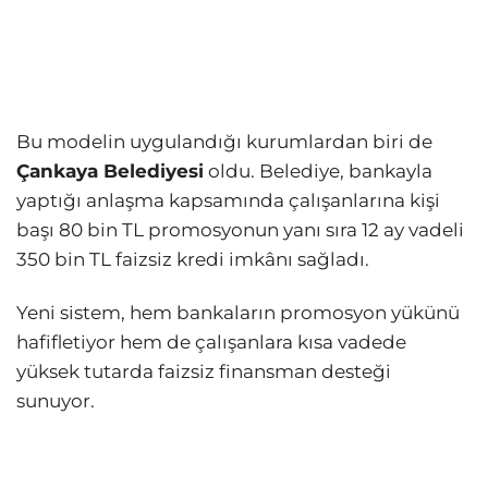
Bu modelin uygulandığı kurumlardan biri de
Çankaya Belediyesi
oldu. Belediye, bankayla
yaptığı anlaşma kapsamında çalışanlarına kişi
başı 80 bin TL promosyonun yanı sıra 12 ay vadeli
350 bin TL faizsiz kredi imkânı sağladı.
Yeni sistem, hem bankaların promosyon yükünü
hafifletiyor hem de çalışanlara kısa vadede
yüksek tutarda faizsiz finansman desteği
sunuyor.