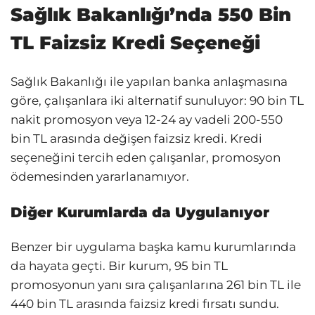
Sağlık Bakanlığı’nda 550 Bin
TL Faizsiz Kredi Seçeneği
Sağlık Bakanlığı ile yapılan banka anlaşmasına
göre, çalışanlara iki alternatif sunuluyor: 90 bin TL
nakit promosyon veya 12-24 ay vadeli 200-550
bin TL arasında değişen faizsiz kredi. Kredi
seçeneğini tercih eden çalışanlar, promosyon
ödemesinden yararlanamıyor.
Diğer Kurumlarda da Uygulanıyor
Benzer bir uygulama başka kamu kurumlarında
da hayata geçti. Bir kurum, 95 bin TL
promosyonun yanı sıra çalışanlarına 261 bin TL ile
440 bin TL arasında faizsiz kredi fırsatı sundu.