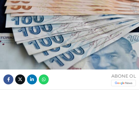
ABONE OL