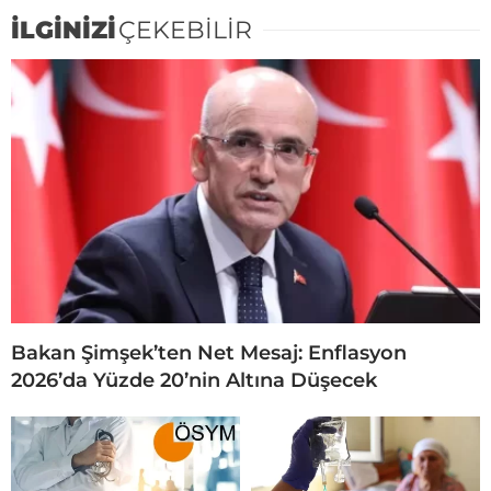
İLGİNİZİ
ÇEKEBİLİR
Bakan Şimşek’ten Net Mesaj: Enflasyon
2026’da Yüzde 20’nin Altına Düşecek