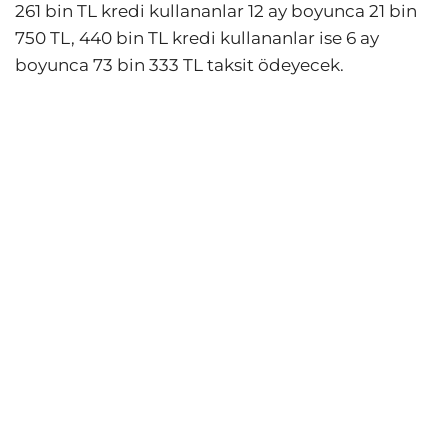
261 bin TL kredi kullananlar 12 ay boyunca 21 bin
750 TL, 440 bin TL kredi kullananlar ise 6 ay
boyunca 73 bin 333 TL taksit ödeyecek.