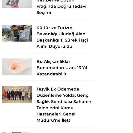
Fıtığında Doğru Tedavi
Seçimi
Kültür ve Turizm
Bakanlığı Uludağ Alan
Başkanlığı 11 Sürekli İşçi
Alımı Duyuruldu
Bu Alışkanlıklar
Bunamadan Uzak 13 Yıl
Kazandırabilir
Teşvik Ek Ödemede
Düzenleme Yolda: Genç
Sağlık Sendikası Sahanın
Taleplerini Kamu
Hastaneleri Genel
Müdürü’ne İletti