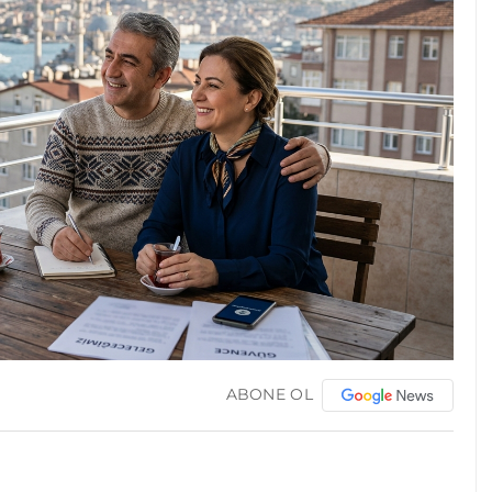
ABONE OL