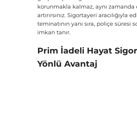
korunmakla kalmaz, aynı zamanda 
artırırsınız. Sigortayeri aracılığıyla
teminatının yanı sıra, poliçe süresi
imkan tanır.
Prim İadeli Hayat Sigort
Yönlü Avantaj