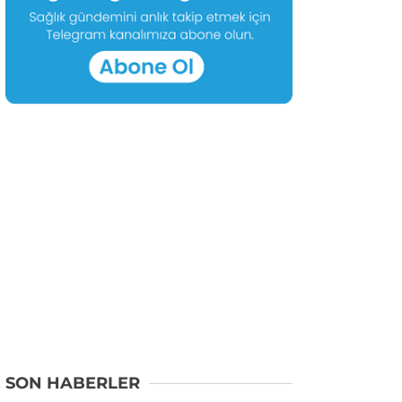
SON HABERLER