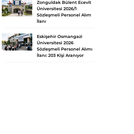
Zonguldak Bülent Ecevit
Üniversitesi 2026/1
Sözleşmeli Personel Alım
İlanı
Eskişehir Osmangazi
Üniversitesi 2026
Sözleşmeli Personel Alımı
İlanı: 203 Kişi Aranıyor