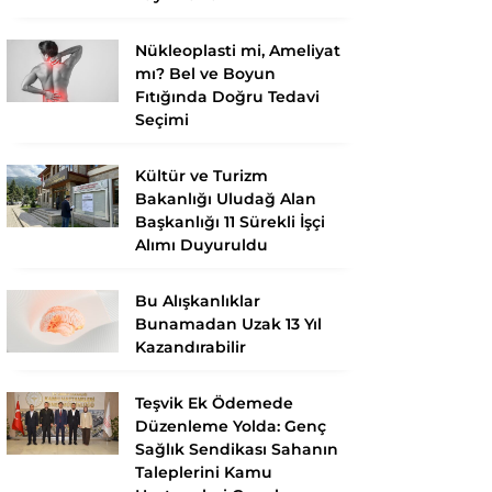
Nükleoplasti mi, Ameliyat
mı? Bel ve Boyun
Fıtığında Doğru Tedavi
Seçimi
Kültür ve Turizm
Bakanlığı Uludağ Alan
Başkanlığı 11 Sürekli İşçi
Alımı Duyuruldu
Bu Alışkanlıklar
Bunamadan Uzak 13 Yıl
Kazandırabilir
Teşvik Ek Ödemede
Düzenleme Yolda: Genç
Sağlık Sendikası Sahanın
Taleplerini Kamu