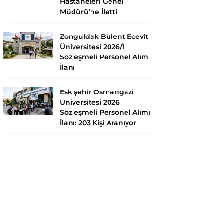
Hastaneleri Genel
Müdürü’ne İletti
Zonguldak Bülent Ecevit
Üniversitesi 2026/1
Sözleşmeli Personel Alım
İlanı
Eskişehir Osmangazi
Üniversitesi 2026
Sözleşmeli Personel Alımı
İlanı: 203 Kişi Aranıyor