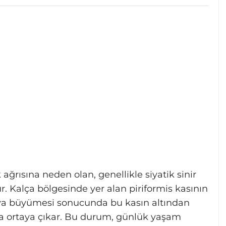
ağrısına neden olan, genellikle siyatik sinir
r. Kalça bölgesinde yer alan piriformis kasının
eya büyümesi sonucunda bu kasın altından
la ortaya çıkar. Bu durum, günlük yaşam