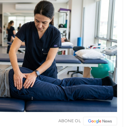
ABONE OL