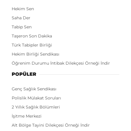
Hekim Sen
Saha Der
Tabip Sen
Taşeron Son Dakika
Türk Tabipler Birliği
Hekim Birliği Sendikası
Öğrenim Durumu İntibak Dilekçesi Örneği İndir
POPÜLER
Genç Sağlık Sendikası
Polislik Mülakat Soruları
2 Yıllık Sağlık Bölümleri
İşitme Merkezi
Alt Bölge Tayini Dilekçesi Örneği İndir