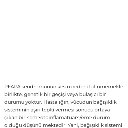
PFAPA sendromunun kesin nedeni bilinmemekle
birlikte, genetik bir geçişi veya bulaşıcı bir
durumu yoktur. Hastalığın, vücudun bağışıklık
sisteminin aşırı tepki vermesi sonucu ortaya
çıkan bir <em>otoinflamatuar</em> durum
olduğu düşünülmektedir. Yani, bağışıklık sistemi