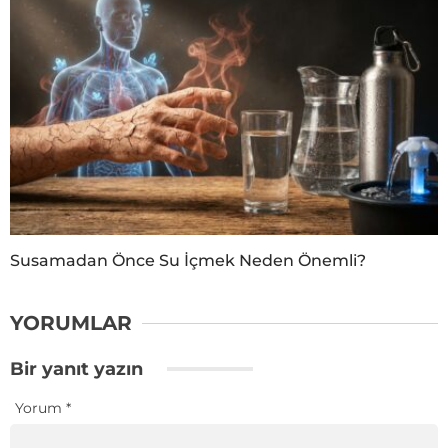
Susamadan Önce Su İçmek Neden Önemli?
YORUMLAR
Bir yanıt yazın
Yorum
*