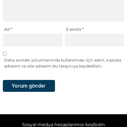
Ad
*
E-posta
*
Daha sonraki yorumlarımda kullanılması için adım, e-posta
adresim ve site adresim bu tarayıcıya kaydedilsin.
Sosyal medya hesaplarımızı keşfedin