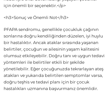
için önemli bir seçenektir.</p>
<h3>Sonuç ve Önemli Not</h3>
PFAPA sendromu, genellikle çocukluk çağının
sonlarına doğru kendiliğinden düzelen, iyi huylu
bir hastalıktır. Ancak ataklar sırasında yaşanan
belirtiler, çocuğun ve ailesinin yaşam kalitesini
olumsuz etkileyebilir. Doğru tanı ve uygun tedavi
yöntemleri ile belirtiler etkili bir şekilde
yönetilebilir. Eğer çocuğunuzda tekrarlayan ateş
atakları ve yukarıda belirtilen semptomlar varsa,
doğru teşhis ve tedavi planı için bir çocuk
hastalıkları uzmanına başvurmanız önemlidir.