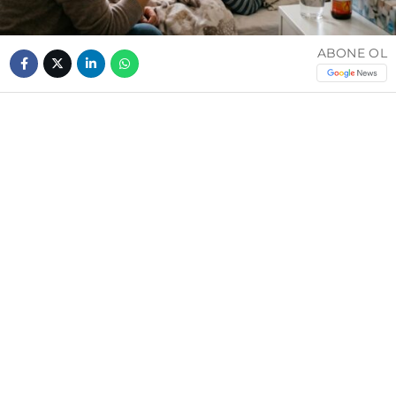
ABONE OL