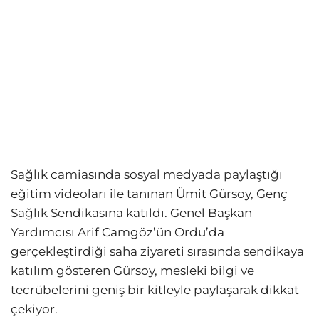
Sağlık camiasında sosyal medyada paylaştığı
eğitim videoları ile tanınan Ümit Gürsoy, Genç
Sağlık Sendikasına katıldı. Genel Başkan
Yardımcısı Arif Camgöz’ün Ordu’da
gerçekleştirdiği saha ziyareti sırasında sendikaya
katılım gösteren Gürsoy, mesleki bilgi ve
tecrübelerini geniş bir kitleyle paylaşarak dikkat
çekiyor.