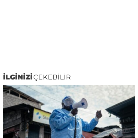
İLGİNİZİ
ÇEKEBİLİR