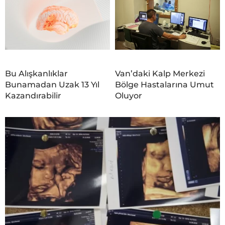
Bu Alışkanlıklar
Van’daki Kalp Merkezi
Bunamadan Uzak 13 Yıl
Bölge Hastalarına Umut
Kazandırabilir
Oluyor