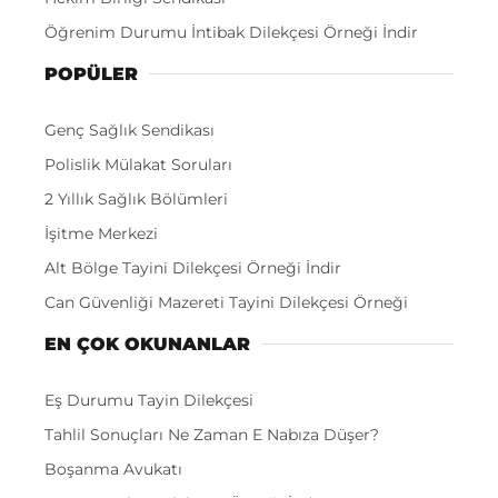
Öğrenim Durumu İntibak Dilekçesi Örneği İndir
POPÜLER
Genç Sağlık Sendikası
Polislik Mülakat Soruları
2 Yıllık Sağlık Bölümleri
İşitme Merkezi
Alt Bölge Tayini Dilekçesi Örneği İndir
Can Güvenliği Mazereti Tayini Dilekçesi Örneği
EN ÇOK OKUNANLAR
Eş Durumu Tayin Dilekçesi
Tahlil Sonuçları Ne Zaman E Nabıza Düşer?
Boşanma Avukatı