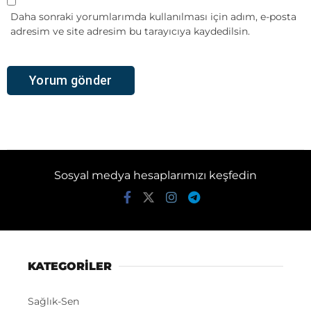
Daha sonraki yorumlarımda kullanılması için adım, e-posta
adresim ve site adresim bu tarayıcıya kaydedilsin.
Sosyal medya hesaplarımızı keşfedin
KATEGORİLER
Sağlık-Sen