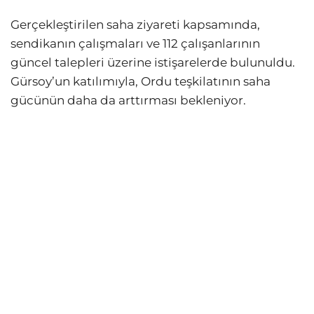
Gerçekleştirilen saha ziyareti kapsamında,
sendikanın çalışmaları ve 112 çalışanlarının
güncel talepleri üzerine istişarelerde bulunuldu.
Gürsoy’un katılımıyla, Ordu teşkilatının saha
gücünün daha da arttırması bekleniyor.