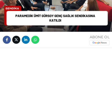
ABONE OL