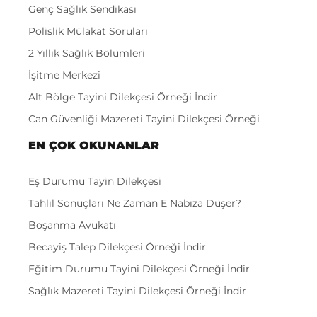
Genç Sağlık Sendikası
Polislik Mülakat Soruları
2 Yıllık Sağlık Bölümleri
İşitme Merkezi
Alt Bölge Tayini Dilekçesi Örneği İndir
Can Güvenliği Mazereti Tayini Dilekçesi Örneği
EN ÇOK OKUNANLAR
Eş Durumu Tayin Dilekçesi
Tahlil Sonuçları Ne Zaman E Nabıza Düşer?
Boşanma Avukatı
Becayiş Talep Dilekçesi Örneği İndir
Eğitim Durumu Tayini Dilekçesi Örneği İndir
Sağlık Mazereti Tayini Dilekçesi Örneği İndir