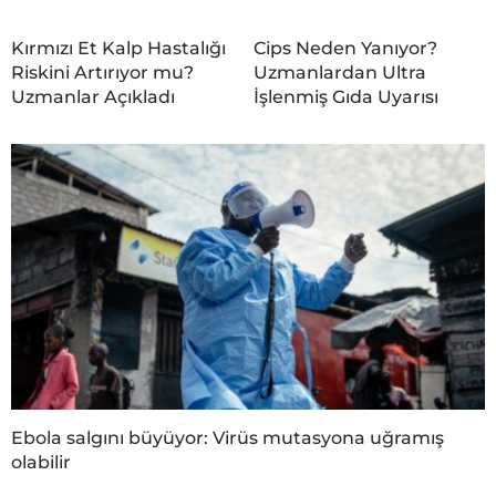
Kırmızı Et Kalp Hastalığı
Cips Neden Yanıyor?
Riskini Artırıyor mu?
Uzmanlardan Ultra
Uzmanlar Açıkladı
İşlenmiş Gıda Uyarısı
Ebola salgını büyüyor: Virüs mutasyona uğramış
olabilir