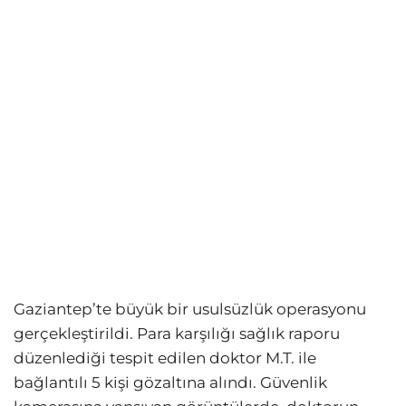
Gaziantep’te büyük bir usulsüzlük operasyonu
gerçekleştirildi. Para karşılığı sağlık raporu
düzenlediği tespit edilen doktor M.T. ile
bağlantılı 5 kişi gözaltına alındı. Güvenlik