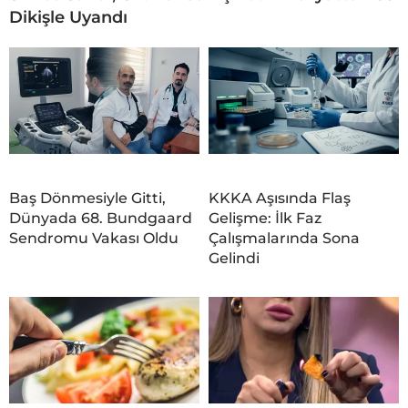
Dikişle Uyandı
Baş Dönmesiyle Gitti,
KKKA Aşısında Flaş
Dünyada 68. Bundgaard
Gelişme: İlk Faz
Sendromu Vakası Oldu
Çalışmalarında Sona
Gelindi