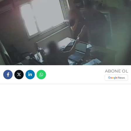
ABONE OL