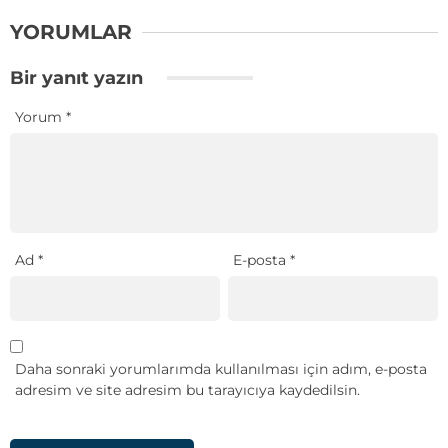
YORUMLAR
Bir yanıt yazın
Yorum
*
Ad
*
E-posta
*
Daha sonraki yorumlarımda kullanılması için adım, e-posta
adresim ve site adresim bu tarayıcıya kaydedilsin.