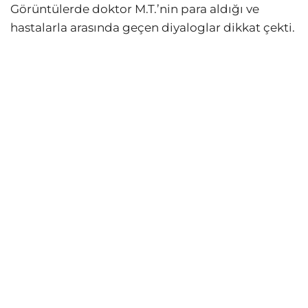
Görüntülerde doktor M.T.’nin para aldığı ve
hastalarla arasında geçen diyaloglar dikkat çekti.