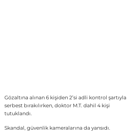
Gözaltına alınan 6 kişiden 2’si adli kontrol şartıyla
serbest bırakılırken, doktor M.T. dahil 4 kişi
tutuklandı.
Skandal, güvenlik kameralarına da yansıdı.