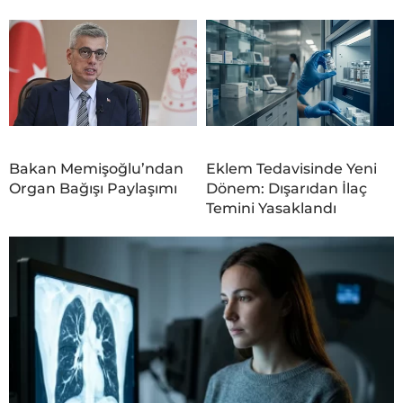
Bakan Memişoğlu’ndan
Eklem Tedavisinde Yeni
Organ Bağışı Paylaşımı
Dönem: Dışarıdan İlaç
Temini Yasaklandı