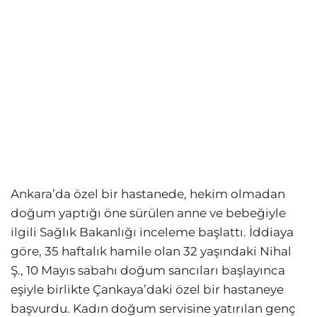
Ankara’da özel bir hastanede, hekim olmadan
doğum yaptığı öne sürülen anne ve bebeğiyle
ilgili Sağlık Bakanlığı inceleme başlattı. İddiaya
göre, 35 haftalık hamile olan 32 yaşındaki Nihal
Ş., 10 Mayıs sabahı doğum sancıları başlayınca
eşiyle birlikte Çankaya’daki özel bir hastaneye
başvurdu. Kadın doğum servisine yatırılan genç