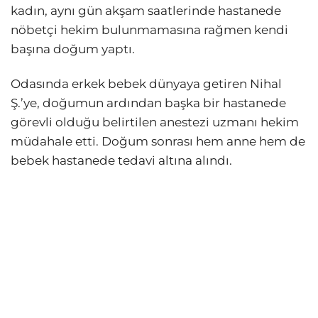
kadın, aynı gün akşam saatlerinde hastanede
nöbetçi hekim bulunmamasına rağmen kendi
başına doğum yaptı.
Odasında erkek bebek dünyaya getiren Nihal
Ş.’ye, doğumun ardından başka bir hastanede
görevli olduğu belirtilen anestezi uzmanı hekim
müdahale etti. Doğum sonrası hem anne hem de
bebek hastanede tedavi altına alındı.