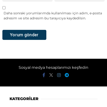
Daha sonraki yorumlarımda kullanılması için adım, e-posta
adresim ve site adresim bu tarayıcıya kaydedilsin.
Sosyal medya hesaplarımızı keşfedin
KATEGORİLER