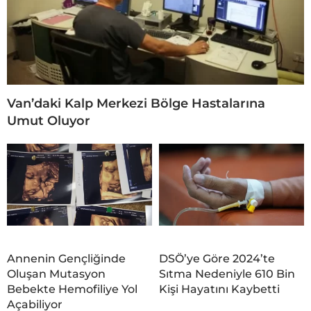
Van’daki Kalp Merkezi Bölge Hastalarına
Umut Oluyor
Annenin Gençliğinde
DSÖ’ye Göre 2024’te
Oluşan Mutasyon
Sıtma Nedeniyle 610 Bin
Bebekte Hemofiliye Yol
Kişi Hayatını Kaybetti
Açabiliyor