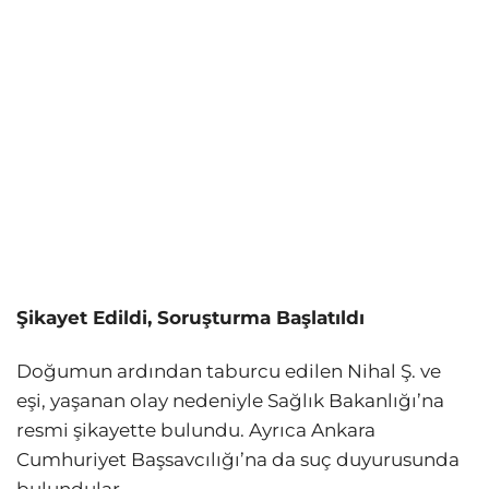
Şikayet Edildi, Soruşturma Başlatıldı
Doğumun ardından taburcu edilen Nihal Ş. ve
eşi, yaşanan olay nedeniyle Sağlık Bakanlığı’na
resmi şikayette bulundu. Ayrıca Ankara
Cumhuriyet Başsavcılığı’na da suç duyurusunda