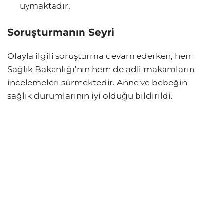
uymaktadır.
Soruşturmanın Seyri
Olayla ilgili soruşturma devam ederken, hem
Sağlık Bakanlığı’nın hem de adli makamların
incelemeleri sürmektedir. Anne ve bebeğin
sağlık durumlarının iyi olduğu bildirildi.