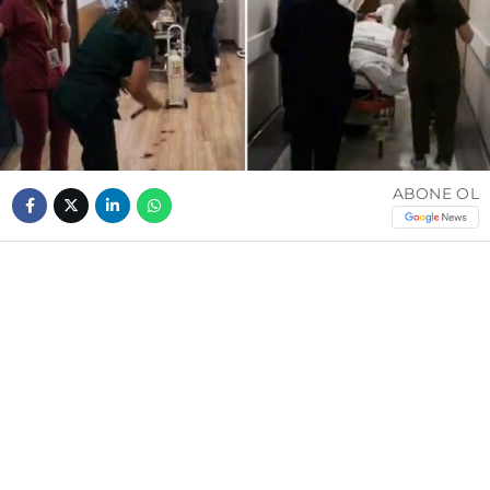
ABONE OL