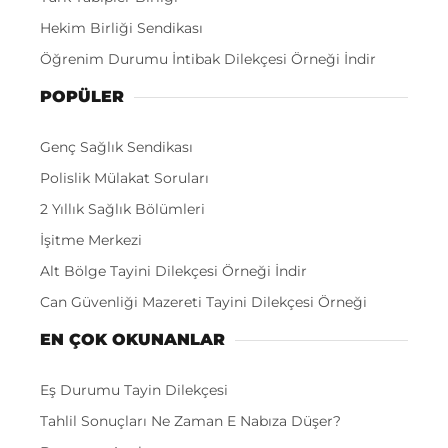
Hekim Birliği Sendikası
Öğrenim Durumu İntibak Dilekçesi Örneği İndir
POPÜLER
Genç Sağlık Sendikası
Polislik Mülakat Soruları
2 Yıllık Sağlık Bölümleri
İşitme Merkezi
Alt Bölge Tayini Dilekçesi Örneği İndir
Can Güvenliği Mazereti Tayini Dilekçesi Örneği
EN ÇOK OKUNANLAR
Eş Durumu Tayin Dilekçesi
Tahlil Sonuçları Ne Zaman E Nabıza Düşer?