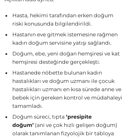
Hasta, hekimi tarafından erken doğum
riski konusunda bilgilendirildi.
Hastanın eve gitmek istemesine rağmen
kadın doğum servisine yatışı sağlandı.
Doğum, ebe, yeni doğan hemşiresi ve kat
hemşiresi desteğinde gerçekleşti.
Hastanede nöbette bulunan kadın
hastalıkları ve doğum uzmanı ile çocuk
hastalıkları uzmanı en kısa sürede anne ve
bebek için gereken kontrol ve müdahaleyi
tamamladı.
Doğum süreci, tıpta
‘presipite
doğum’
(ani ve çok hızlı gelişen doğum)
olarak tanımlanan fizyolojik bir tabloya