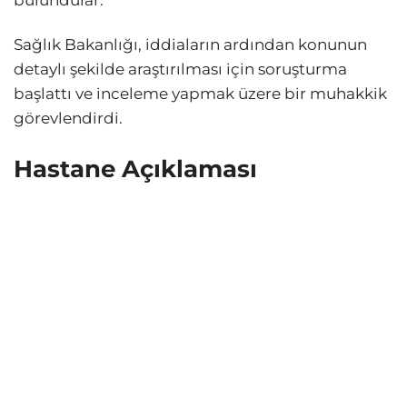
bulundular.
Sağlık Bakanlığı, iddiaların ardından konunun
detaylı şekilde araştırılması için soruşturma
başlattı ve inceleme yapmak üzere bir muhakkik
görevlendirdi.
Hastane Açıklaması