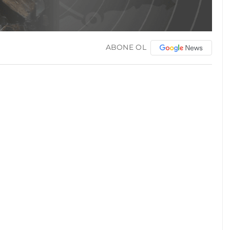
ABONE OL