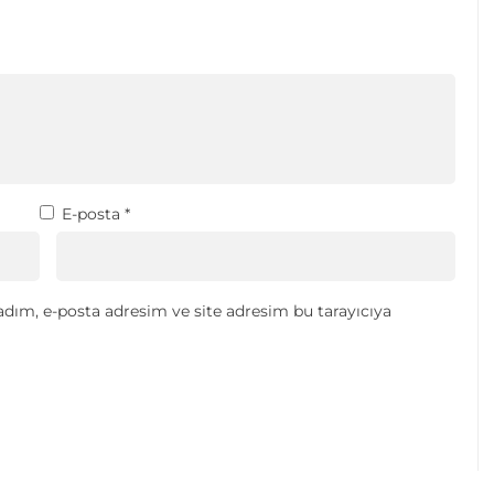
E-posta
*
dım, e-posta adresim ve site adresim bu tarayıcıya