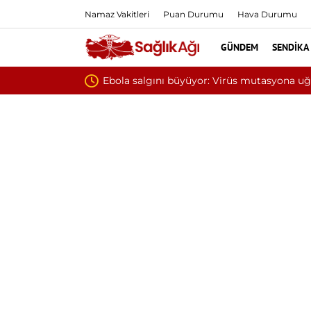
Namaz Vakitleri
Puan Durumu
Hava Durumu
GÜNDEM
SENDIKA