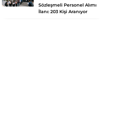
Sözleşmeli Personel Alımı
İlanı: 203 Kişi Aranıyor