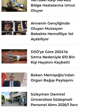
Bölge Hastalarına Umut
Oluyor
Annenin Gençliğinde
Oluşan Mutasyon
Bebekte Hemofiliye Yol
Açabiliyor
DSÖ’ye Göre 2024’te
Sıtma Nedeniyle 610 Bin
Kişi Hayatını Kaybetti
Bakan Memişoğlu’ndan
Organ Bağışı Paylaşımı
Süleyman Demirel
Üniversitesi Sözleşmeli
Personel Alımı 2026/1 İlanı