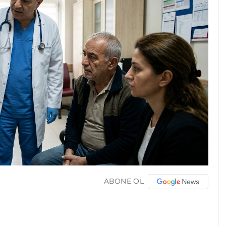
ABONE OL