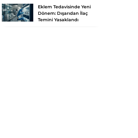
Eklem Tedavisinde Yeni
Dönem: Dışarıdan İlaç
Temini Yasaklandı