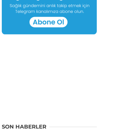
SON HABERLER