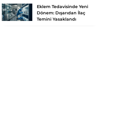
Eklem Tedavisinde Yeni
Dönem: Dışarıdan İlaç
Temini Yasaklandı