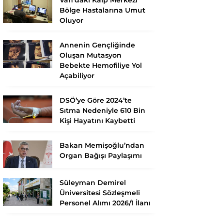
Bölge Hastalarına Umut
Oluyor
Annenin Gençliğinde
Oluşan Mutasyon
Bebekte Hemofiliye Yol
Açabiliyor
DSÖ’ye Göre 2024’te
Sıtma Nedeniyle 610 Bin
Kişi Hayatını Kaybetti
Bakan Memişoğlu’ndan
Organ Bağışı Paylaşımı
Süleyman Demirel
Üniversitesi Sözleşmeli
Personel Alımı 2026/1 İlanı