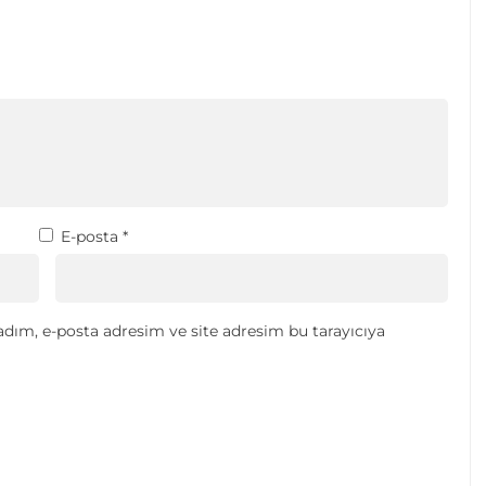
E-posta
*
dım, e-posta adresim ve site adresim bu tarayıcıya