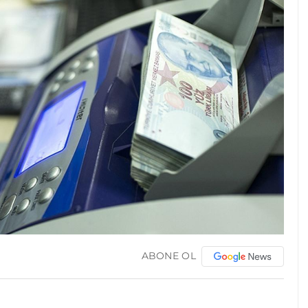
ABONE OL