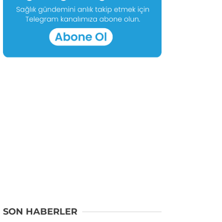
SON HABERLER