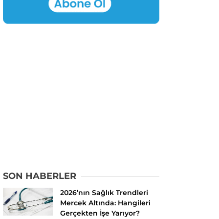
SON HABERLER
2026’nın Sağlık Trendleri
Mercek Altında: Hangileri
Gerçekten İşe Yarıyor?