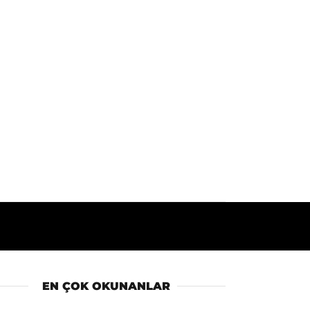
EN ÇOK OKUNANLAR