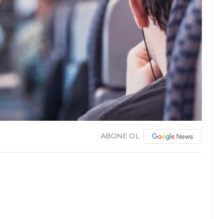
ABONE OL