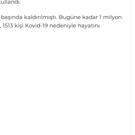
kullandı.
 başında kaldırılmıştı. Bugüne kadar 1 milyon
1513 kişi Kovid-19 nedeniyle hayatını