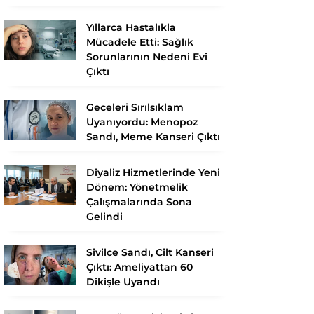
Yıllarca Hastalıkla
Mücadele Etti: Sağlık
Sorunlarının Nedeni Evi
Çıktı
Geceleri Sırılsıklam
Uyanıyordu: Menopoz
Sandı, Meme Kanseri Çıktı
Diyaliz Hizmetlerinde Yeni
Dönem: Yönetmelik
Çalışmalarında Sona
Gelindi
Sivilce Sandı, Cilt Kanseri
Çıktı: Ameliyattan 60
Dikişle Uyandı