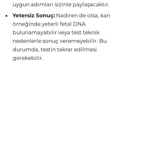
uygun adımları sizinle paylaşacaktır.
Yetersiz Sonuç:
Nadiren de olsa, kan
örneğinde yeterli fetal DNA
bulunamayabilir veya test teknik
nedenlerle sonuç veremeyebilir. Bu
durumda, testin tekrar edilmesi
gerekebilir.