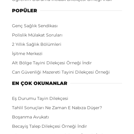
POPÜLER
Genç Sağlık Sendikası
Polislik Mülakat Soruları
2 Yıllık Sağlık Bölümleri
İşitme Merkezi
Alt Bölge Tayini Dilekçesi Örneği İndir
Can Güvenliği Mazereti Tayini Dilekçesi Örneği
EN ÇOK OKUNANLAR
Eş Durumu Tayin Dilekçesi
Tahlil Sonuçları Ne Zaman E Nabıza Düşer?
Boşanma Avukatı
Becayiş Talep Dilekçesi Örneği İndir