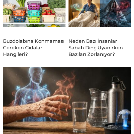
Buzdolabına Konmaması
Neden Bazı İnsanlar
Gereken Gıdalar
Sabah Dinç Uyanırken
Hangileri?
Bazıları Zorlanıyor?