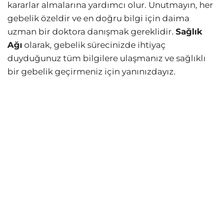
kararlar almalarına yardımcı olur. Unutmayın, her
gebelik özeldir ve en doğru bilgi için daima
uzman bir doktora danışmak gereklidir.
Sağlık
Ağı
olarak, gebelik sürecinizde ihtiyaç
duyduğunuz tüm bilgilere ulaşmanız ve sağlıklı
bir gebelik geçirmeniz için yanınızdayız.