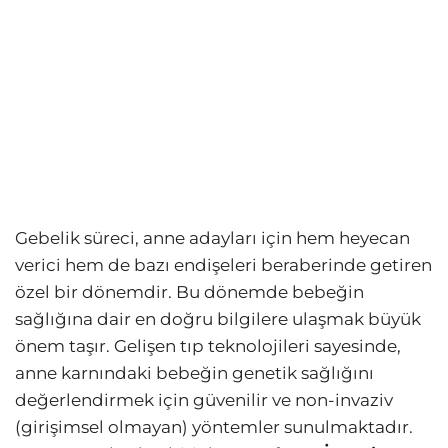
Gebelik süreci, anne adayları için hem heyecan
verici hem de bazı endişeleri beraberinde getiren
özel bir dönemdir. Bu dönemde bebeğin
sağlığına dair en doğru bilgilere ulaşmak büyük
önem taşır. Gelişen tıp teknolojileri sayesinde,
anne karnındaki bebeğin genetik sağlığını
değerlendirmek için güvenilir ve non-invaziv
(girişimsel olmayan) yöntemler sunulmaktadır.