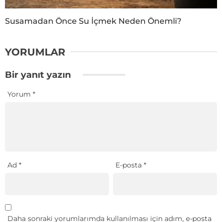
Susamadan Önce Su İçmek Neden Önemli?
YORUMLAR
Bir yanıt yazın
Yorum
*
Ad
*
E-posta
*
Daha sonraki yorumlarımda kullanılması için adım, e-posta