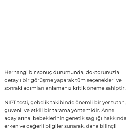
Herhangi bir sonuç durumunda, doktorunuzla
detaylı bir görüşme yaparak tüm seçenekleri ve
sonraki adımları anlamanız kritik öneme sahiptir.
NIPT testi, gebelik takibinde önemli bir yer tutan,
güvenli ve etkili bir tarama yöntemidir. Anne
adaylarına, bebeklerinin genetik sağlığı hakkında
erken ve değerli bilgiler sunarak, daha bilinçli