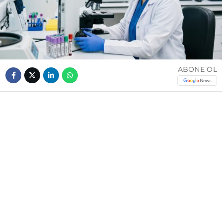
ABONE OL