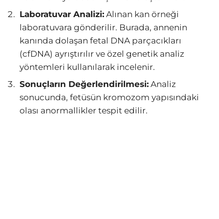
Laboratuvar Analizi:
Alınan kan örneği
laboratuvara gönderilir. Burada, annenin
kanında dolaşan fetal DNA parçacıkları
(cfDNA) ayrıştırılır ve özel genetik analiz
yöntemleri kullanılarak incelenir.
Sonuçların Değerlendirilmesi:
Analiz
sonucunda, fetüsün kromozom yapısındaki
olası anormallikler tespit edilir.