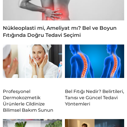
Nükleoplasti mi, Ameliyat mı? Bel ve Boyun
Fıtığında Doğru Tedavi Seçimi
Profesyonel
Bel Fıtığı Nedir? Belirtileri,
Dermokozmetik
Tanısı ve Güncel Tedavi
Ürünlerle Cildinize
Yöntemleri
Bilimsel Bakım Sunun