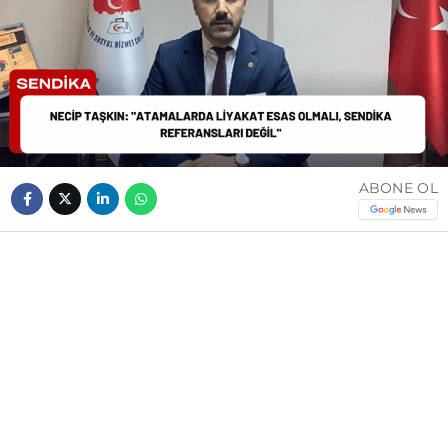
ABONE OL