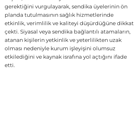
gerektiğini vurgulayarak, sendika üyelerinin ön
planda tutulmasının sağlık hizmetlerinde
etkinlik, verimlilik ve kaliteyi düşürdüğüne dikkat
çekti. Siyasal veya sendika bağlantılı atamaların,
atanan kişilerin yetkinlik ve yeterlilikten uzak
olması nedeniyle kurum işleyişini olumsuz
etkilediğini ve kaynak israfına yol açtığını ifade
etti.