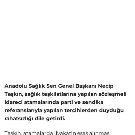
Anadolu Sağlık Sen Genel Başkanı Necip
Taşkın, sağlık teşkilatlarına yapılan sözleşmeli
idareci atamalarında parti ve sendika
referanslarıyla yapılan tercihlerden duyduğu
rahatsızlığı dile getirdi.
Taşkın, atamalarda liyakatin esas alınması