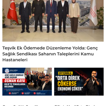
Teşvik Ek Ödemede Düzenleme Yolda: Genç
Sağlık Sendikası Sahanın Taleplerini Kamu
Hastaneleri