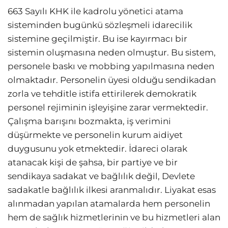
663 Sayılı KHK ile kadrolu yönetici atama
sisteminden bugünkü sözleşmeli idarecilik
sistemine geçilmiştir. Bu ise kayırmacı bir
sistemin oluşmasına neden olmuştur. Bu sistem,
personele baskı ve mobbing yapılmasına neden
olmaktadır. Personelin üyesi olduğu sendikadan
zorla ve tehditle istifa ettirilerek demokratik
personel rejiminin işleyişine zarar vermektedir.
Çalışma barışını bozmakta, iş verimini
düşürmekte ve personelin kurum aidiyet
duygusunu yok etmektedir. İdareci olarak
atanacak kişi de şahsa, bir partiye ve bir
sendikaya sadakat ve bağlılık değil, Devlete
sadakatle bağlılık ilkesi aranmalıdır. Liyakat esas
alınmadan yapılan atamalarda hem personelin
hem de sağlık hizmetlerinin ve bu hizmetleri alan