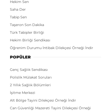
Hekim Sen
Saha Der
Tabip Sen
Taşeron Son Dakika
Türk Tabipler Birliği
Hekim Birliği Sendikası
Öğrenim Durumu İntibak Dilekçesi Örneği İndir
POPÜLER
Genç Sağlık Sendikası
Polislik Mülakat Soruları
2 Yıllık Sağlık Bölümleri
İşitme Merkezi
Alt Bölge Tayini Dilekçesi Örneği İndir
Can Güvenliği Mazereti Tayini Dilekçesi Örneği