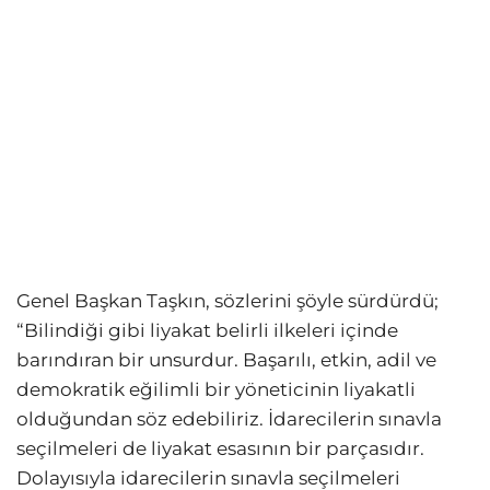
Genel Başkan Taşkın, sözlerini şöyle sürdürdü;
“Bilindiği gibi liyakat belirli ilkeleri içinde
barındıran bir unsurdur. Başarılı, etkin, adil ve
demokratik eğilimli bir yöneticinin liyakatli
olduğundan söz edebiliriz. İdarecilerin sınavla
seçilmeleri de liyakat esasının bir parçasıdır.
Dolayısıyla idarecilerin sınavla seçilmeleri