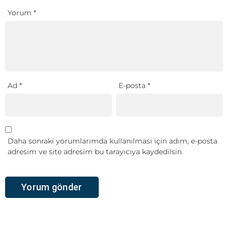
Yorum
*
Ad
*
E-posta
*
Daha sonraki yorumlarımda kullanılması için adım, e-posta
adresim ve site adresim bu tarayıcıya kaydedilsin.