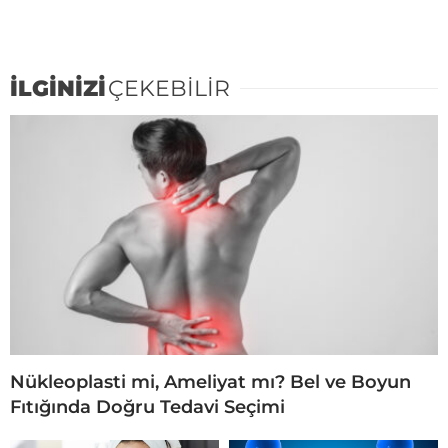
İLGİNİZİ
ÇEKEBİLİR
Nükleoplasti mi, Ameliyat mı? Bel ve Boyun
Fıtığında Doğru Tedavi Seçimi