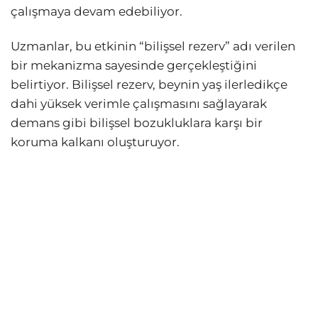
çalışmaya devam edebiliyor.
Uzmanlar, bu etkinin “bilişsel rezerv” adı verilen
bir mekanizma sayesinde gerçekleştiğini
belirtiyor. Bilişsel rezerv, beynin yaş ilerledikçe
dahi yüksek verimle çalışmasını sağlayarak
demans gibi bilişsel bozukluklara karşı bir
koruma kalkanı oluşturuyor.