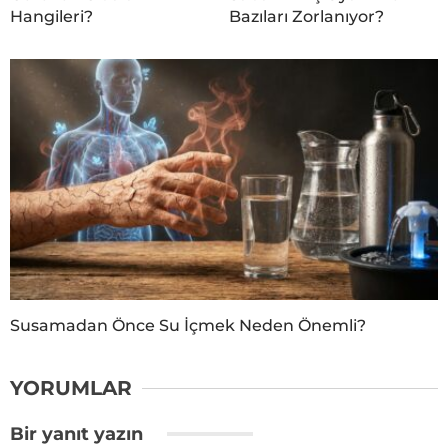
Hangileri?
Bazıları Zorlanıyor?
Susamadan Önce Su İçmek Neden Önemli?
YORUMLAR
Bir yanıt yazın