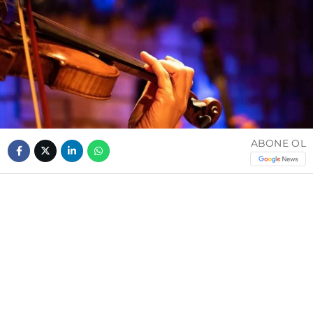
ABONE OL