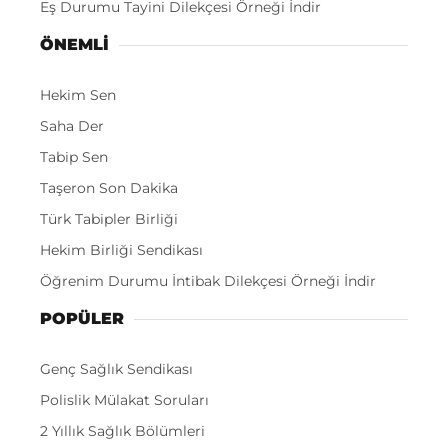
Eş Durumu Tayini Dilekçesi Örneği İndir
ÖNEMLI
Hekim Sen
Saha Der
Tabip Sen
Taşeron Son Dakika
Türk Tabipler Birliği
Hekim Birliği Sendikası
Öğrenim Durumu İntibak Dilekçesi Örneği İndir
POPÜLER
Genç Sağlık Sendikası
Polislik Mülakat Soruları
2 Yıllık Sağlık Bölümleri