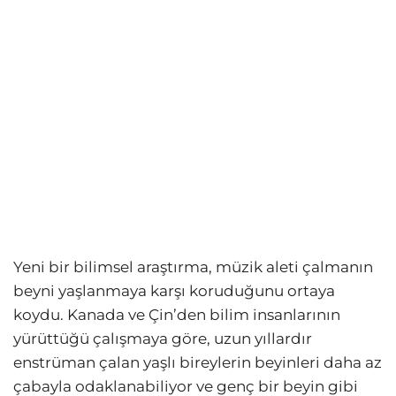
Yeni bir bilimsel araştırma, müzik aleti çalmanın
beyni yaşlanmaya karşı koruduğunu ortaya
koydu. Kanada ve Çin’den bilim insanlarının
yürüttüğü çalışmaya göre, uzun yıllardır
enstrüman çalan yaşlı bireylerin beyinleri daha az
çabayla odaklanabiliyor ve genç bir beyin gibi