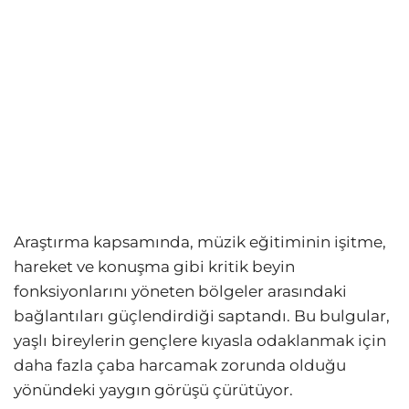
Araştırma kapsamında, müzik eğitiminin işitme,
hareket ve konuşma gibi kritik beyin
fonksiyonlarını yöneten bölgeler arasındaki
bağlantıları güçlendirdiği saptandı. Bu bulgular,
yaşlı bireylerin gençlere kıyasla odaklanmak için
daha fazla çaba harcamak zorunda olduğu
yönündeki yaygın görüşü çürütüyor.