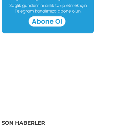
SON HABERLER