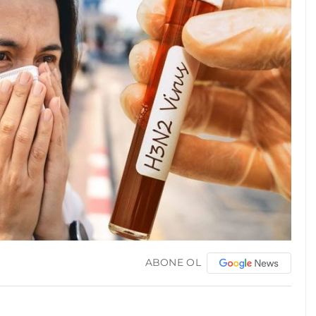
ABONE OL