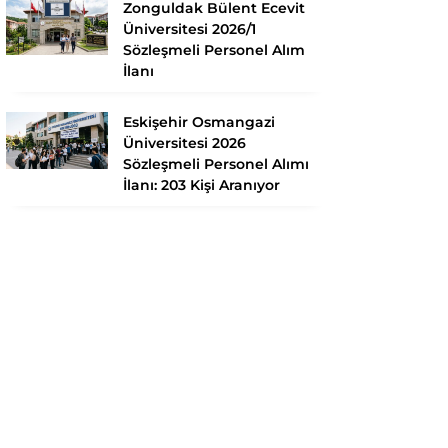
Zonguldak Bülent Ecevit
Üniversitesi 2026/1
Sözleşmeli Personel Alım
İlanı
Eskişehir Osmangazi
Üniversitesi 2026
Sözleşmeli Personel Alımı
İlanı: 203 Kişi Aranıyor