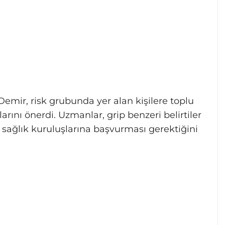
emir, risk grubunda yer alan kişilere toplu
ını önerdi. Uzmanlar, grip benzeri belirtiler
sağlık kuruluşlarına başvurması gerektiğini