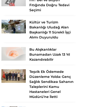
Fıtığında Doğru Tedavi
Seçimi
Kültür ve Turizm
Bakanlığı Uludağ Alan
Başkanlığı 11 Sürekli İşçi
Alımı Duyuruldu
Bu Alışkanlıklar
Bunamadan Uzak 13 Yıl
Kazandırabilir
Teşvik Ek Ödemede
Düzenleme Yolda: Genç
Sağlık Sendikası Sahanın
Taleplerini Kamu
Hastaneleri Genel
Müdürü’ne İletti