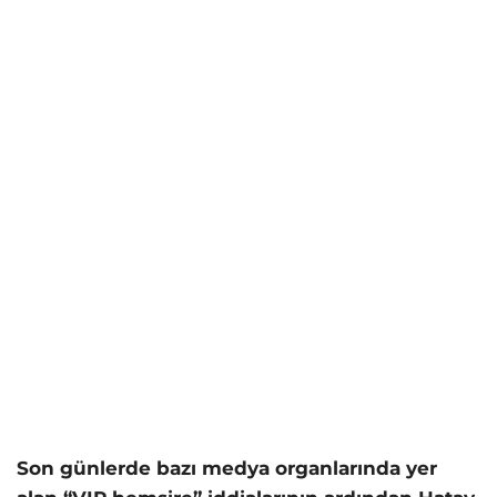
Son günlerde bazı medya organlarında yer