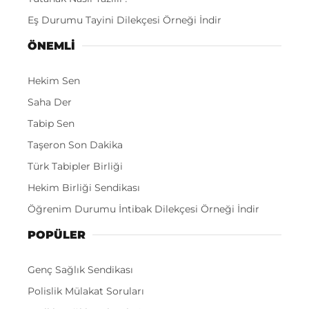
Eş Durumu Tayini Dilekçesi Örneği İndir
ÖNEMLI
Hekim Sen
Saha Der
Tabip Sen
Taşeron Son Dakika
Türk Tabipler Birliği
Hekim Birliği Sendikası
Öğrenim Durumu İntibak Dilekçesi Örneği İndir
POPÜLER
Genç Sağlık Sendikası
Polislik Mülakat Soruları