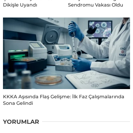
Dikişle Uyandı
Sendromu Vakası Oldu
KKKA Aşısında Flaş Gelişme: İlk Faz Çalışmalarında
Sona Gelindi
YORUMLAR