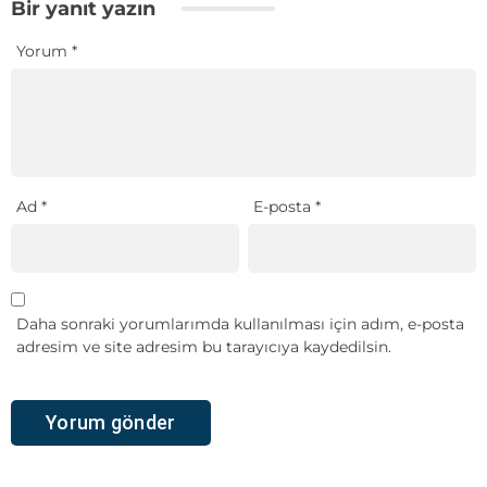
Bir yanıt yazın
Yorum
*
Ad
*
E-posta
*
Daha sonraki yorumlarımda kullanılması için adım, e-posta
adresim ve site adresim bu tarayıcıya kaydedilsin.