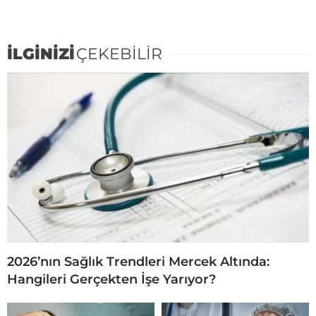
İLGİNİZİ
ÇEKEBİLİR
2026’nın Sağlık Trendleri Mercek Altında:
Hangileri Gerçekten İşe Yarıyor?