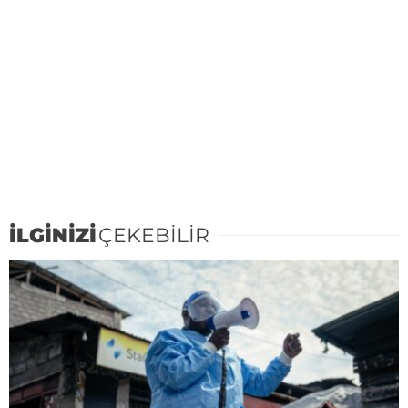
İLGİNİZİ
ÇEKEBİLİR