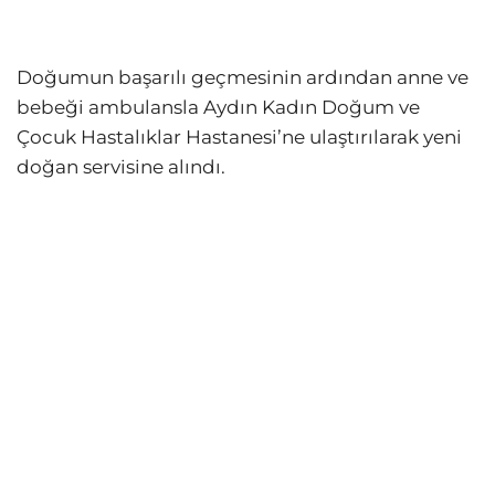
Doğumun başarılı geçmesinin ardından anne ve
bebeği ambulansla Aydın Kadın Doğum ve
Çocuk Hastalıklar Hastanesi’ne ulaştırılarak yeni
doğan servisine alındı.