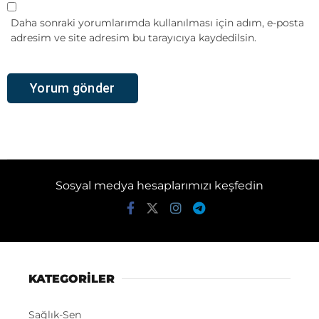
Daha sonraki yorumlarımda kullanılması için adım, e-posta
adresim ve site adresim bu tarayıcıya kaydedilsin.
Sosyal medya hesaplarımızı keşfedin
KATEGORİLER
Sağlık-Sen