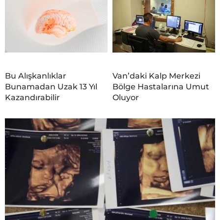
Bu Alışkanlıklar
Van’daki Kalp Merkezi
Bunamadan Uzak 13 Yıl
Bölge Hastalarına Umut
Kazandırabilir
Oluyor