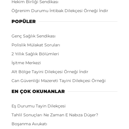
Hekim Birliği Sendikası
Öğrenim Durumu İntibak Dilekçesi Örneği İndir
POPÜLER
Genç Sağlık Sendikası
Polislik Mülakat Soruları
2 Yıllık Sağlık Bölümleri
İşitme Merkezi
Alt Bölge Tayini Dilekçesi Örneği İndir
Can Güvenliği Mazereti Tayini Dilekçesi Örneği
EN ÇOK OKUNANLAR
Eş Durumu Tayin Dilekçesi
Tahlil Sonuçları Ne Zaman E Nabıza Düşer?
Boşanma Avukatı