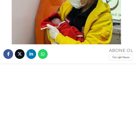
ABONE OL