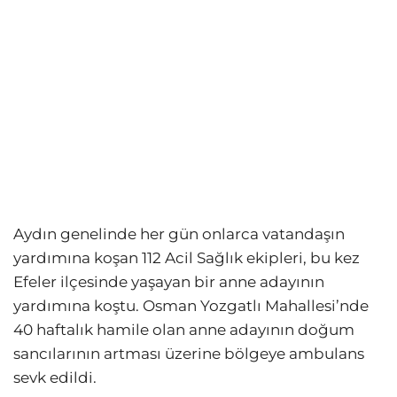
Aydın genelinde her gün onlarca vatandaşın
yardımına koşan 112 Acil Sağlık ekipleri, bu kez
Efeler ilçesinde yaşayan bir anne adayının
yardımına koştu. Osman Yozgatlı Mahallesi’nde
40 haftalık hamile olan anne adayının doğum
sancılarının artması üzerine bölgeye ambulans
sevk edildi.