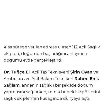
Kısa sürede verilen adrese ulaşan 112 Acil Sağlık
ekipleri, doğumun başladığını anlayınca
doğumu evde gerçekleştirdi.
Dr. Tuğçe El
, Acil Tıp Teknisyeni
Şirin Oyan
ve
Ambulans ve Acil Bakım Teknikeri
Rahmi Enis
Sağlam
, annenin sağlıklı bir şekilde doğum
yapmasını sağlarken, minik bebek ise gözlerini
sağlık ekiplerinin kucağında dünyaya açtı.