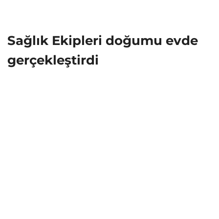
Sağlık Ekipleri doğumu evde
gerçekleştirdi