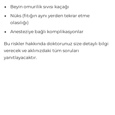
Beyin omurilik sıvısı kaçağı
Nüks (fıtığın aynı yerden tekrar etme
olasılığı)
Anesteziye bağlı komplikasyonlar
Bu riskler hakkında doktorunuz size detaylı bilgi
verecek ve aklınızdaki tüm soruları
yanıtlayacaktır.