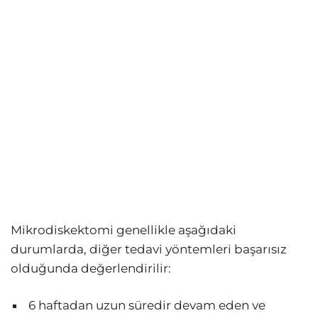
Mikrodiskektomi genellikle aşağıdaki
durumlarda, diğer tedavi yöntemleri başarısız
olduğunda değerlendirilir:
6 haftadan uzun süredir devam eden ve