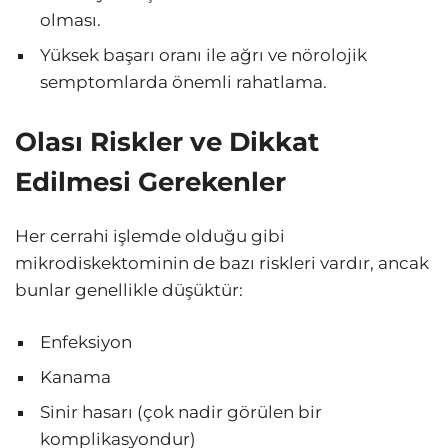
olması.
Yüksek başarı oranı ile ağrı ve nörolojik
semptomlarda önemli rahatlama.
Olası Riskler ve Dikkat
Edilmesi Gerekenler
Her cerrahi işlemde olduğu gibi
mikrodiskektominin de bazı riskleri vardır, ancak
bunlar genellikle düşüktür:
Enfeksiyon
Kanama
Sinir hasarı (çok nadir görülen bir
komplikasyondur)