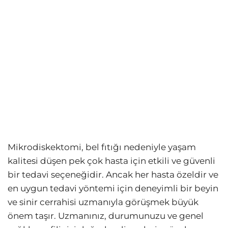
Mikrodiskektomi, bel fıtığı nedeniyle yaşam
kalitesi düşen pek çok hasta için etkili ve güvenli
bir tedavi seçeneğidir. Ancak her hasta özeldir ve
en uygun tedavi yöntemi için deneyimli bir beyin
ve sinir cerrahisi uzmanıyla görüşmek büyük
önem taşır. Uzmanınız, durumunuzu ve genel