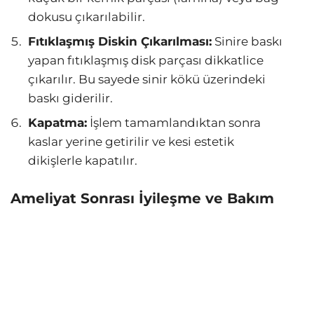
dokusu çıkarılabilir.
Fıtıklaşmış Diskin Çıkarılması:
Sinire baskı
yapan fıtıklaşmış disk parçası dikkatlice
çıkarılır. Bu sayede sinir kökü üzerindeki
baskı giderilir.
Kapatma:
İşlem tamamlandıktan sonra
kaslar yerine getirilir ve kesi estetik
dikişlerle kapatılır.
Ameliyat Sonrası İyileşme ve Bakım