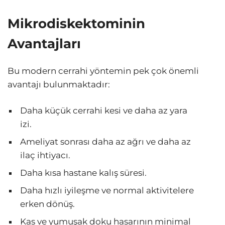
Mikrodiskektominin
Avantajları
Bu modern cerrahi yöntemin pek çok önemli
avantajı bulunmaktadır:
Daha küçük cerrahi kesi ve daha az yara
izi.
Ameliyat sonrası daha az ağrı ve daha az
ilaç ihtiyacı.
Daha kısa hastane kalış süresi.
Daha hızlı iyileşme ve normal aktivitelere
erken dönüş.
Kas ve yumuşak doku hasarının minimal