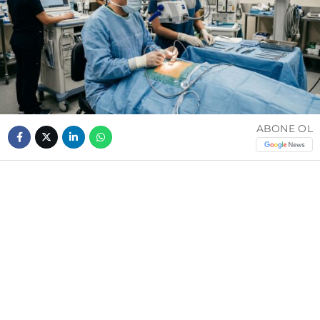
ABONE OL