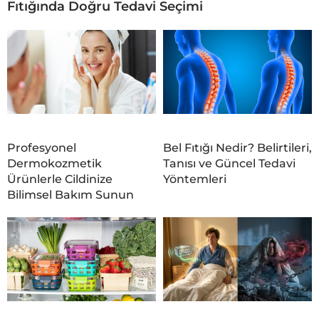
Fıtığında Doğru Tedavi Seçimi
Profesyonel
Bel Fıtığı Nedir? Belirtileri,
Dermokozmetik
Tanısı ve Güncel Tedavi
Ürünlerle Cildinize
Yöntemleri
Bilimsel Bakım Sunun