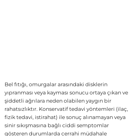
Bel fıtığı, omurgalar arasındaki disklerin
yıpranması veya kayması sonucu ortaya çıkan ve
şiddetli ağrılara neden olabilen yaygın bir
rahatsızlıktır. Konservatif tedavi yöntemleri (ilaç,
fizik tedavi, istirahat) ile sonuç alınamayan veya
sinir sıkışmasına bağlı ciddi semptomlar
gösteren durumlarda cerrahi müdahale