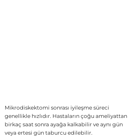
Mikrodiskektomi sonrası iyileşme süreci
genellikle hızlıdır. Hastaların çoğu ameliyattan
birkaç saat sonra ayağa kalkabilir ve aynı gün
veya ertesi gün taburcu edilebilir.