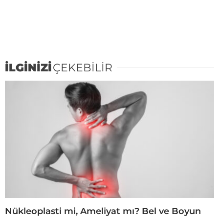
İLGİNİZİ
ÇEKEBİLİR
Nükleoplasti mi, Ameliyat mı? Bel ve Boyun