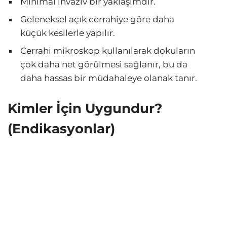
Minimal invaziv bir yaklaşımdır.
Geleneksel açık cerrahiye göre daha
küçük kesilerle yapılır.
Cerrahi mikroskop kullanılarak dokuların
çok daha net görülmesi sağlanır, bu da
daha hassas bir müdahaleye olanak tanır.
Kimler İçin Uygundur?
(Endikasyonlar)