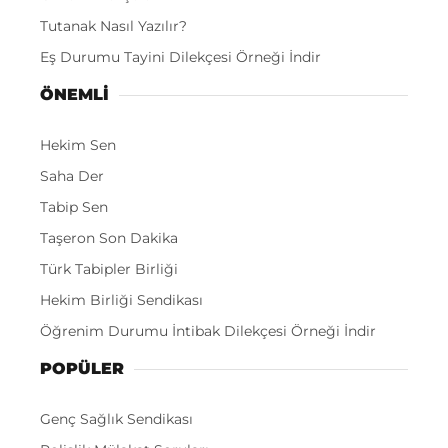
Tutanak Nasıl Yazılır?
Eş Durumu Tayini Dilekçesi Örneği İndir
ÖNEMLI
Hekim Sen
Saha Der
Tabip Sen
Taşeron Son Dakika
Türk Tabipler Birliği
Hekim Birliği Sendikası
Öğrenim Durumu İntibak Dilekçesi Örneği İndir
POPÜLER
Genç Sağlık Sendikası