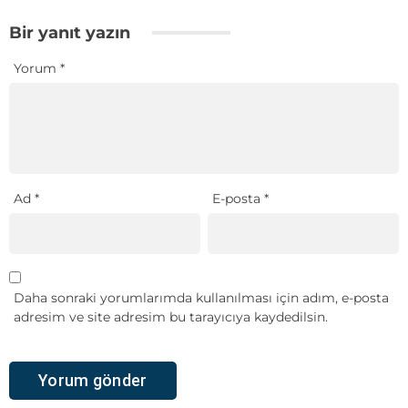
Bir yanıt yazın
Yorum
*
Ad
*
E-posta
*
Daha sonraki yorumlarımda kullanılması için adım, e-posta
adresim ve site adresim bu tarayıcıya kaydedilsin.