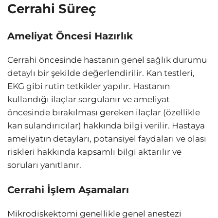
Cerrahi Süreç
Ameliyat Öncesi Hazırlık
Cerrahi öncesinde hastanın genel sağlık durumu
detaylı bir şekilde değerlendirilir. Kan testleri,
EKG gibi rutin tetkikler yapılır. Hastanın
kullandığı ilaçlar sorgulanır ve ameliyat
öncesinde bırakılması gereken ilaçlar (özellikle
kan sulandırıcılar) hakkında bilgi verilir. Hastaya
ameliyatın detayları, potansiyel faydaları ve olası
riskleri hakkında kapsamlı bilgi aktarılır ve
soruları yanıtlanır.
Cerrahi İşlem Aşamaları
Mikrodiskektomi genellikle genel anestezi