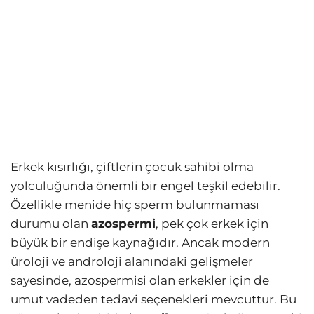
Erkek kısırlığı, çiftlerin çocuk sahibi olma
yolculuğunda önemli bir engel teşkil edebilir.
Özellikle menide hiç sperm bulunmaması
durumu olan
azospermi
, pek çok erkek için
büyük bir endişe kaynağıdır. Ancak modern
üroloji ve androloji alanındaki gelişmeler
sayesinde, azospermisi olan erkekler için de
umut vadeden tedavi seçenekleri mevcuttur. Bu