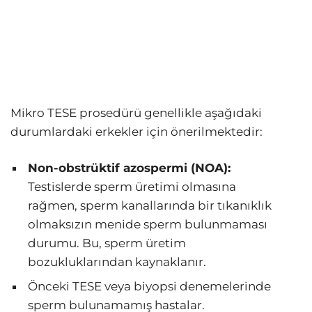
Mikro TESE prosedürü genellikle aşağıdaki
durumlardaki erkekler için önerilmektedir:
Non-obstrüktif azospermi (NOA):
Testislerde sperm üretimi olmasına
rağmen, sperm kanallarında bir tıkanıklık
olmaksızın menide sperm bulunmaması
durumu. Bu, sperm üretim
bozukluklarından kaynaklanır.
Önceki TESE veya biyopsi denemelerinde
sperm bulunamamış hastalar.