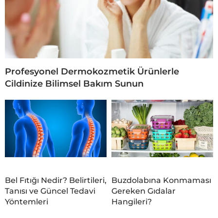
Profesyonel Dermokozmetik Ürünlerle
Cildinize Bilimsel Bakım Sunun
Bel Fıtığı Nedir? Belirtileri,
Buzdolabına Konmaması
Tanısı ve Güncel Tedavi
Gereken Gıdalar
Yöntemleri
Hangileri?