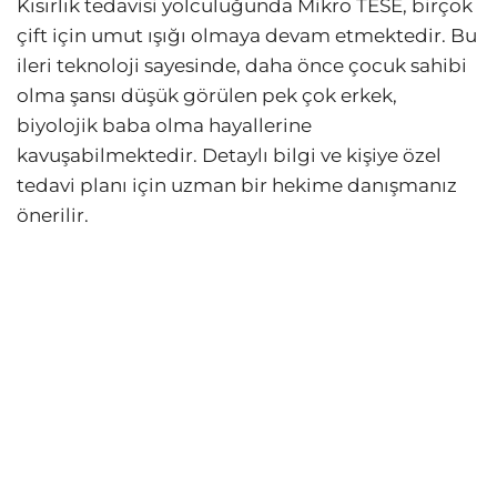
Kısırlık tedavisi yolculuğunda Mikro TESE, birçok
çift için umut ışığı olmaya devam etmektedir. Bu
ileri teknoloji sayesinde, daha önce çocuk sahibi
olma şansı düşük görülen pek çok erkek,
biyolojik baba olma hayallerine
kavuşabilmektedir. Detaylı bilgi ve kişiye özel
tedavi planı için uzman bir hekime danışmanız
önerilir.