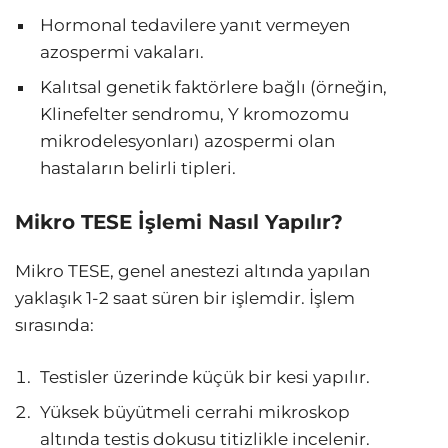
Hormonal tedavilere yanıt vermeyen
azospermi vakaları.
Kalıtsal genetik faktörlere bağlı (örneğin,
Klinefelter sendromu, Y kromozomu
mikrodelesyonları) azospermi olan
hastaların belirli tipleri.
Mikro TESE İşlemi Nasıl Yapılır?
Mikro TESE, genel anestezi altında yapılan
yaklaşık 1-2 saat süren bir işlemdir. İşlem
sırasında:
Testisler üzerinde küçük bir kesi yapılır.
Yüksek büyütmeli cerrahi mikroskop
altında testis dokusu titizlikle incelenir.