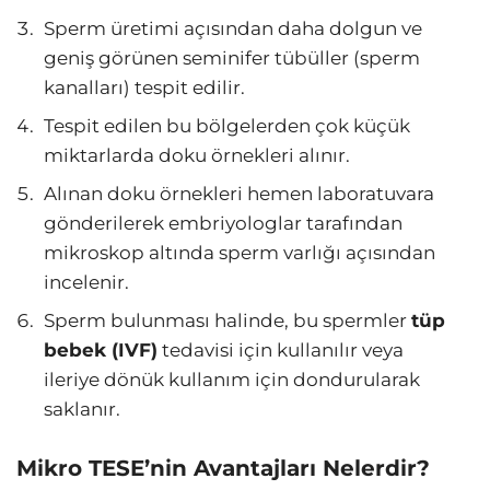
Sperm üretimi açısından daha dolgun ve
geniş görünen seminifer tübüller (sperm
kanalları) tespit edilir.
Tespit edilen bu bölgelerden çok küçük
miktarlarda doku örnekleri alınır.
Alınan doku örnekleri hemen laboratuvara
gönderilerek embriyologlar tarafından
mikroskop altında sperm varlığı açısından
incelenir.
Sperm bulunması halinde, bu spermler
tüp
bebek (IVF)
tedavisi için kullanılır veya
ileriye dönük kullanım için dondurularak
saklanır.
Mikro TESE’nin Avantajları Nelerdir?