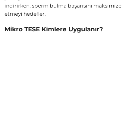
indirirken, sperm bulma başarısını maksimize
etmeyi hedefler.
Mikro TESE Kimlere Uygulanır?