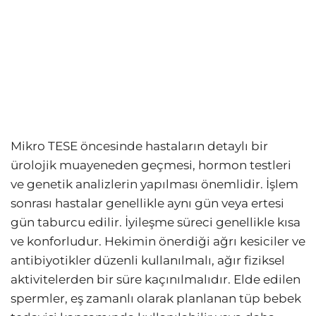
Mikro TESE öncesinde hastaların detaylı bir
ürolojik muayeneden geçmesi, hormon testleri
ve genetik analizlerin yapılması önemlidir. İşlem
sonrası hastalar genellikle aynı gün veya ertesi
gün taburcu edilir. İyileşme süreci genellikle kısa
ve konforludur. Hekimin önerdiği ağrı kesiciler ve
antibiyotikler düzenli kullanılmalı, ağır fiziksel
aktivitelerden bir süre kaçınılmalıdır. Elde edilen
spermler, eş zamanlı olarak planlanan tüp bebek