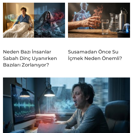
Neden Bazı İnsanlar
Susamadan Önce Su
Sabah Dinç Uyanırken
İçmek Neden Önemli?
Bazıları Zorlanıyor?