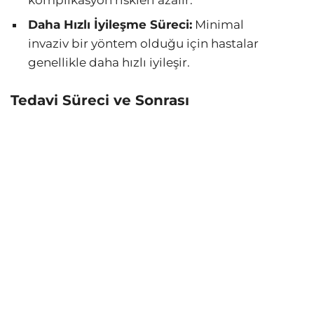
Daha Hızlı İyileşme Süreci:
Minimal
invaziv bir yöntem olduğu için hastalar
genellikle daha hızlı iyileşir.
Tedavi Süreci ve Sonrası