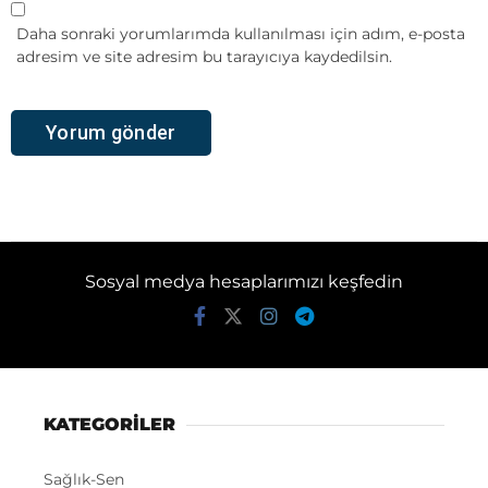
Daha sonraki yorumlarımda kullanılması için adım, e-posta
adresim ve site adresim bu tarayıcıya kaydedilsin.
Sosyal medya hesaplarımızı keşfedin
KATEGORİLER
Sağlık-Sen