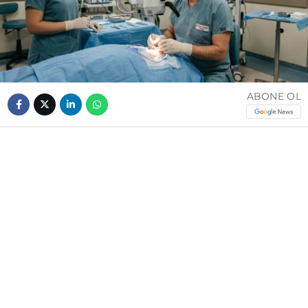
ABONE OL