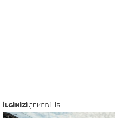
İLGİNİZİ
ÇEKEBİLİR