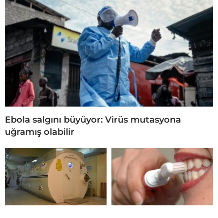
Ebola salgını büyüyor: Virüs mutasyona
uğramış olabilir