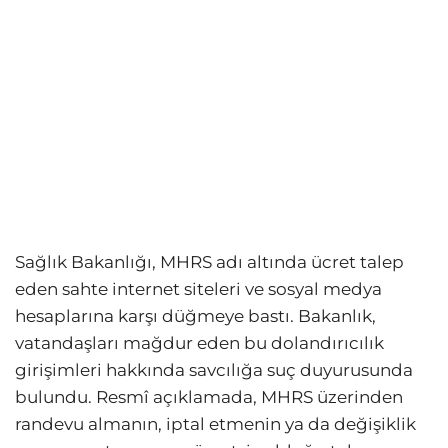
Sağlık Bakanlığı, MHRS adı altında ücret talep
eden sahte internet siteleri ve sosyal medya
hesaplarına karşı düğmeye bastı. Bakanlık,
vatandaşları mağdur eden bu dolandırıcılık
girişimleri hakkında savcılığa suç duyurusunda
bulundu. Resmî açıklamada, MHRS üzerinden
randevu almanın, iptal etmenin ya da değişiklik