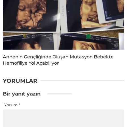
Annenin Gençliğinde Oluşan Mutasyon Bebekte
Hemofiliye Yol Açabiliyor
YORUMLAR
Bir yanıt yazın
Yorum
*