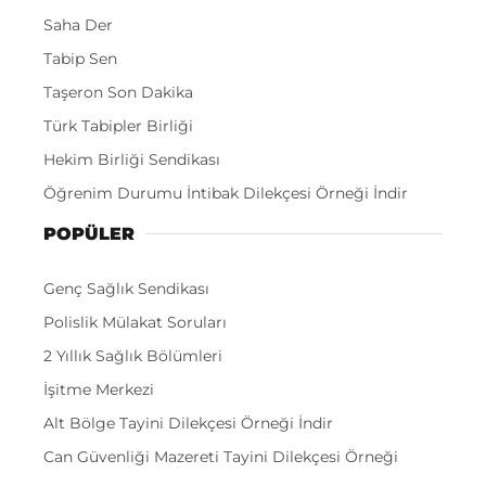
Saha Der
Tabip Sen
Taşeron Son Dakika
Türk Tabipler Birliği
Hekim Birliği Sendikası
Öğrenim Durumu İntibak Dilekçesi Örneği İndir
POPÜLER
Genç Sağlık Sendikası
Polislik Mülakat Soruları
2 Yıllık Sağlık Bölümleri
İşitme Merkezi
Alt Bölge Tayini Dilekçesi Örneği İndir
Can Güvenliği Mazereti Tayini Dilekçesi Örneği