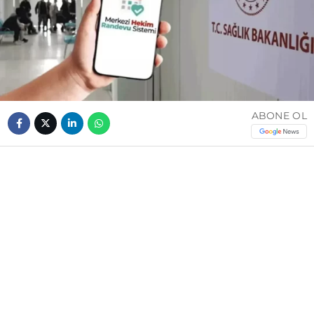
ABONE OL