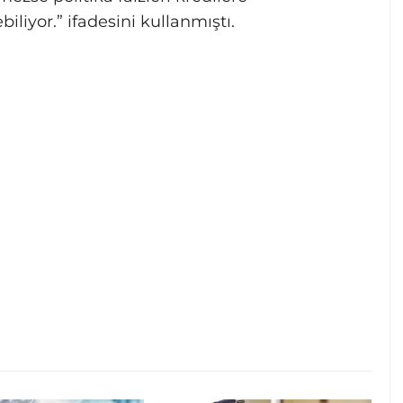
iliyor.” ifadesini kullanmıştı.