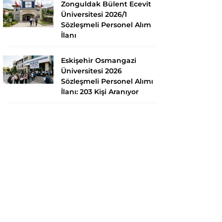
Zonguldak Bülent Ecevit
Üniversitesi 2026/1
Sözleşmeli Personel Alım
İlanı
Eskişehir Osmangazi
Üniversitesi 2026
Sözleşmeli Personel Alımı
İlanı: 203 Kişi Aranıyor