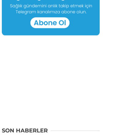
SON HABERLER