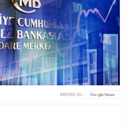
ABONE OL