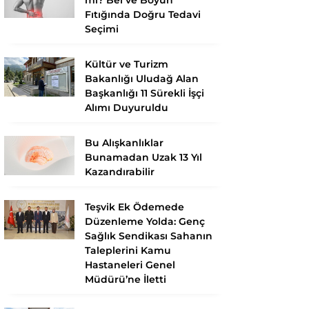
Fıtığında Doğru Tedavi
Seçimi
Kültür ve Turizm
Bakanlığı Uludağ Alan
Başkanlığı 11 Sürekli İşçi
Alımı Duyuruldu
Bu Alışkanlıklar
Bunamadan Uzak 13 Yıl
Kazandırabilir
Teşvik Ek Ödemede
Düzenleme Yolda: Genç
Sağlık Sendikası Sahanın
Taleplerini Kamu
Hastaneleri Genel
Müdürü’ne İletti