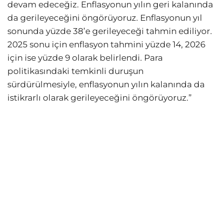
devam edeceğiz. Enflasyonun yılın geri kalanında
da gerileyeceğini öngörüyoruz. Enflasyonun yıl
sonunda yüzde 38’e gerileyeceği tahmin ediliyor.
2025 sonu için enflasyon tahmini yüzde 14, 2026
için ise yüzde 9 olarak belirlendi. Para
politikasındaki temkinli duruşun
sürdürülmesiyle, enflasyonun yılın kalanında da
istikrarlı olarak gerileyeceğini öngörüyoruz.”