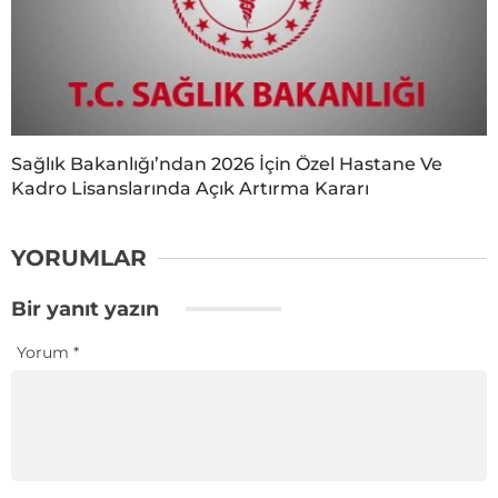
Sağlık Bakanlığı’ndan 2026 İçin Özel Hastane Ve
Kadro Lisanslarında Açık Artırma Kararı
YORUMLAR
Bir yanıt yazın
Yorum
*