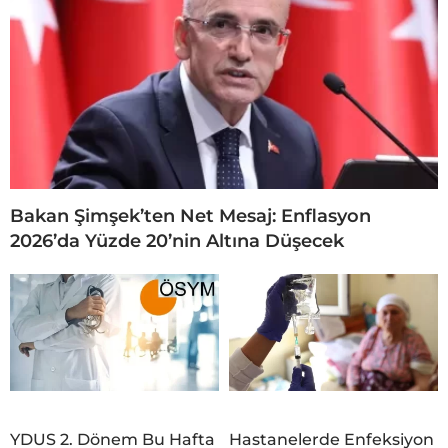
Bakan Şimşek’ten Net Mesaj: Enflasyon
2026’da Yüzde 20’nin Altına Düşecek
YDUS 2. Dönem Bu Hafta
Hastanelerde Enfeksiyon