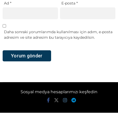
Ad
*
E-posta
*
Daha sonraki yorumlarımda kullanılması için adım, e-posta
adresim ve site adresim bu tarayıcıya kaydedilsin.
Sosyal medya hesaplarımızı keşfedin