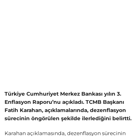
Türkiye Cumhuriyet Merkez Bankası yılın 3.
Enflasyon Raporu’nu açıkladı. TCMB Başkanı
Fatih Karahan, açıklamalarında, dezenflasyon
sürecinin öngörülen şekilde ilerlediğini belirtti.
Karahan açıklamasında, dezenflasyon sürecinin