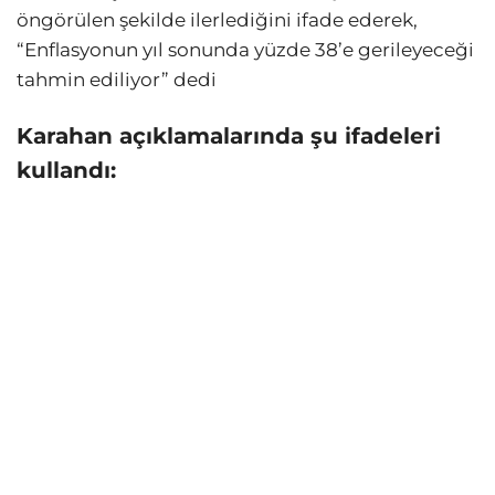
öngörülen şekilde ilerlediğini ifade ederek,
“Enflasyonun yıl sonunda yüzde 38’e gerileyeceği
tahmin ediliyor” dedi
Karahan açıklamalarında şu ifadeleri
kullandı: