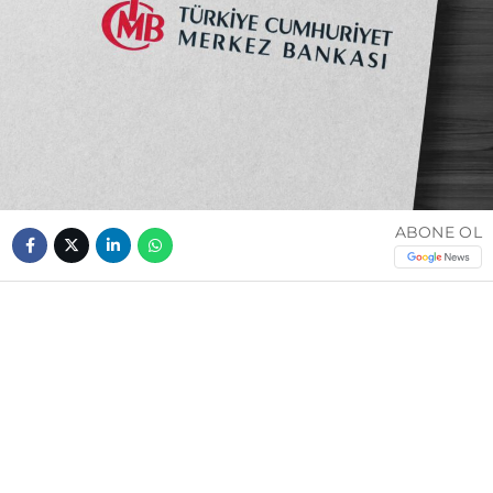
ABONE OL