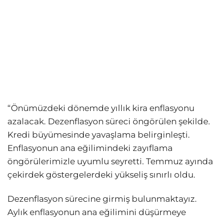
“Önümüzdeki dönemde yıllık kira enflasyonu
azalacak. Dezenflasyon süreci öngörülen şekilde.
Kredi büyümesinde yavaşlama belirginleşti.
Enflasyonun ana eğilimindeki zayıflama
öngörülerimizle uyumlu seyretti. Temmuz ayında
çekirdek göstergelerdeki yükseliş sınırlı oldu.
Dezenflasyon sürecine girmiş bulunmaktayız.
Aylık enflasyonun ana eğilimini düşürmeye