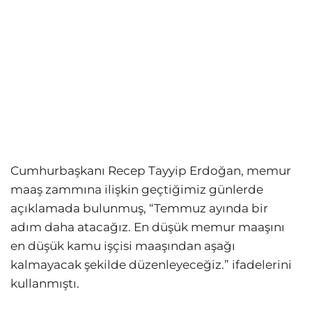
Cumhurbaşkanı Recep Tayyip Erdoğan, memur
maaş zammına ilişkin geçtiğimiz günlerde
açıklamada bulunmuş, “Temmuz ayında bir
adım daha atacağız. En düşük memur maaşını
en düşük kamu işçisi maaşından aşağı
kalmayacak şekilde düzenleyeceğiz.” ifadelerini
kullanmıştı.