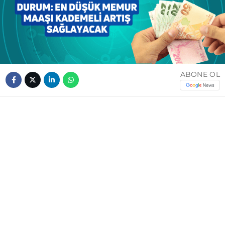
ABONE OL