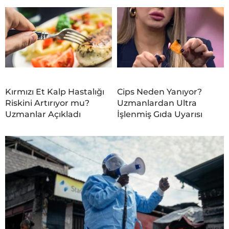
Kırmızı Et Kalp Hastalığı
Cips Neden Yanıyor?
Riskini Artırıyor mu?
Uzmanlardan Ultra
Uzmanlar Açıkladı
İşlenmiş Gıda Uyarısı