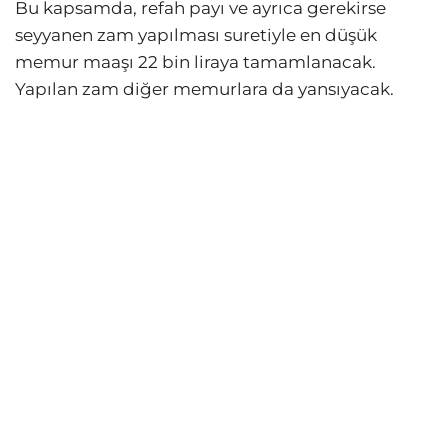
Bu kapsamda, refah payı ve ayrıca gerekirse
seyyanen zam yapılması suretiyle en düşük
memur maaşı 22 bin liraya tamamlanacak.
Yapılan zam diğer memurlara da yansıyacak.