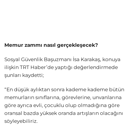
Memur zammı nasıl gerçekleşecek?
Sosyal Güvenlik Başuzmanı İsa Karakaş, konuya
ilişkin TRT Haber’de yaptığı değerlendirmede
şunları kaydetti;
“En düşük aylıktan sonra kademe kademe bütün
memurların sınıflarına, görevlerine, unvanlarına
göre ayrıca evli, çocuklu olup olmadığına göre
oransal bazda yüksek oranda artışların olacağını
söyleyebiliriz.