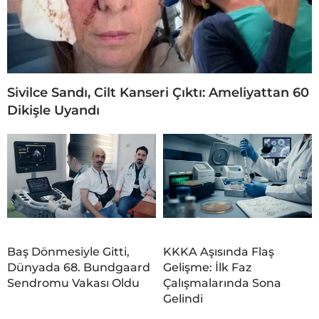
Sivilce Sandı, Cilt Kanseri Çıktı: Ameliyattan 60
Dikişle Uyandı
Baş Dönmesiyle Gitti,
KKKA Aşısında Flaş
Dünyada 68. Bundgaard
Gelişme: İlk Faz
Sendromu Vakası Oldu
Çalışmalarında Sona
Gelindi