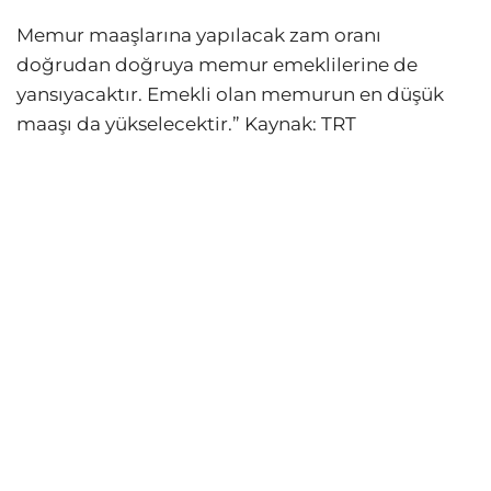
Memur maaşlarına yapılacak zam oranı
doğrudan doğruya memur emeklilerine de
yansıyacaktır. Emekli olan memurun en düşük
maaşı da yükselecektir.” Kaynak: TRT