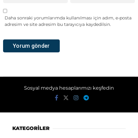
Daha sonraki yorumlarımda kullanılması için adım, e-posta
adresim ve site adresim bu tarayıcıya kaydedilsin.
Sosyal medya hesaplarımızı keşfedin
KATEGORİLER