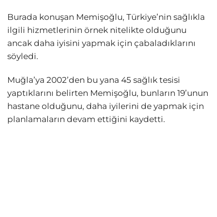
Burada konuşan Memişoğlu, Türkiye’nin sağlıkla
ilgili hizmetlerinin örnek nitelikte olduğunu
ancak daha iyisini yapmak için çabaladıklarını
söyledi.
Muğla’ya 2002’den bu yana 45 sağlık tesisi
yaptıklarını belirten Memişoğlu, bunların 19’unun
hastane olduğunu, daha iyilerini de yapmak için
planlamaların devam ettiğini kaydetti.