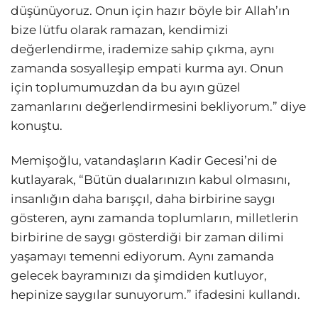
düşünüyoruz. Onun için hazır böyle bir Allah’ın
bize lütfu olarak ramazan, kendimizi
değerlendirme, irademize sahip çıkma, aynı
zamanda sosyalleşip empati kurma ayı. Onun
için toplumumuzdan da bu ayın güzel
zamanlarını değerlendirmesini bekliyorum.” diye
konuştu.
Memişoğlu, vatandaşların Kadir Gecesi’ni de
kutlayarak, “Bütün dualarınızın kabul olmasını,
insanlığın daha barışçıl, daha birbirine saygı
gösteren, aynı zamanda toplumların, milletlerin
birbirine de saygı gösterdiği bir zaman dilimi
yaşamayı temenni ediyorum. Aynı zamanda
gelecek bayramınızı da şimdiden kutluyor,
hepinize saygılar sunuyorum.” ifadesini kullandı.