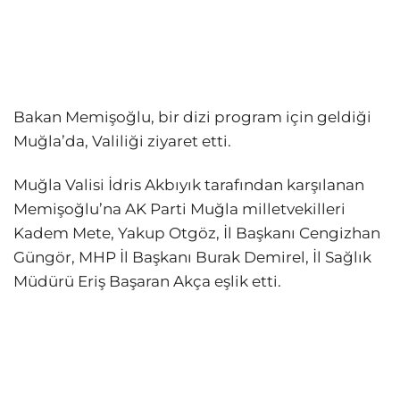
Bakan Memişoğlu, bir dizi program için geldiği
Muğla’da, Valiliği ziyaret etti.
Muğla Valisi İdris Akbıyık tarafından karşılanan
Memişoğlu’na AK Parti Muğla milletvekilleri
Kadem Mete, Yakup Otgöz, İl Başkanı Cengizhan
Güngör, MHP İl Başkanı Burak Demirel, İl Sağlık
Müdürü Eriş Başaran Akça eşlik etti.