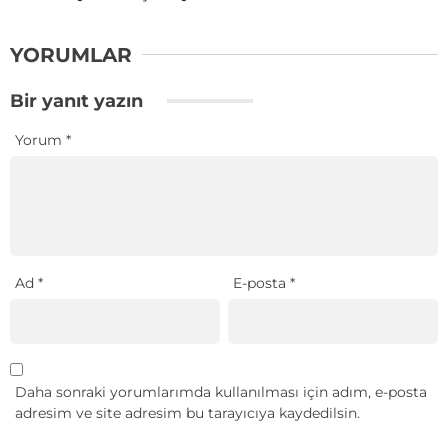
YORUMLAR
Bir yanıt yazın
Yorum
*
Ad
*
E-posta
*
Daha sonraki yorumlarımda kullanılması için adım, e-posta
adresim ve site adresim bu tarayıcıya kaydedilsin.