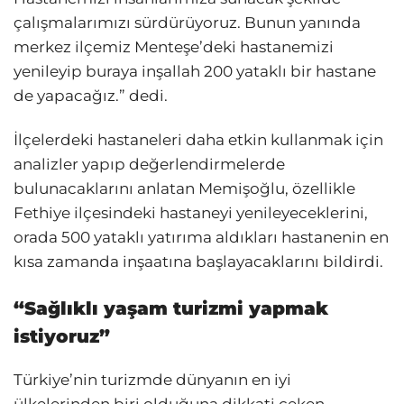
çalışmalarımızı sürdürüyoruz. Bunun yanında
merkez ilçemiz Menteşe’deki hastanemizi
yenileyip buraya inşallah 200 yataklı bir hastane
de yapacağız.” dedi.
İlçelerdeki hastaneleri daha etkin kullanmak için
analizler yapıp değerlendirmelerde
bulunacaklarını anlatan Memişoğlu, özellikle
Fethiye ilçesindeki hastaneyi yenileyeceklerini,
orada 500 yataklı yatırıma aldıkları hastanenin en
kısa zamanda inşaatına başlayacaklarını bildirdi.
“Sağlıklı yaşam turizmi yapmak
istiyoruz”
Türkiye’nin turizmde dünyanın en iyi