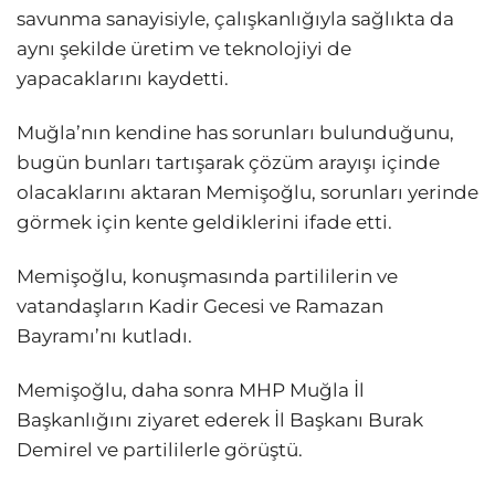
savunma sanayisiyle, çalışkanlığıyla sağlıkta da
aynı şekilde üretim ve teknolojiyi de
yapacaklarını kaydetti.
Muğla’nın kendine has sorunları bulunduğunu,
bugün bunları tartışarak çözüm arayışı içinde
olacaklarını aktaran Memişoğlu, sorunları yerinde
görmek için kente geldiklerini ifade etti.
Memişoğlu, konuşmasında partililerin ve
vatandaşların Kadir Gecesi ve Ramazan
Bayramı’nı kutladı.
Memişoğlu, daha sonra MHP Muğla İl
Başkanlığını ziyaret ederek İl Başkanı Burak
Demirel ve partililerle görüştü.