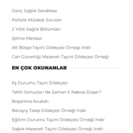
Genç Sağlık Sendikası
Polislik Mülakat Soruları
2 Yıllık Sağlık Bölümleri
İşitme Merkezi
Alt Bölge Tayini Dilekçesi Örneği İndir
Can Güvenliği Mazereti Tayini Dilekçesi Örneği
EN ÇOK OKUNANLAR
Eş Durumu Tayin Dilekçesi
Tahlil Sonuçları Ne Zaman E Nabıza Düşer?
Boşanma Avukatı
Becayiş Talep Dilekçesi Örneği İndir
Eğitim Durumu Tayini Dilekçesi Örneği İndir
Sağlık Mazereti Tayini Dilekçesi Örneği İndir