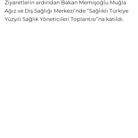
Ziyaretlerin ardından Bakan Memişoğlu Muğla
Ağız ve Diş Sağlığı Merkezi’nde “Sağlıklı Türkiye
Yüzyılı Sağlık Yöneticileri Toplantısı”na katıldı.