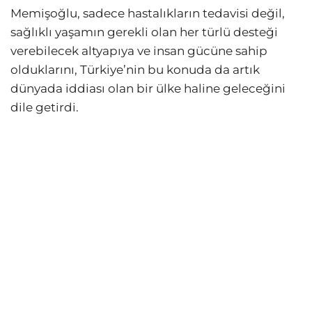
Memişoğlu, sadece hastalıkların tedavisi değil,
sağlıklı yaşamın gerekli olan her türlü desteği
verebilecek altyapıya ve insan gücüne sahip
olduklarını, Türkiye’nin bu konuda da artık
dünyada iddiası olan bir ülke haline geleceğini
dile getirdi.