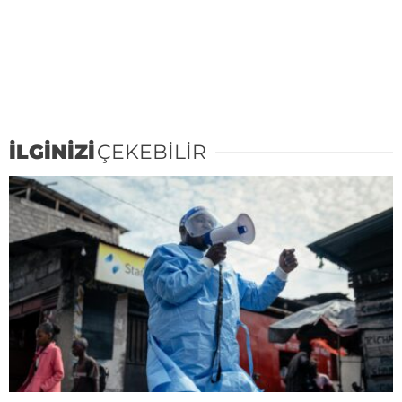
İLGİNİZİ
ÇEKEBİLİR