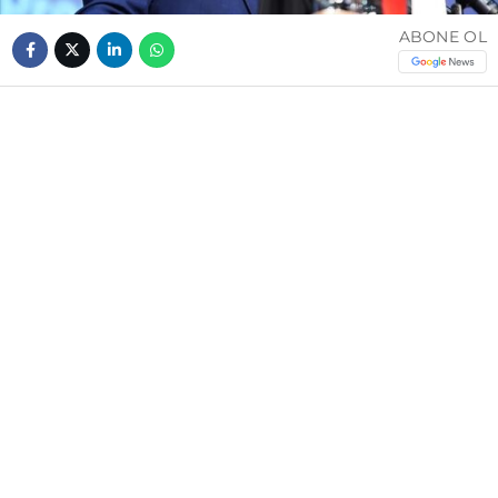
ABONE OL