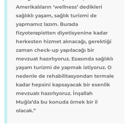
Amerikalıların ‘wellness’ dedikleri
sağlıklı yaşam, sağlık turizmi de
yapmamız lazım. Burada
fizyoterapistten diyetisyenine kadar
herkesten hizmet alınacağı, gerektiği
zaman check-up yapılacağı bir
mevzuat hazırlıyoruz. Esasında sağlıklı
yaşam turizmi de yapmak istiyoruz. O
nedenle de rehabilitasyondan termale
kadar hepsini kapsayacak bir esenlik
mevzuatı hazırlıyoruz. İnşallah
Muğla’da bu konuda örnek bir il
olacak.”