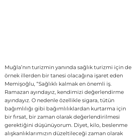
Muğla’nın turizmin yanında sağlık turizmi için de
örnek illerden bir tanesi olacağına işaret eden
Memişoğlu, “Sağlıklı kalmak en önemli iş.
Ramazan ayındayız, kendimizi değerlendirme
ayındayız. O nedenle özellikle sigara, tütün
bağımlılığı gibi bağımlılıklardan kurtarma için
bir fırsat, bir zaman olarak değerlendirilmesi
gerektiğini düşünüyorum. Diyet, kilo, beslenme
alışkanlıklarımızın düzeltileceği zaman olarak