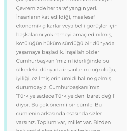
Çevremizde her taraf yangın yeri.
İnsanların katledildiği, maalesef
ekonomik çıkarlar veya belli görüşler için
başkalarını yok etmeyi amaç edinilmiş,
kötülüğün hüküm sürdüğü bir dünyada
yaşamaya başladık. İnşallah bizler
Cumhurbaşkanı’mızın liderliğinde bu
ülkedeki, dünyada insanların doğruluğu,
iyiliği, ezilmişlerin ümidi haline gelmiş
durumdayız. Cumhurbaşkanı’mız
‘Türkiye sadece Türkiye’den ibaret değil’
diyor. Bu çok önemli bir cümle. Bu
cümlenin arkasında esasında sizler
varsınız. Toplum var, millet var. Bizden