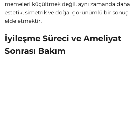
memeleri küçültmek değil, aynı zamanda daha
estetik, simetrik ve doğal görünümlü bir sonuç
elde etmektir.
İyileşme Süreci ve Ameliyat
Sonrası Bakım