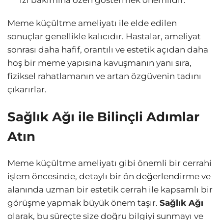
Meme küçültme ameliyatı ile elde edilen
sonuçlar genellikle kalıcıdır. Hastalar, ameliyat
sonrası daha hafif, orantılı ve estetik açıdan daha
hoş bir meme yapısına kavuşmanın yanı sıra,
fiziksel rahatlamanın ve artan özgüvenin tadını
çıkarırlar.
Sağlık Ağı ile Bilinçli Adımlar
Atın
Meme küçültme ameliyatı gibi önemli bir cerrahi
işlem öncesinde, detaylı bir ön değerlendirme ve
alanında uzman bir estetik cerrah ile kapsamlı bir
görüşme yapmak büyük önem taşır.
Sağlık Ağı
olarak, bu süreçte size doğru bilgiyi sunmayı ve