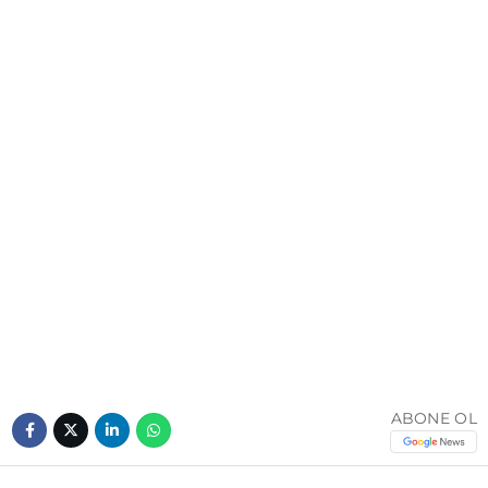
ABONE OL