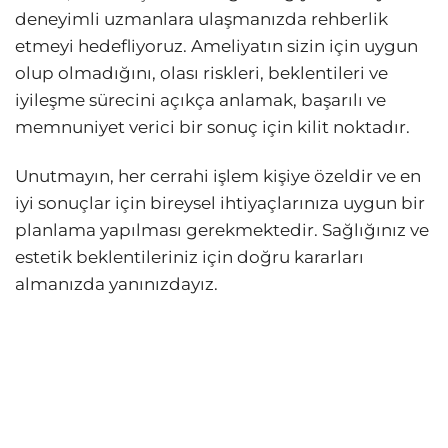
deneyimli uzmanlara ulaşmanızda rehberlik
etmeyi hedefliyoruz. Ameliyatın sizin için uygun
olup olmadığını, olası riskleri, beklentileri ve
iyileşme sürecini açıkça anlamak, başarılı ve
memnuniyet verici bir sonuç için kilit noktadır.
Unutmayın, her cerrahi işlem kişiye özeldir ve en
iyi sonuçlar için bireysel ihtiyaçlarınıza uygun bir
planlama yapılması gerekmektedir. Sağlığınız ve
estetik beklentileriniz için doğru kararları
almanızda yanınızdayız.