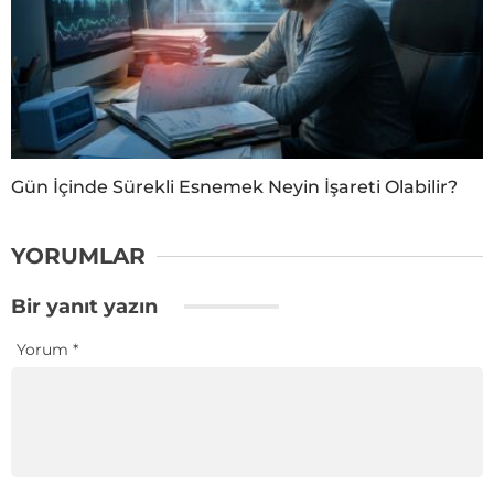
Gün İçinde Sürekli Esnemek Neyin İşareti Olabilir?
YORUMLAR
Bir yanıt yazın
Yorum
*