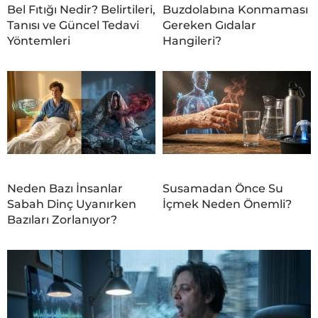
Bel Fıtığı Nedir? Belirtileri,
Buzdolabına Konmaması
Tanısı ve Güncel Tedavi
Gereken Gıdalar
Yöntemleri
Hangileri?
Neden Bazı İnsanlar
Susamadan Önce Su
Sabah Dinç Uyanırken
İçmek Neden Önemli?
Bazıları Zorlanıyor?