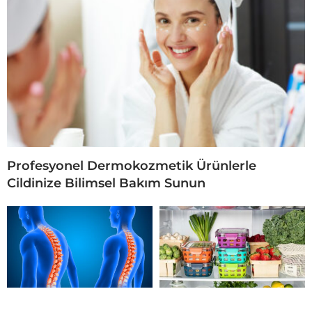
Profesyonel Dermokozmetik Ürünlerle
Cildinize Bilimsel Bakım Sunun