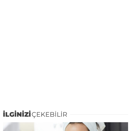
İLGİNİZİ
ÇEKEBİLİR