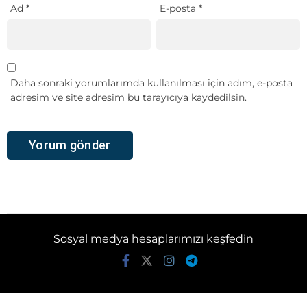
Ad
*
E-posta
*
Daha sonraki yorumlarımda kullanılması için adım, e-posta
adresim ve site adresim bu tarayıcıya kaydedilsin.
Sosyal medya hesaplarımızı keşfedin