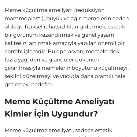
Meme küçültme ameliyatı (redüksiyon
mammoplasti), büyük ve ağır memelerin neden
olduğu fiziksel rahatsızlıkları gidermek, estetik
bir görünüm kazandırmak ve genel yaşam
kalitesini artırmak amacıyla yapılan önemli bir
cerrahi işlemdir. Bu operasyon, memelerdeki
fazla yağ, deri ve glandüler dokunun
çıkarılmasıyla memelerin boyutunu küçültmeyi,
şeklini düzeltmeyi ve vücutla daha orantılı hale
getirmeyi hedefler.
Meme Küçültme Ameliyatı
Kimler İçin Uygundur?
Meme küçültme ameliyatı, sadece estetik