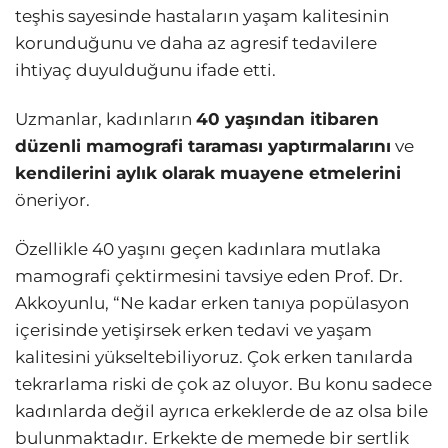
teşhis sayesinde hastaların yaşam kalitesinin
korunduğunu ve daha az agresif tedavilere
ihtiyaç duyulduğunu ifade etti.
Uzmanlar, kadınların
40 yaşından itibaren
düzenli mamografi taraması yaptırmalarını
ve
kendilerini aylık olarak muayene etmelerini
öneriyor.
Özellikle 40 yaşını geçen kadınlara mutlaka
mamografi çektirmesini tavsiye eden Prof. Dr.
Akkoyunlu, “Ne kadar erken tanıya popülasyon
içerisinde yetişirsek erken tedavi ve yaşam
kalitesini yükseltebiliyoruz. Çok erken tanılarda
tekrarlama riski de çok az oluyor. Bu konu sadece
kadınlarda değil ayrıca erkeklerde de az olsa bile
bulunmaktadır. Erkekte de memede bir sertlik