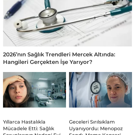
2026’nın Sağlık Trendleri Mercek Altında:
Hangileri Gerçekten İşe Yarıyor?
Yıllarca Hastalıkla
Geceleri Sırılsıklam
Mücadele Etti: Sağlık
Uyanıyordu: Menopoz