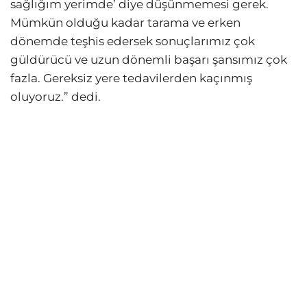
sağlığım yerimde’ diye düşünmemesi gerek.
Mümkün olduğu kadar tarama ve erken
dönemde teşhis edersek sonuçlarımız çok
güldürücü ve uzun dönemli başarı şansımız çok
fazla. Gereksiz yere tedavilerden kaçınmış
oluyoruz.” dedi.