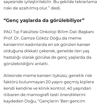
sayesinde iyileştirilebilir. Bu şekilde tekrarlama
riski de azaltılmış olur.” dedi.
“Genç yaşlarda da görülebiliyor”
PAÜ Tıp Fakültesi Onkoloji Bilim Dalı Başkanı
Prof. Dr. Gamze Gököz Doğu da meme
kanserinin kadınlarda en sık görülen kanser
olduğuna dikkati çekerek, genelde ileri yaş
hastalığı olarak görülse de genç yaşlarda da
görülebildiğini anlattı.
Ailesinde meme kanseri öyküsü, genetik risk
faktörü bulunmayan 20 yaşını geçmiş kişilere
kendi kendine ve klinik kontrol, 40 yaşından
itibaren de mamografi testi önerdiklerini
kaydeden Doğu, “Gençlerin ‘Ben gencim