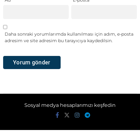
Daha sonraki yorumlarımda kullanılması için adım, e-posta
adresim ve site adresim bu tarayıcıya kaydedilsin.
Sosyal medya hesaplarımızı keşfedin