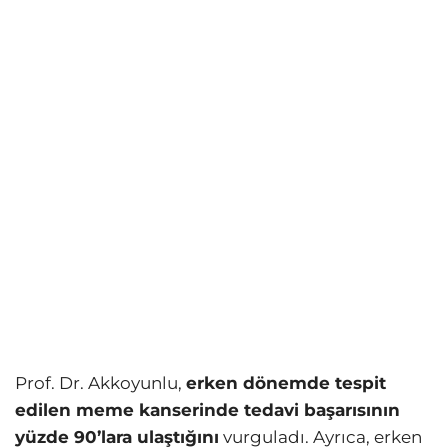
Prof. Dr. Akkoyunlu,
erken dönemde tespit
edilen meme kanserinde tedavi başarısının
yüzde 90’lara ulaştığını
vurguladı. Ayrıca, erken