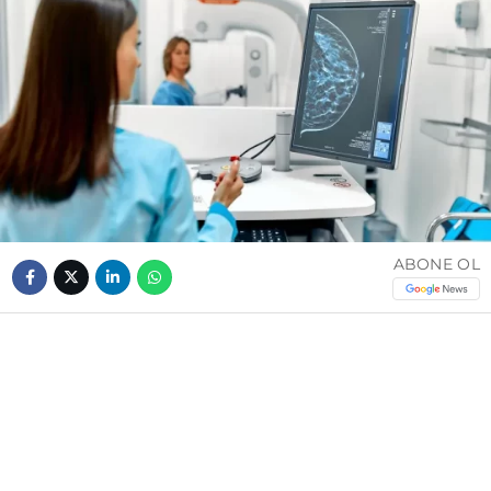
ABONE OL