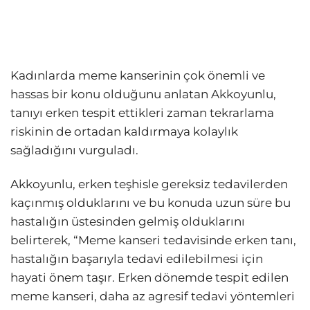
Kadınlarda meme kanserinin çok önemli ve
hassas bir konu olduğunu anlatan Akkoyunlu,
tanıyı erken tespit ettikleri zaman tekrarlama
riskinin de ortadan kaldırmaya kolaylık
sağladığını vurguladı.
Akkoyunlu, erken teşhisle gereksiz tedavilerden
kaçınmış olduklarını ve bu konuda uzun süre bu
hastalığın üstesinden gelmiş olduklarını
belirterek, “Meme kanseri tedavisinde erken tanı,
hastalığın başarıyla tedavi edilebilmesi için
hayati önem taşır. Erken dönemde tespit edilen
meme kanseri, daha az agresif tedavi yöntemleri