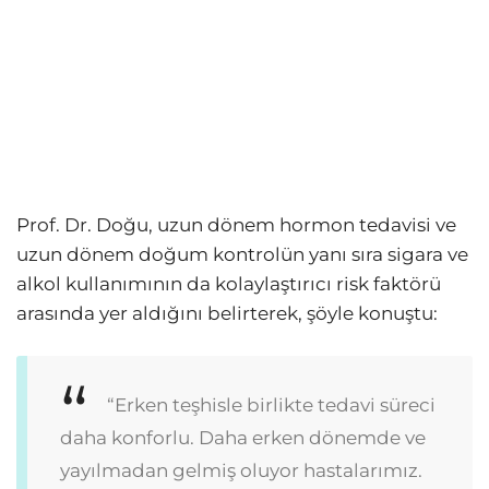
Prof. Dr. Doğu, uzun dönem hormon tedavisi ve
uzun dönem doğum kontrolün yanı sıra sigara ve
alkol kullanımının da kolaylaştırıcı risk faktörü
arasında yer aldığını belirterek, şöyle konuştu:
“Erken teşhisle birlikte tedavi süreci
daha konforlu. Daha erken dönemde ve
yayılmadan gelmiş oluyor hastalarımız.