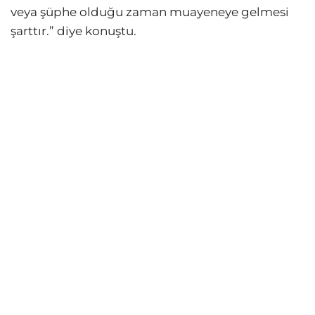
veya şüphe olduğu zaman muayeneye gelmesi
şarttır.” diye konuştu.