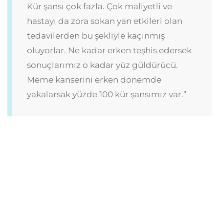
Kür şansı çok fazla. Çok maliyetli ve
hastayı da zora sokan yan etkileri olan
tedavilerden bu şekliyle kaçınmış
oluyorlar. Ne kadar erken teşhis edersek
sonuçlarımız o kadar yüz güldürücü.
Meme kanserini erken dönemde
yakalarsak yüzde 100 kür şansımız var.”