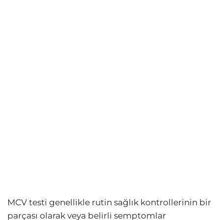
MCV testi genellikle rutin sağlık kontrollerinin bir
parçası olarak veya belirli semptomlar