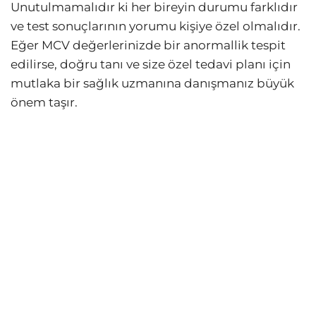
Unutulmamalıdır ki her bireyin durumu farklıdır
ve test sonuçlarının yorumu kişiye özel olmalıdır.
Eğer MCV değerlerinizde bir anormallik tespit
edilirse, doğru tanı ve size özel tedavi planı için
mutlaka bir sağlık uzmanına danışmanız büyük
önem taşır.