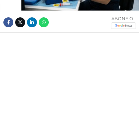
ABONE OL