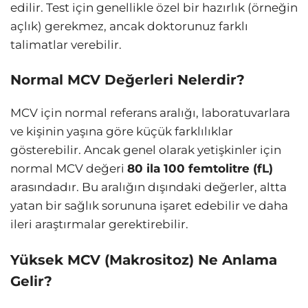
edilir. Test için genellikle özel bir hazırlık (örneğin
açlık) gerekmez, ancak doktorunuz farklı
talimatlar verebilir.
Normal MCV Değerleri Nelerdir?
MCV için normal referans aralığı, laboratuvarlara
ve kişinin yaşına göre küçük farklılıklar
gösterebilir. Ancak genel olarak yetişkinler için
normal MCV değeri
80 ila 100 femtolitre (fL)
arasındadır. Bu aralığın dışındaki değerler, altta
yatan bir sağlık sorununa işaret edebilir ve daha
ileri araştırmalar gerektirebilir.
Yüksek MCV (Makrositoz) Ne Anlama
Gelir?