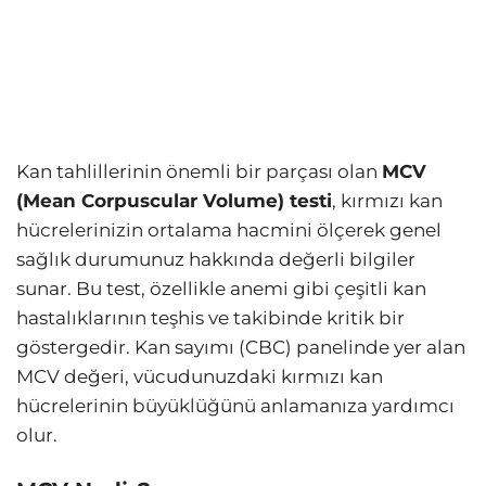
Kan tahlillerinin önemli bir parçası olan
MCV
(Mean Corpuscular Volume) testi
, kırmızı kan
hücrelerinizin ortalama hacmini ölçerek genel
sağlık durumunuz hakkında değerli bilgiler
sunar. Bu test, özellikle anemi gibi çeşitli kan
hastalıklarının teşhis ve takibinde kritik bir
göstergedir. Kan sayımı (CBC) panelinde yer alan
MCV değeri, vücudunuzdaki kırmızı kan
hücrelerinin büyüklüğünü anlamanıza yardımcı
olur.