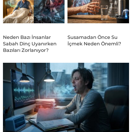
Neden Bazı İnsanlar
Susamadan Önce Su
Sabah Dinç Uyanırken
İçmek Neden Önemli?
Bazıları Zorlanıyor?