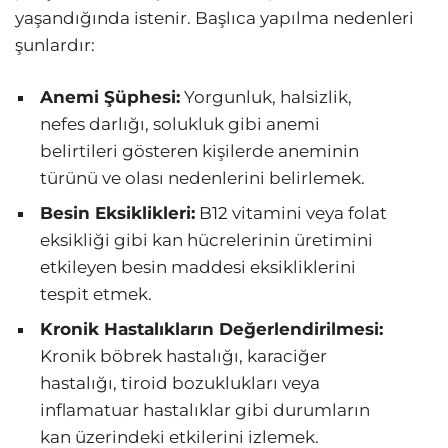
yaşandığında istenir. Başlıca yapılma nedenleri
şunlardır:
Anemi Şüphesi:
Yorgunluk, halsizlik,
nefes darlığı, solukluk gibi anemi
belirtileri gösteren kişilerde aneminin
türünü ve olası nedenlerini belirlemek.
Besin Eksiklikleri:
B12 vitamini veya folat
eksikliği gibi kan hücrelerinin üretimini
etkileyen besin maddesi eksikliklerini
tespit etmek.
Kronik Hastalıkların Değerlendirilmesi:
Kronik böbrek hastalığı, karaciğer
hastalığı, tiroid bozuklukları veya
inflamatuar hastalıklar gibi durumların
kan üzerindeki etkilerini izlemek.