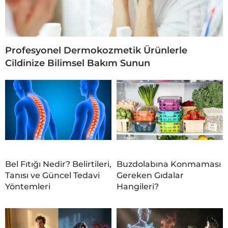
Profesyonel Dermokozmetik Ürünlerle
Cildinize Bilimsel Bakım Sunun
Bel Fıtığı Nedir? Belirtileri,
Buzdolabına Konmaması
Tanısı ve Güncel Tedavi
Gereken Gıdalar
Yöntemleri
Hangileri?