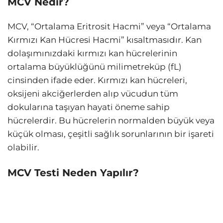
MCV Nedir?
MCV, “Ortalama Eritrosit Hacmi” veya “Ortalama
Kırmızı Kan Hücresi Hacmi” kısaltmasıdır. Kan
dolaşımınızdaki kırmızı kan hücrelerinin
ortalama büyüklüğünü milimetreküp (fL)
cinsinden ifade eder. Kırmızı kan hücreleri,
oksijeni akciğerlerden alıp vücudun tüm
dokularına taşıyan hayati öneme sahip
hücrelerdir. Bu hücrelerin normalden büyük veya
küçük olması, çeşitli sağlık sorunlarının bir işareti
olabilir.
MCV Testi Neden Yapılır?