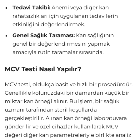
Tedavi Takibi:
Anemi veya diğer kan
rahatsızlıkları için uygulanan tedavilerin
etkinliğini değerlendirmek.
Genel Sağlık Taraması:
Kan sağlığının
genel bir değerlendirmesini yapmak
amacıyla rutin taramalar sırasında.
MCV Testi Nasıl Yapılır?
MCV testi, oldukça basit ve hızlı bir prosedürdür.
Genellikle kolunuzdaki bir damardan küçük bir
miktar kan örneği alınır. Bu işlem, bir sağlık
uzmanı tarafından steril koşullarda
gerçekleştirilir. Alınan kan örneği laboratuvara
gönderilir ve özel cihazlar kullanılarak MCV
değeri diğer kan parametreleriyle birlikte analiz