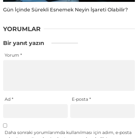
Gün İçinde Sürekli Esnemek Neyin İşareti Olabilir?
YORUMLAR
Bir yanıt yazın
Yorum
*
Ad
*
E-posta
*
Daha sonraki yorumlarımda kullanılması için adım, e-posta