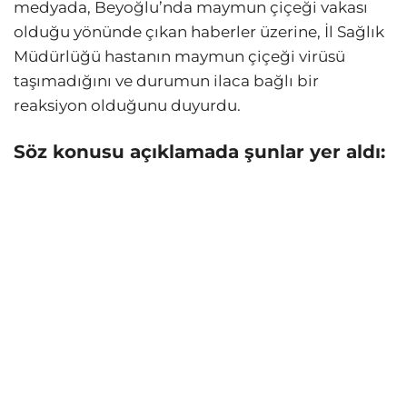
medyada, Beyoğlu’nda maymun çiçeği vakası
olduğu yönünde çıkan haberler üzerine, İl Sağlık
Müdürlüğü hastanın maymun çiçeği virüsü
taşımadığını ve durumun ilaca bağlı bir
reaksiyon olduğunu duyurdu.
Söz konusu açıklamada şunlar yer aldı: