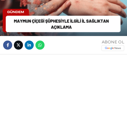
ABONE OL