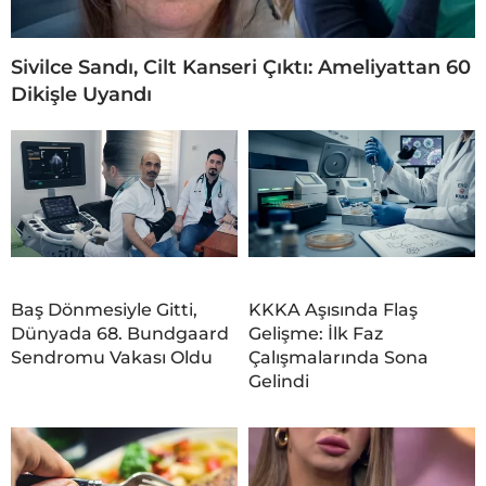
Sivilce Sandı, Cilt Kanseri Çıktı: Ameliyattan 60
Dikişle Uyandı
Baş Dönmesiyle Gitti,
KKKA Aşısında Flaş
Dünyada 68. Bundgaard
Gelişme: İlk Faz
Sendromu Vakası Oldu
Çalışmalarında Sona
Gelindi