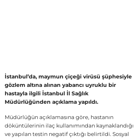
İstanbul’da, maymun çiçeği virüsü şüphesiyle
gözlem altına alınan yabancı uyruklu bir
hastayla ilgili İstanbul İl Sağlık
Müdürlüğünden açıklama yapıldı.
Müdürlüğün açıklamasına göre, hastanın
döküntülerinin ilaç kullanımından kaynaklandığı
ve yapılan testin negatif çıktığı belirtildi. Sosyal