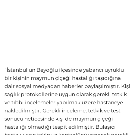
“İstanbul’un Beyoğlu ilçesinde yabancı uyruklu
bir kişinin maymun çiçeği hastalığı taşıdığına
dair sosyal medyadan haberler paylaşılmıştır. Kişi
sağlık protokollerine uygun olarak gerekli tetkik
ve tıbbi incelemeler yapılmak üzere hastaneye
nakledilmiştir. Gerekli inceleme, tetkik ve test
sonucu neticesinde kişi de maymun çiçeği
hastalığı olmadığı tespit edilmiştir. Bulaşıcı