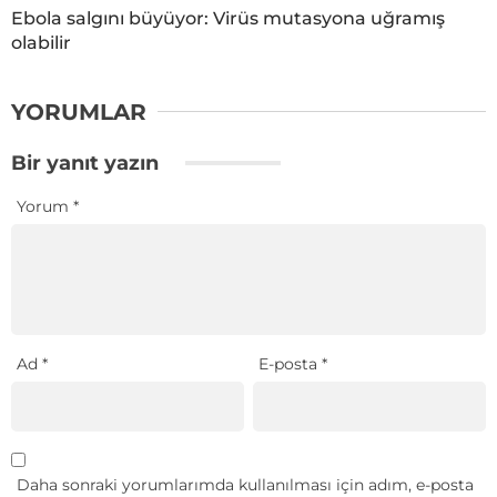
Ebola salgını büyüyor: Virüs mutasyona uğramış
olabilir
YORUMLAR
Bir yanıt yazın
Yorum
*
Ad
*
E-posta
*
Daha sonraki yorumlarımda kullanılması için adım, e-posta