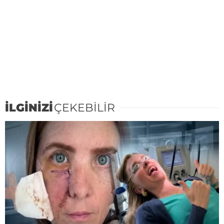
İLGİNİZİ
ÇEKEBİLİR