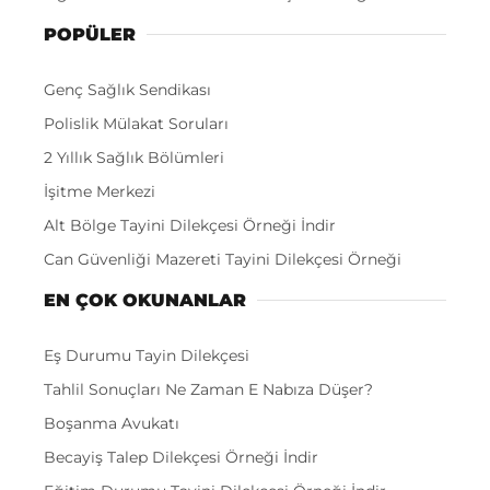
POPÜLER
Genç Sağlık Sendikası
Polislik Mülakat Soruları
2 Yıllık Sağlık Bölümleri
İşitme Merkezi
Alt Bölge Tayini Dilekçesi Örneği İndir
Can Güvenliği Mazereti Tayini Dilekçesi Örneği
EN ÇOK OKUNANLAR
Eş Durumu Tayin Dilekçesi
Tahlil Sonuçları Ne Zaman E Nabıza Düşer?
Boşanma Avukatı
Becayiş Talep Dilekçesi Örneği İndir