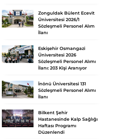
Zonguldak Bülent Ecevit
Üniversitesi 2026/1
Sözleşmeli Personel Alım
İlanı
Eskişehir Osmangazi
Üniversitesi 2026
Sözleşmeli Personel Alımı
İlanı: 203 Kişi Aranıyor
İnönü Üniversitesi 131
Sözleşmeli Personel Alımı
İlanı
Bilkent Şehir
Hastanesinde Kalp Sağlığı
Haftası Programı
Düzenlendi