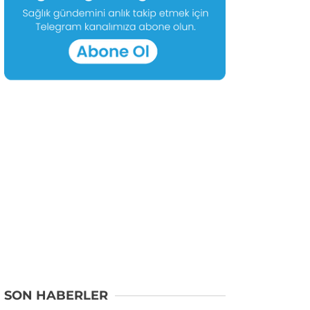
SON HABERLER