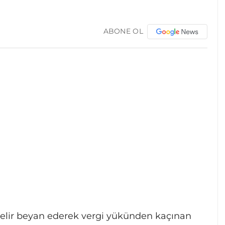
ABONE OL
gelir beyan ederek vergi yükünden kaçınan