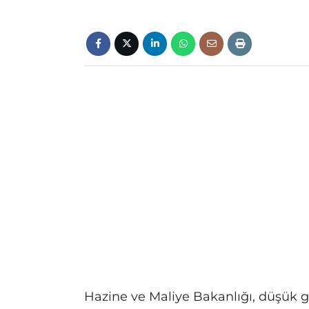
Hazine ve Maliye Bakanlığı, düşük 