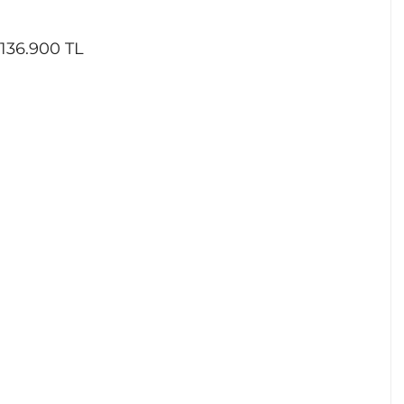
136.900 TL