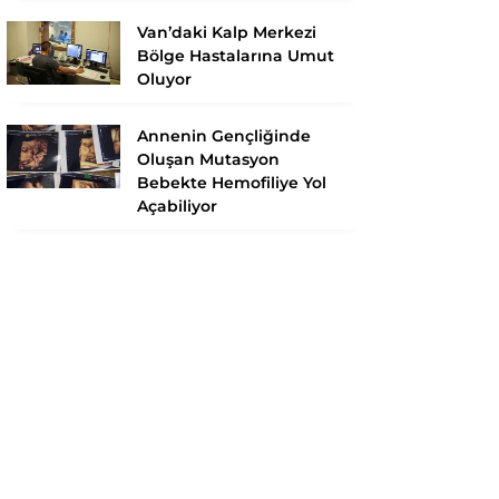
Van’daki Kalp Merkezi
Bölge Hastalarına Umut
Oluyor
Annenin Gençliğinde
Oluşan Mutasyon
Bebekte Hemofiliye Yol
Açabiliyor