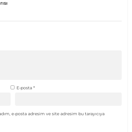
rısı
E-posta
*
dım, e-posta adresim ve site adresim bu tarayıcıya