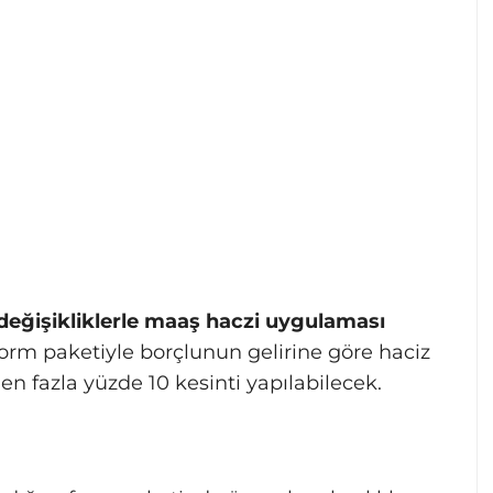
 değişikliklerle maaş haczi uygulaması
orm paketiyle borçlunun gelirine göre haciz
 en fazla yüzde 10 kesinti yapılabilecek.