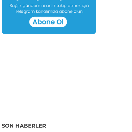
SON HABERLER