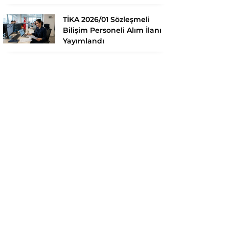
TİKA 2026/01 Sözleşmeli
Bilişim Personeli Alım İlanı
Yayımlandı