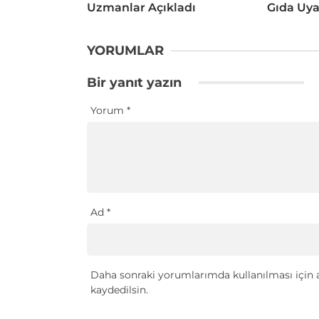
Uzmanlar Açıkladı
Gıda Uya
YORUMLAR
Bir yanıt yazın
Yorum
*
Ad
*
Daha sonraki yorumlarımda kullanılması için a
kaydedilsin.