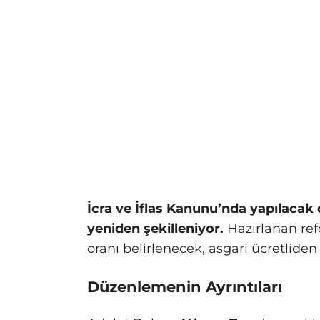
İcra ve İflas Kanunu’nda yapılacak
yeniden şekilleniyor.
Hazırlanan ref
oranı belirlenecek, asgari ücretliden
Düzenlemenin Ayrıntıları