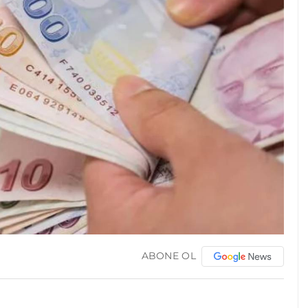
ABONE OL