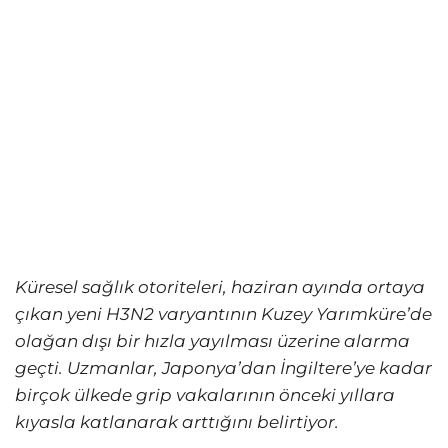
Küresel sağlık otoriteleri, haziran ayında ortaya
çıkan yeni H3N2 varyantının Kuzey Yarımküre’de
olağan dışı bir hızla yayılması üzerine alarma
geçti. Uzmanlar, Japonya’dan İngiltere’ye kadar
birçok ülkede grip vakalarının önceki yıllara
kıyasla katlanarak arttığını belirtiyor.