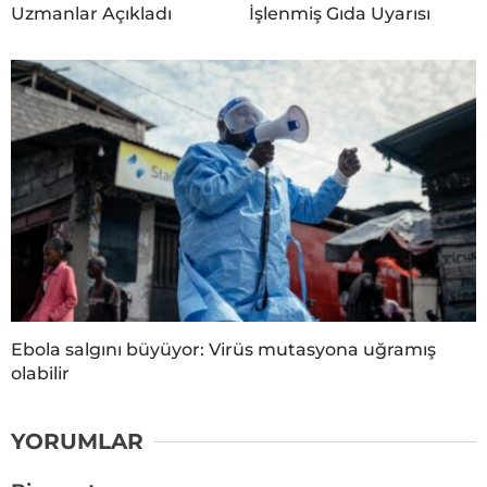
Uzmanlar Açıkladı
İşlenmiş Gıda Uyarısı
Ebola salgını büyüyor: Virüs mutasyona uğramış
olabilir
YORUMLAR