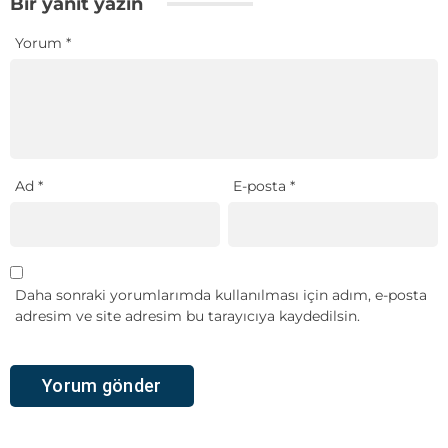
Bir yanıt yazın
Yorum
*
Ad
*
E-posta
*
Daha sonraki yorumlarımda kullanılması için adım, e-posta
adresim ve site adresim bu tarayıcıya kaydedilsin.