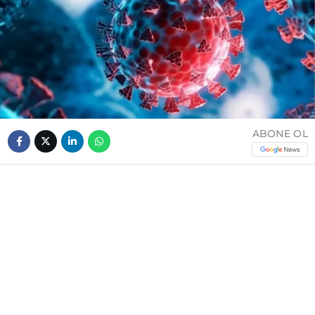
ABONE OL