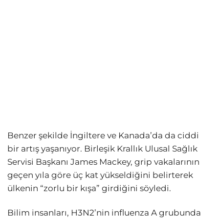
Benzer şekilde İngiltere ve Kanada’da da ciddi
bir artış yaşanıyor. Birleşik Krallık Ulusal Sağlık
Servisi Başkanı James Mackey, grip vakalarının
geçen yıla göre üç kat yükseldiğini belirterek
ülkenin “zorlu bir kışa” girdiğini söyledi.
Bilim insanları, H3N2’nin influenza A grubunda