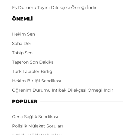
Eş Durumu Tayini Dilekçesi Örneği İndir
ÖNEMLI
Hekim Sen
Saha Der
Tabip Sen
Taşeron Son Dakika
Türk Tabipler Birliği
Hekim Birliği Sendikası
Öğrenim Durumu İntibak Dilekçesi Örneği İndir
POPÜLER
Genç Sağlık Sendikası
Polislik Mülakat Soruları