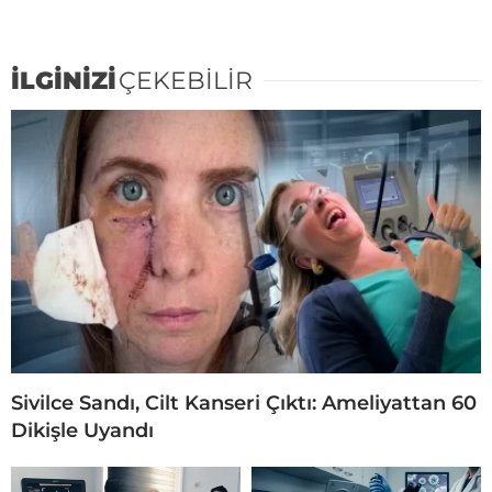
İLGİNİZİ
ÇEKEBİLİR
Sivilce Sandı, Cilt Kanseri Çıktı: Ameliyattan 60
Dikişle Uyandı