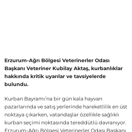
Erzurum-Ağrı Bölgesi Veterinerler Odası
Başkanı Veteriner Kubilay Aktaş, kurbanlıklar
hakkında kritik uyarılar ve tavsiyelerde
bulundu.
Kurban Bayramı’na bir gün kala hayvan
pazarlarında ve satış yerlerinde hareketlilik en üst
noktaya çıkarken, vatandaşlar özellikle sağlıklı
kurban seçimi noktasında tereddütlü davranıyor.
Erzurum-Ağrı Bölgesi Veterinerler Odası Başkanı