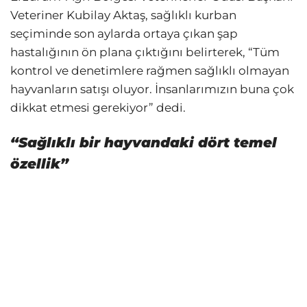
Veteriner Kubilay Aktaş, sağlıklı kurban
seçiminde son aylarda ortaya çıkan şap
hastalığının ön plana çıktığını belirterek, “Tüm
kontrol ve denetimlere rağmen sağlıklı olmayan
hayvanların satışı oluyor. İnsanlarımızın buna çok
dikkat etmesi gerekiyor” dedi.
“Sağlıklı bir hayvandaki dört temel
özellik”