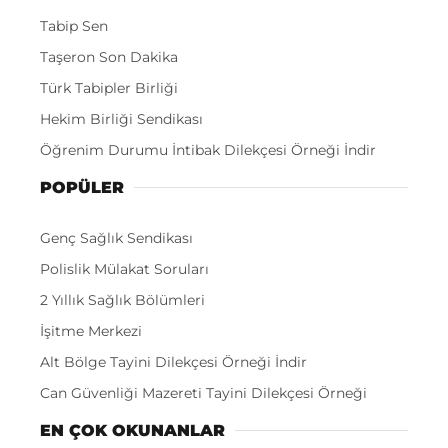
Tabip Sen
Taşeron Son Dakika
Türk Tabipler Birliği
Hekim Birliği Sendikası
Öğrenim Durumu İntibak Dilekçesi Örneği İndir
POPÜLER
Genç Sağlık Sendikası
Polislik Mülakat Soruları
2 Yıllık Sağlık Bölümleri
İşitme Merkezi
Alt Bölge Tayini Dilekçesi Örneği İndir
Can Güvenliği Mazereti Tayini Dilekçesi Örneği
EN ÇOK OKUNANLAR