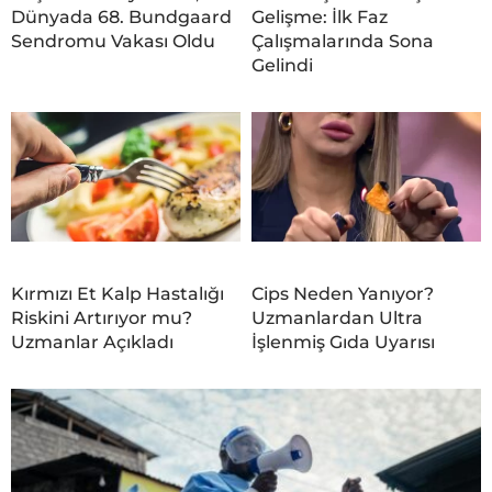
Dünyada 68. Bundgaard
Gelişme: İlk Faz
Sendromu Vakası Oldu
Çalışmalarında Sona
Gelindi
Kırmızı Et Kalp Hastalığı
Cips Neden Yanıyor?
Riskini Artırıyor mu?
Uzmanlardan Ultra
Uzmanlar Açıkladı
İşlenmiş Gıda Uyarısı