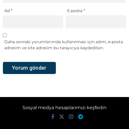
Ad
*
E-posta
*
Daha sonraki yorumlarımda kullanılması için adım, e-posta
adresim ve site adresim bu tarayıcıya kaydedilsin.
Sosyal medya hesaplarımızı keşfedin