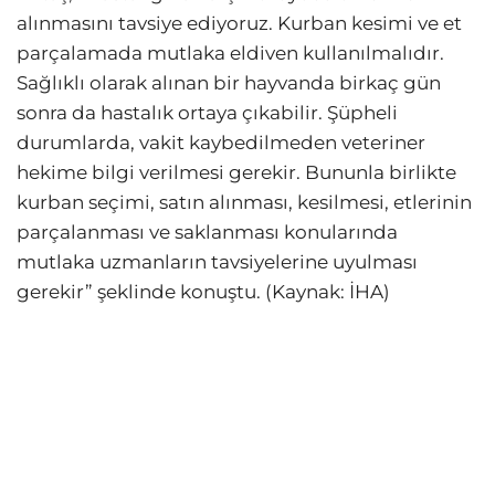
alınmasını tavsiye ediyoruz. Kurban kesimi ve et
parçalamada mutlaka eldiven kullanılmalıdır.
Sağlıklı olarak alınan bir hayvanda birkaç gün
sonra da hastalık ortaya çıkabilir. Şüpheli
durumlarda, vakit kaybedilmeden veteriner
hekime bilgi verilmesi gerekir. Bununla birlikte
kurban seçimi, satın alınması, kesilmesi, etlerinin
parçalanması ve saklanması konularında
mutlaka uzmanların tavsiyelerine uyulması
gerekir” şeklinde konuştu. (Kaynak: İHA)