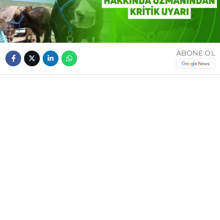
ABONE OL