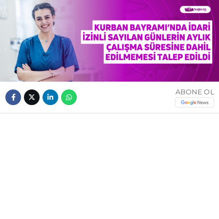
ABONE OL