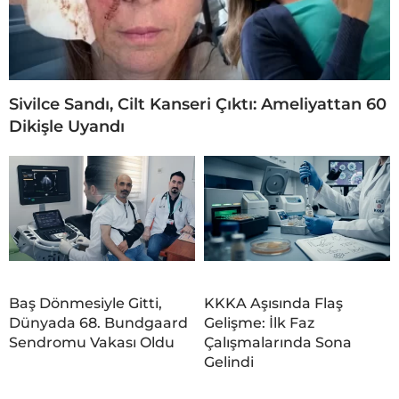
Sivilce Sandı, Cilt Kanseri Çıktı: Ameliyattan 60
Dikişle Uyandı
Baş Dönmesiyle Gitti,
KKKA Aşısında Flaş
Dünyada 68. Bundgaard
Gelişme: İlk Faz
Sendromu Vakası Oldu
Çalışmalarında Sona
Gelindi