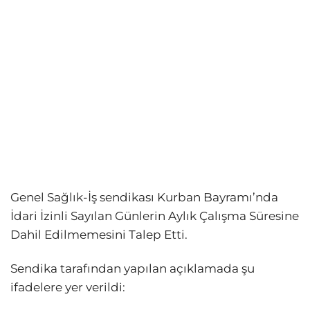
Genel Sağlık-İş sendikası Kurban Bayramı’nda
İdari İzinli Sayılan Günlerin Aylık Çalışma Süresine
Dahil Edilmemesini Talep Etti.
Sendika tarafından yapılan açıklamada şu
ifadelere yer verildi: