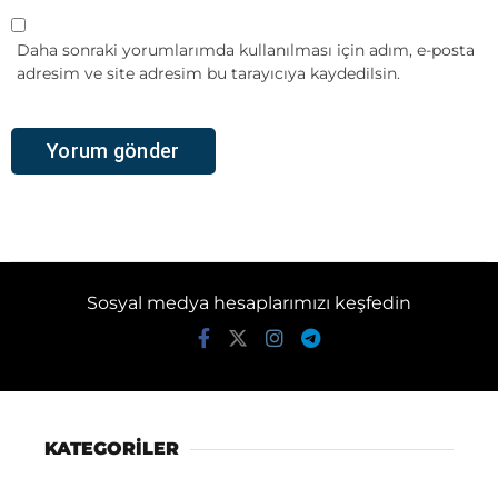
Daha sonraki yorumlarımda kullanılması için adım, e-posta
adresim ve site adresim bu tarayıcıya kaydedilsin.
Sosyal medya hesaplarımızı keşfedin
KATEGORİLER