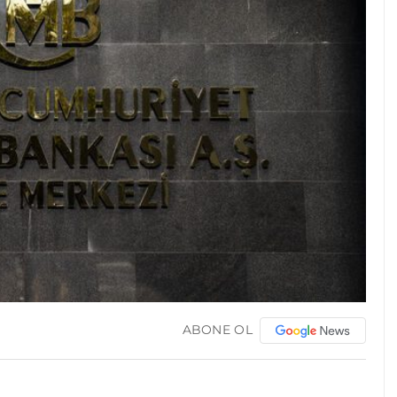
ABONE OL