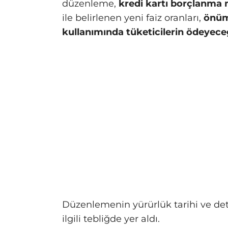
düzenleme,
kredi kartı borçlanma 
ile belirlenen yeni faiz oranları,
önüm
kullanımında tüketicilerin ödeyece
Düzenlemenin yürürlük tarihi ve det
ilgili tebliğde yer aldı.