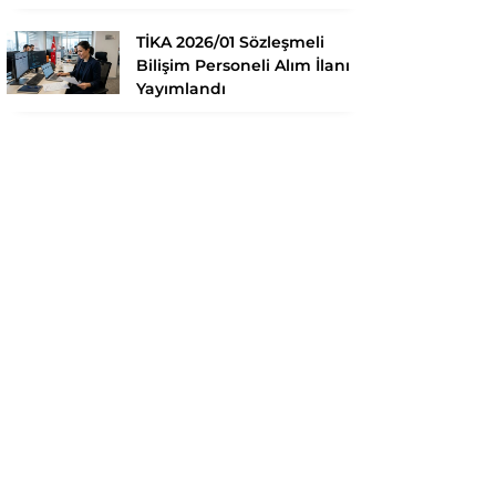
TİKA 2026/01 Sözleşmeli
Bilişim Personeli Alım İlanı
Yayımlandı