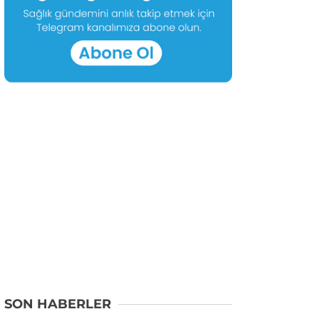
SON HABERLER