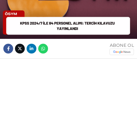
ABONE OL