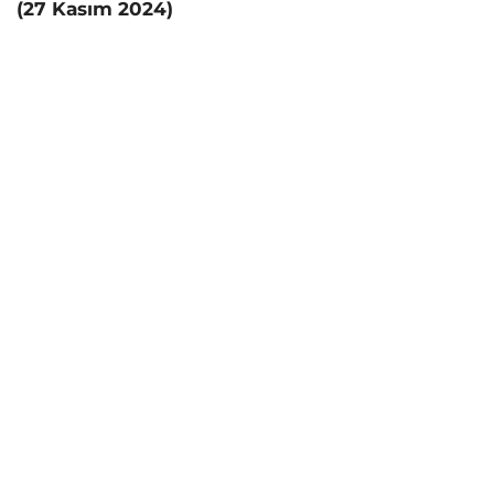
(27 Kasım 2024)