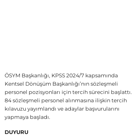
ÖSYM Başkanlığı, KPSS 2024/7 kapsamında
Kentsel Dönüşüm Başkanlığı’nın sözleşmeli
personel pozisyonları için tercih sürecini başlattı.
84 sözleşmeli personel alınmasına ilişkin tercih
kılavuzu yayımlandı ve adaylar başvurularını
yapmaya başladı.
DUYURU