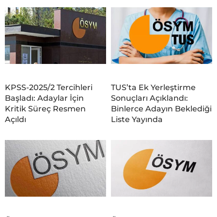
KPSS-2025/2 Tercihleri
TUS’ta Ek Yerleştirme
Başladı: Adaylar İçin
Sonuçları Açıklandı:
Kritik Süreç Resmen
Binlerce Adayın Beklediği
Açıldı
Liste Yayında