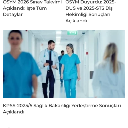
ÖSYM 2026 Sınav Takvimi
ÖSYM Duyurdu: 2025-
Açıklandı: İşte Tüm
DUS ve 2025-STS Diş
Detaylar
Hekimliği Sonuçları
Açıklandı
KPSS-2025/5 Sağlık Bakanlığı Yerleştirme Sonuçları
Açıklandı