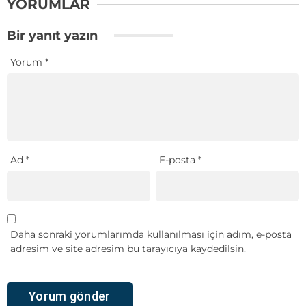
YORUMLAR
Bir yanıt yazın
Yorum
*
Ad
*
E-posta
*
Daha sonraki yorumlarımda kullanılması için adım, e-posta
adresim ve site adresim bu tarayıcıya kaydedilsin.