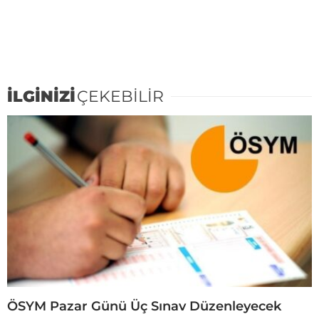
İLGİNİZİ
ÇEKEBİLİR
ÖSYM Pazar Günü Üç Sınav Düzenleyecek