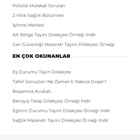
Polislik Mülakat Soruları
2 Yıllık Sağlık Bölümleri
İşitme Merkezi
Alt Bölge Tayini Dilekçesi Örneği İndir
Can Güvenliği Mazereti Tayini Dilekçesi Örneği
EN ÇOK OKUNANLAR
Eş Durumu Tayin Dilekçesi
Tahlil Sonuçları Ne Zaman E Nabıza Düşer?
Boşanma Avukatı
Becayiş Talep Dilekçesi Örneği İndir
Eğitim Durumu Tayini Dilekçesi Örneği İndir
Sağlık Mazereti Tayini Dilekçesi Örneği İndir