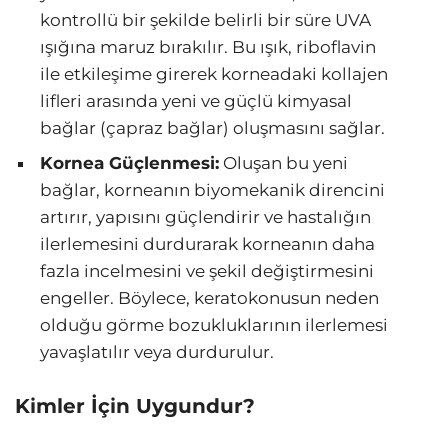
kontrollü bir şekilde belirli bir süre UVA
ışığına maruz bırakılır. Bu ışık, riboflavin
ile etkileşime girerek korneadaki kollajen
lifleri arasında yeni ve güçlü kimyasal
bağlar (çapraz bağlar) oluşmasını sağlar.
Kornea Güçlenmesi:
Oluşan bu yeni
bağlar, korneanın biyomekanik direncini
artırır, yapısını güçlendirir ve hastalığın
ilerlemesini durdurarak korneanın daha
fazla incelmesini ve şekil değiştirmesini
engeller. Böylece, keratokonusun neden
olduğu görme bozukluklarının ilerlemesi
yavaşlatılır veya durdurulur.
Kimler İçin Uygundur?