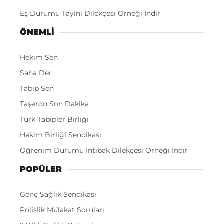
Eş Durumu Tayini Dilekçesi Örneği İndir
ÖNEMLI
Hekim Sen
Saha Der
Tabip Sen
Taşeron Son Dakika
Türk Tabipler Birliği
Hekim Birliği Sendikası
Öğrenim Durumu İntibak Dilekçesi Örneği İndir
POPÜLER
Genç Sağlık Sendikası
Polislik Mülakat Soruları