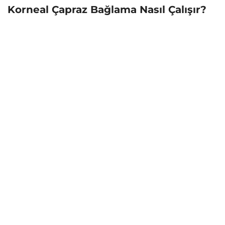
Korneal Çapraz Bağlama Nasıl Çalışır?