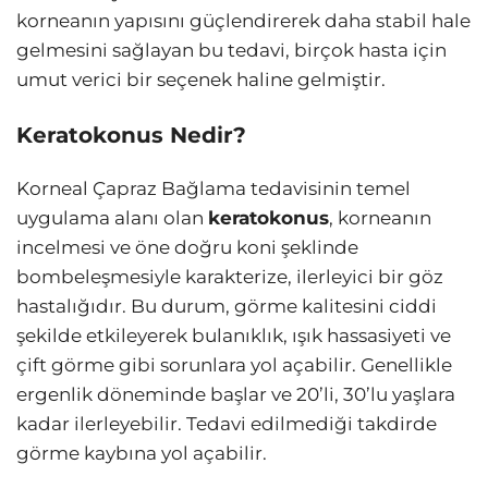
korneanın yapısını güçlendirerek daha stabil hale
gelmesini sağlayan bu tedavi, birçok hasta için
umut verici bir seçenek haline gelmiştir.
Keratokonus Nedir?
Korneal Çapraz Bağlama tedavisinin temel
uygulama alanı olan
keratokonus
, korneanın
incelmesi ve öne doğru koni şeklinde
bombeleşmesiyle karakterize, ilerleyici bir göz
hastalığıdır. Bu durum, görme kalitesini ciddi
şekilde etkileyerek bulanıklık, ışık hassasiyeti ve
çift görme gibi sorunlara yol açabilir. Genellikle
ergenlik döneminde başlar ve 20’li, 30’lu yaşlara
kadar ilerleyebilir. Tedavi edilmediği takdirde
görme kaybına yol açabilir.