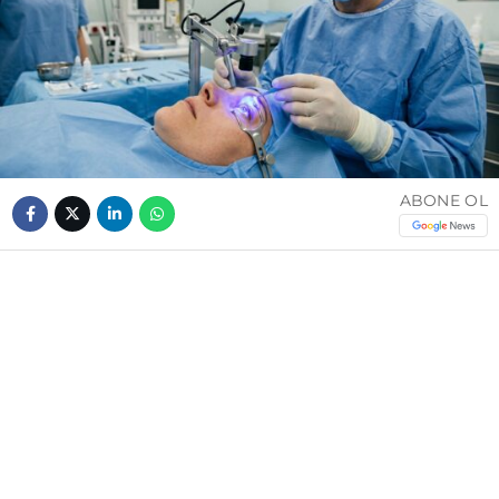
ABONE OL