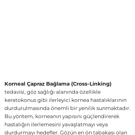
Korneal Çapraz Bağlama (Cross-Linking)
tedavisi, göz sağlığı alanında özellikle
keratokonus gibi ilerleyici kornea hastalıklarının
durdurulmasında önemli bir yenilik sunmaktadır.
Bu yöntem, korneanın yapısını güçlendirerek
hastalığın ilerlemesini yavaşlatmayı veya
durdurmayı hedefler. Gözün en ön tabakası olan