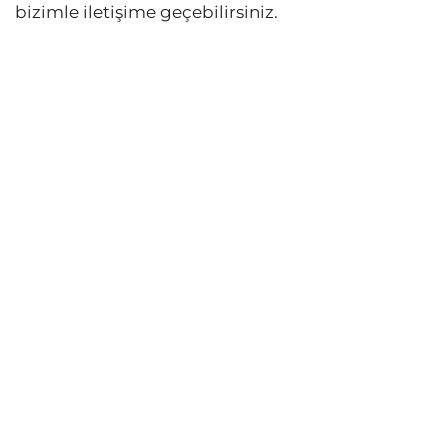
bizimle iletişime geçebilirsiniz.