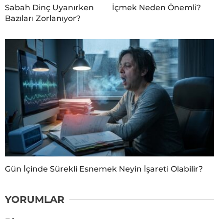
Sabah Dinç Uyanırken
İçmek Neden Önemli?
Bazıları Zorlanıyor?
Gün İçinde Sürekli Esnemek Neyin İşareti Olabilir?
YORUMLAR