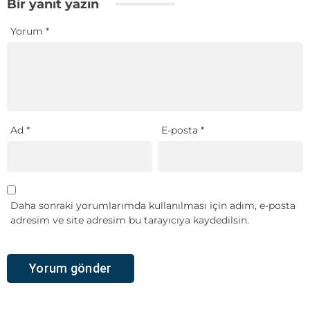
Bir yanıt yazın
Yorum
*
Ad
*
E-posta
*
Daha sonraki yorumlarımda kullanılması için adım, e-posta
adresim ve site adresim bu tarayıcıya kaydedilsin.