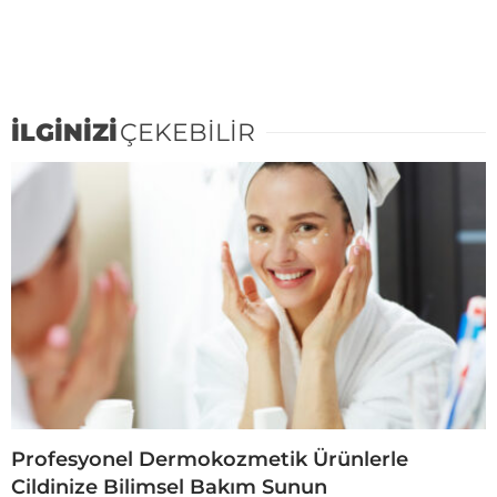
İLGİNİZİ
ÇEKEBİLİR
Profesyonel Dermokozmetik Ürünlerle
Cildinize Bilimsel Bakım Sunun