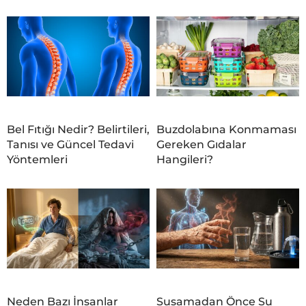
Bel Fıtığı Nedir? Belirtileri,
Buzdolabına Konmaması
Tanısı ve Güncel Tedavi
Gereken Gıdalar
Yöntemleri
Hangileri?
Neden Bazı İnsanlar
Susamadan Önce Su