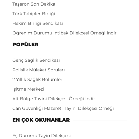
Taşeron Son Dakika
Türk Tabipler Birliği
Hekim Birliği Sendikası
Öğrenim Durumu İntibak Dilekçesi Örneği İndir
POPÜLER
Genç Sağlık Sendikası
Polislik Mülakat Soruları
2 Yıllık Sağlık Bölümleri
İşitme Merkezi
Alt Bölge Tayini Dilekçesi Örneği İndir
Can Güvenliği Mazereti Tayini Dilekçesi Örneği
EN ÇOK OKUNANLAR
Eş Durumu Tayin Dilekçesi