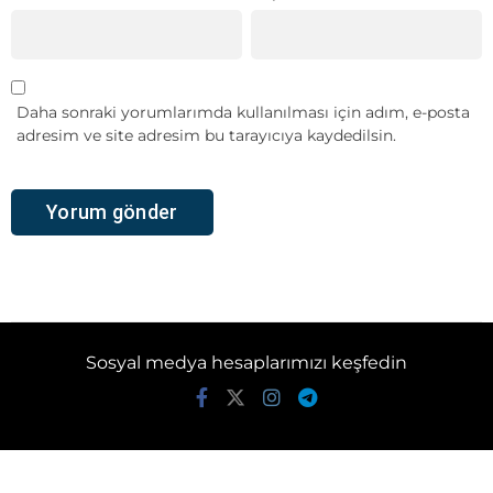
Daha sonraki yorumlarımda kullanılması için adım, e-posta
adresim ve site adresim bu tarayıcıya kaydedilsin.
Sosyal medya hesaplarımızı keşfedin