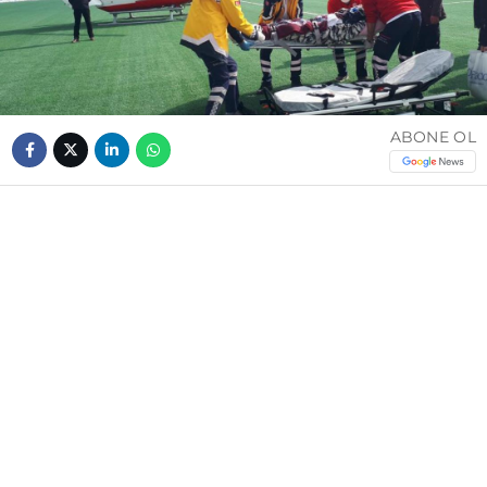
ABONE OL