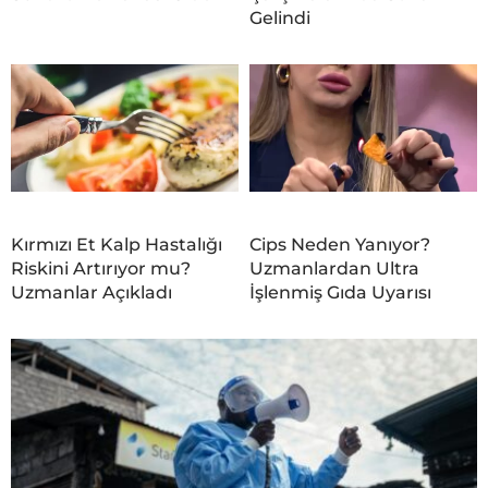
Gelindi
Kırmızı Et Kalp Hastalığı
Cips Neden Yanıyor?
Riskini Artırıyor mu?
Uzmanlardan Ultra
Uzmanlar Açıkladı
İşlenmiş Gıda Uyarısı