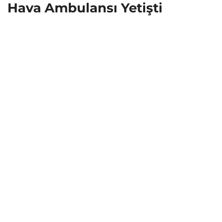
Hava Ambulansı Yetişti