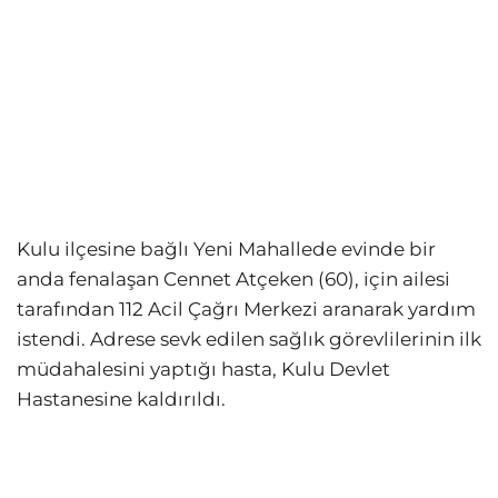
Kulu ilçesine bağlı Yeni Mahallede evinde bir
anda fenalaşan Cennet Atçeken (60), için ailesi
tarafından 112 Acil Çağrı Merkezi aranarak yardım
istendi.
Adrese sevk edilen sağlık görevlilerinin ilk
müdahalesini yaptığı hasta, Kulu Devlet
Hastanesine kaldırıldı.