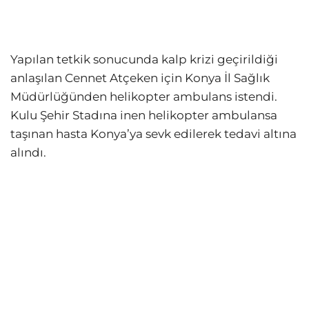
Yapılan tetkik sonucunda kalp krizi geçirildiği
anlaşılan Cennet Atçeken için Konya İl Sağlık
Müdürlüğünden helikopter ambulans istendi.
Kulu Şehir Stadına inen helikopter ambulansa
taşınan hasta Konya’ya sevk edilerek tedavi altına
alındı.