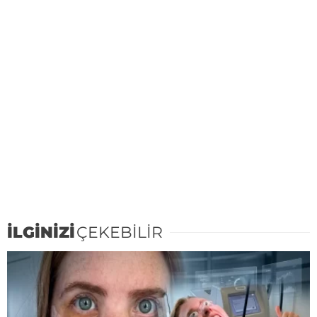
İLGİNİZİ
ÇEKEBİLİR