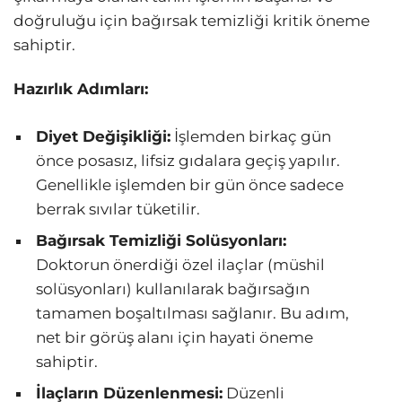
doğruluğu için bağırsak temizliği kritik öneme
sahiptir.
Hazırlık Adımları:
Diyet Değişikliği:
İşlemden birkaç gün
önce posasız, lifsiz gıdalara geçiş yapılır.
Genellikle işlemden bir gün önce sadece
berrak sıvılar tüketilir.
Bağırsak Temizliği Solüsyonları:
Doktorun önerdiği özel ilaçlar (müshil
solüsyonları) kullanılarak bağırsağın
tamamen boşaltılması sağlanır. Bu adım,
net bir görüş alanı için hayati öneme
sahiptir.
İlaçların Düzenlenmesi:
Düzenli