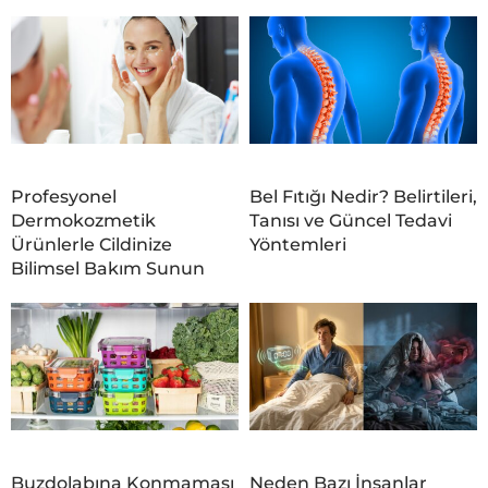
Profesyonel
Bel Fıtığı Nedir? Belirtileri,
Dermokozmetik
Tanısı ve Güncel Tedavi
Ürünlerle Cildinize
Yöntemleri
Bilimsel Bakım Sunun
Buzdolabına Konmaması
Neden Bazı İnsanlar