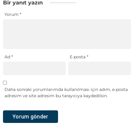
Bir yanıt yazın
Yorum
*
Ad
*
E-posta
*
Daha sonraki yorumlarımda kullanılması için adım, e-posta
adresim ve site adresim bu tarayıcıya kaydedilsin.