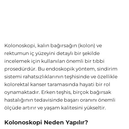
Kolonoskopi, kalın bağırsağın (kolon) ve
rektumun iç yüzeyini detaylı bir şekilde
incelemek için kullanılan önemli bir tıbbi
prosedürdür. Bu endoskopik yöntem, sindirim
sistemi rahatsızlıklarının teşhisinde ve özellikle
kolorektal kanser taramasında hayati bir rol
oynamaktadır. Erken teşhis, birçok bağırsak
hastalığının tedavisinde başarı oranını önemli
ölçüde artırır ve yaşam kalitesini yükseltir.
Kolonoskopi Neden Yapılır?