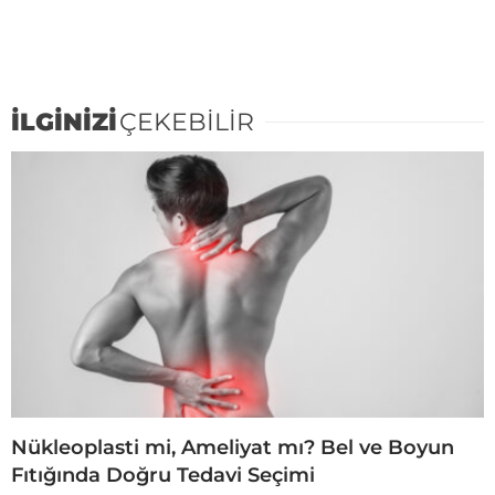
İLGİNİZİ
ÇEKEBİLİR
Nükleoplasti mi, Ameliyat mı? Bel ve Boyun
Fıtığında Doğru Tedavi Seçimi