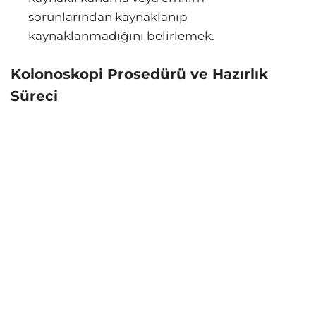
sorunlarından kaynaklanıp
kaynaklanmadığını belirlemek.
Kolonoskopi Prosedürü ve Hazırlık
Süreci