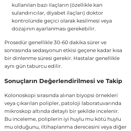
kullanılan bazı ilaçların (özellikle kan
sulandırıcılar, diyabet ilaçları) doktor
kontrolünde geçici olarak kesilmesi veya
dozajının ayarlanması gerekebilir.
Prosedür genellikle 30-60 dakika sürer ve
sonrasında sedasyonun etkisi geçene kadar kısa
bir dinlenme süresi gerekir. Hastalar genellikle
aynı gün taburcu edilir.
Sonuçların Değerlendirilmesi ve Takip
Kolonoskopi sırasında alınan biyopsi örnekleri
veya çıkarılan polipler, patoloji laboratuvarında
mikroskop altında detaylı bir şekilde incelenir.
Bu inceleme, poliplerin iyi huylu mu kötü huylu
mu olduğunu, iltihaplanma derecesini veya diğer