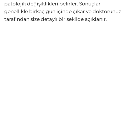
patolojik değişiklikleri belirler. Sonuçlar
genellikle birkaç gün içinde çıkar ve doktorunuz
tarafından size detaylı bir şekilde açıklanır.