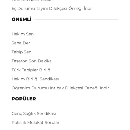
Eş Durumu Tayini Dilekçesi Örneği İndir
ÖNEMLI
Hekim Sen
Saha Der
Tabip Sen
Taşeron Son Dakika
Türk Tabipler Birliği
Hekim Birliği Sendikası
Öğrenim Durumu İntibak Dilekçesi Örneği İndir
POPÜLER
Genç Sağlık Sendikası
Polislik Mülakat Soruları