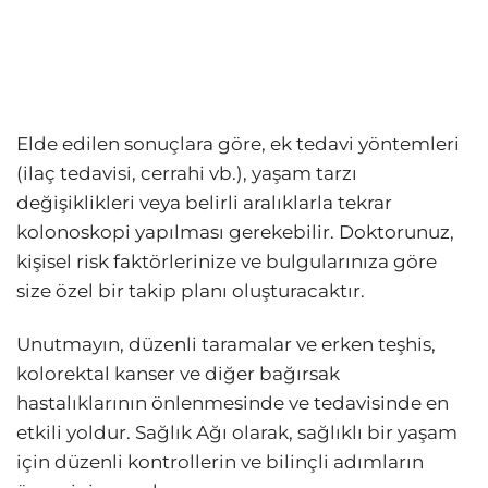
Elde edilen sonuçlara göre, ek tedavi yöntemleri
(ilaç tedavisi, cerrahi vb.), yaşam tarzı
değişiklikleri veya belirli aralıklarla tekrar
kolonoskopi yapılması gerekebilir. Doktorunuz,
kişisel risk faktörlerinize ve bulgularınıza göre
size özel bir takip planı oluşturacaktır.
Unutmayın, düzenli taramalar ve erken teşhis,
kolorektal kanser ve diğer bağırsak
hastalıklarının önlenmesinde ve tedavisinde en
etkili yoldur. Sağlık Ağı olarak, sağlıklı bir yaşam
için düzenli kontrollerin ve bilinçli adımların