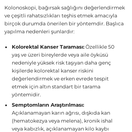
Kolonoskopi, bağırsak sağlığını değerlendirmek
ve çeşitli rahatsızlıkları teşhis etmek amacıyla
birçok durumda önerilen bir yöntemdir. Başlıca
yapılma nedenleri şunlardır:
Kolorektal Kanser Taraması:
Özellikle 50
yaş ve üzeri bireylerde veya aile öyküsü
nedeniyle yüksek risk taşıyan daha genç
kişilerde kolorektal kanser riskini
değerlendirmek ve erken evrede tespit
etmek için altın standart bir tarama
yöntemidir.
Semptomların Araştırılması:
Açıklanamayan karın ağrısı, dışkıda kan
(hematokezya veya melena), kronik ishal
veya kabızlık, açıklanamayan kilo kaybı