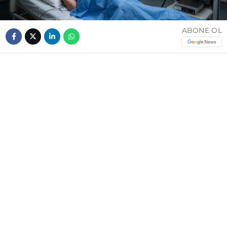
ABONE OL