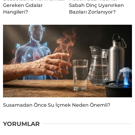
Gereken Gıdalar
Sabah Dinç Uyanırken
Hangileri?
Bazıları Zorlanıyor?
Susamadan Önce Su İçmek Neden Önemli?
YORUMLAR