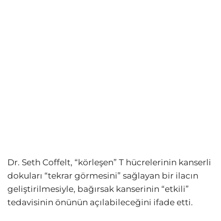
Dr. Seth Coffelt, “körleşen” T hücrelerinin kanserli
dokuları “tekrar görmesini” sağlayan bir ilacın
geliştirilmesiyle, bağırsak kanserinin “etkili”
tedavisinin önünün açılabileceğini ifade etti.