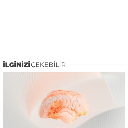
İLGİNİZİ
ÇEKEBİLİR