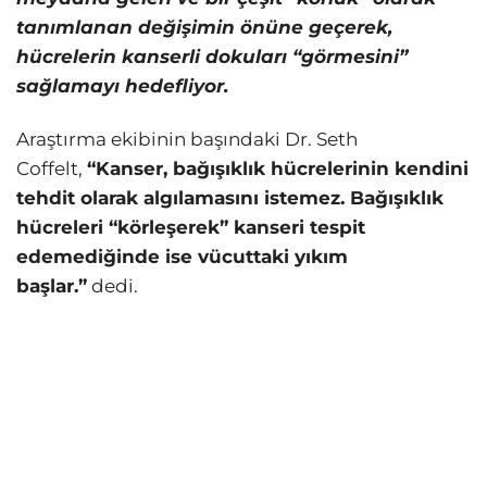
tanımlanan değişimin önüne geçerek,
hücrelerin kanserli dokuları “görmesini”
sağlamayı hedefliyor.
Araştırma ekibinin başındaki Dr. Seth
Coffelt,
“Kanser, bağışıklık hücrelerinin kendini
tehdit olarak algılamasını istemez. Bağışıklık
hücreleri “körleşerek” kanseri tespit
edemediğinde ise vücuttaki yıkım
başlar.”
dedi.