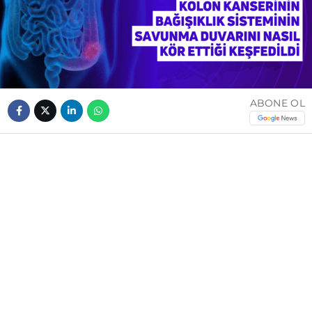
ABONE OL