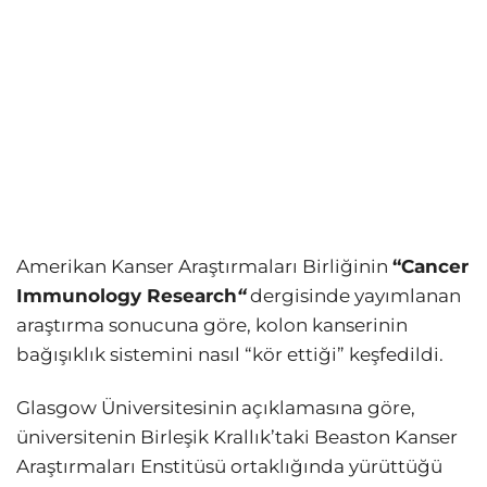
Amerikan Kanser Araştırmaları Birliğinin
“Cancer
Immunology Research
“
dergisinde yayımlanan
araştırma sonucuna göre, kolon kanserinin
bağışıklık sistemini nasıl “kör ettiği” keşfedildi.
Glasgow Üniversitesinin açıklamasına göre,
üniversitenin Birleşik Krallık’taki Beaston Kanser
Araştırmaları Enstitüsü ortaklığında yürüttüğü