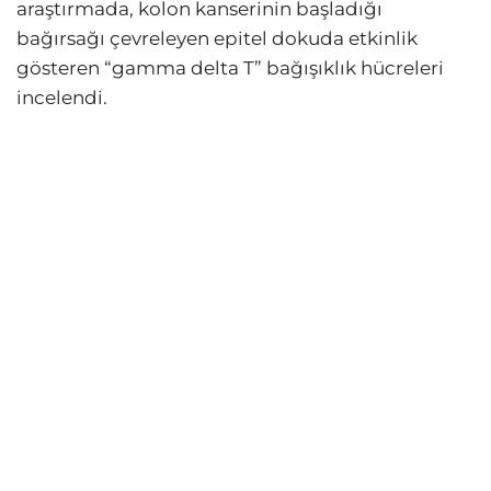
araştırmada, kolon kanserinin başladığı
bağırsağı çevreleyen epitel dokuda etkinlik
gösteren “gamma delta T” bağışıklık hücreleri
incelendi.