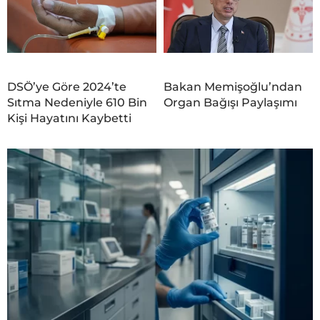
DSÖ’ye Göre 2024’te
Bakan Memişoğlu’ndan
Sıtma Nedeniyle 610 Bin
Organ Bağışı Paylaşımı
Kişi Hayatını Kaybetti