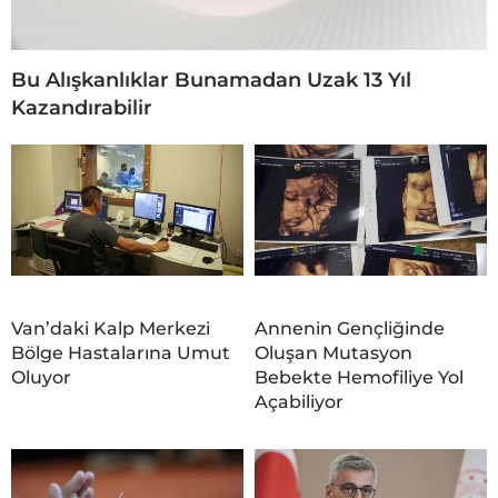
Bu Alışkanlıklar Bunamadan Uzak 13 Yıl
Kazandırabilir
Van’daki Kalp Merkezi
Annenin Gençliğinde
Bölge Hastalarına Umut
Oluşan Mutasyon
Oluyor
Bebekte Hemofiliye Yol
Açabiliyor