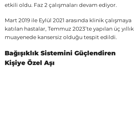
etkili oldu. Faz 2 çalışmaları devam ediyor.
Mart 2019 ile Eylül 2021 arasında klinik çalışmaya
katılan hastalar, Temmuz 2023’te yapılan üç yıllık
muayenede kansersiz olduğu tespit edildi.
Bağışıklık Sistemini Güçlendiren
Kişiye Özel Aşı