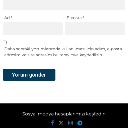
Ad
*
E-posta
*
Daha sonraki yorumlarımda kullanılması için adım, e-posta
adresim ve site adresim bu tarayıcıya kaydedilsin.
Sosyal medya hesaplarımızı keşfedin