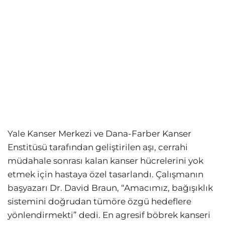
Yale Kanser Merkezi ve Dana-Farber Kanser
Enstitüsü tarafından geliştirilen aşı, cerrahi
müdahale sonrası kalan kanser hücrelerini yok
etmek için hastaya özel tasarlandı. Çalışmanın
başyazarı Dr. David Braun, “Amacımız, bağışıklık
sistemini doğrudan tümöre özgü hedeflere
yönlendirmekti” dedi. En agresif böbrek kanseri