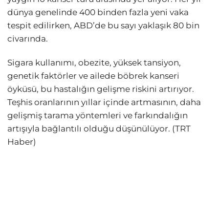
dünya genelinde 400 binden fazla yeni vaka
tespit edilirken, ABD’de bu sayı yaklaşık 80 bin
civarında.
Sigara kullanımı, obezite, yüksek tansiyon,
genetik faktörler ve ailede böbrek kanseri
öyküsü, bu hastalığın gelişme riskini artırıyor.
Teşhis oranlarının yıllar içinde artmasının, daha
gelişmiş tarama yöntemleri ve farkındalığın
artışıyla bağlantılı olduğu düşünülüyor. (TRT
Haber)