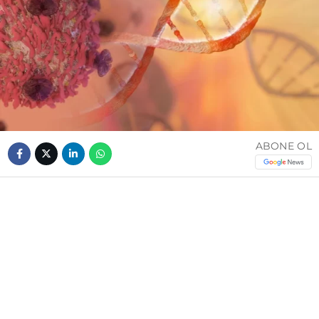
ABONE OL