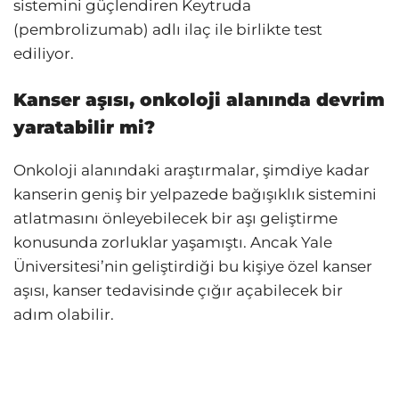
sistemini güçlendiren Keytruda
(pembrolizumab) adlı ilaç ile birlikte test
ediliyor.
Kanser aşısı, onkoloji alanında devrim
yaratabilir mi?
Onkoloji alanındaki araştırmalar, şimdiye kadar
kanserin geniş bir yelpazede bağışıklık sistemini
atlatmasını önleyebilecek bir aşı geliştirme
konusunda zorluklar yaşamıştı. Ancak Yale
Üniversitesi’nin geliştirdiği bu kişiye özel kanser
aşısı, kanser tedavisinde çığır açabilecek bir
adım olabilir.