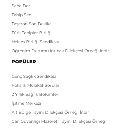
Saha Der
Tabip Sen
Taşeron Son Dakika
Türk Tabipler Birliği
Hekim Birliği Sendikası
Öğrenim Durumu İntibak Dilekçesi Örneği İndir
POPÜLER
Genç Sağlık Sendikası
Polislik Mülakat Soruları
2 Yıllık Sağlık Bölümleri
İşitme Merkezi
Alt Bölge Tayini Dilekçesi Örneği İndir
Can Güvenliği Mazereti Tayini Dilekçesi Örneği