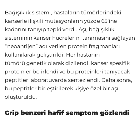
Bağışıklık sistemi, hastaların tümörlerindeki
kanserle ilişkili mutasyonların yüzde 65’ine
kadarını tanıyıp tepki verdi. Aşı, bağışıklık
sisteminin kanser hücrelerini tanımasını sağlayan
“neoantijen” adı verilen protein fragmanları
kullanılarak geliştirildi. Her hastanın
tümörü genetik olarak dizilendi, kanser spesifik
proteinler belirlendi ve bu proteinleri tanıyacak
peptitler laboratuvarda sentezlendi. Daha sonra,
bu peptitler birleştirilerek kişiye özel bir aşı
oluşturuldu.
Grip benzeri hafif semptom gözlendi