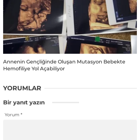
Annenin Gençliğinde Oluşan Mutasyon Bebekte
Hemofiliye Yol Açabiliyor
YORUMLAR
Bir yanıt yazın
Yorum
*