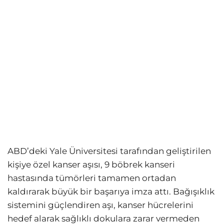
ABD’deki Yale Üniversitesi tarafından geliştirilen
kişiye özel kanser aşısı, 9 böbrek kanseri
hastasında tümörleri tamamen ortadan
kaldırarak büyük bir başarıya imza attı. Bağışıklık
sistemini güçlendiren aşı, kanser hücrelerini
hedef alarak sağlıklı dokulara zarar vermeden