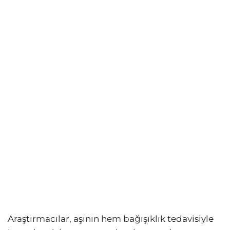
Araştırmacılar, aşının hem bağışıklık tedavisiyle