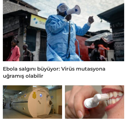
Ebola salgını büyüyor: Virüs mutasyona
uğramış olabilir