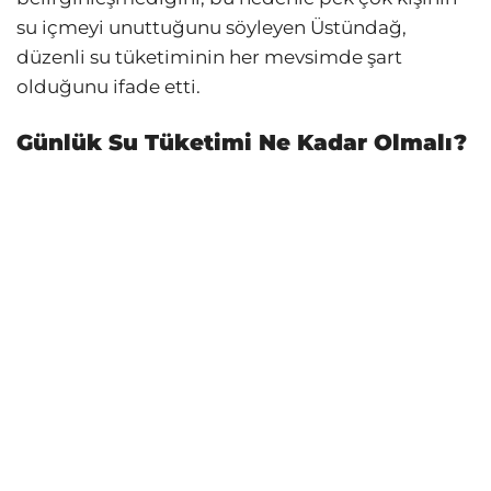
su içmeyi unuttuğunu söyleyen Üstündağ,
düzenli su tüketiminin her mevsimde şart
olduğunu ifade etti.
Günlük Su Tüketimi Ne Kadar Olmalı?