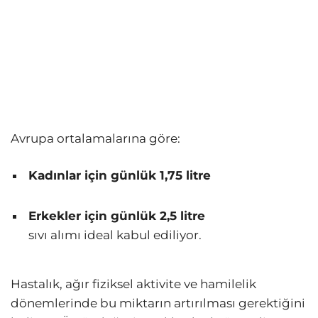
Avrupa ortalamalarına göre:
Kadınlar için günlük 1,75 litre
Erkekler için günlük 2,5 litre
sıvı alımı ideal kabul ediliyor.
Hastalık, ağır fiziksel aktivite ve hamilelik
dönemlerinde bu miktarın artırılması gerektiğini