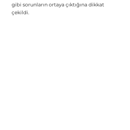
gibi sorunların ortaya çıktığına dikkat
çekildi.