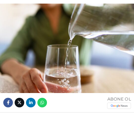
ABONE OL