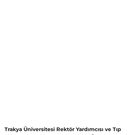
Trakya Üniversitesi Rektör Yardımcısı ve Tıp