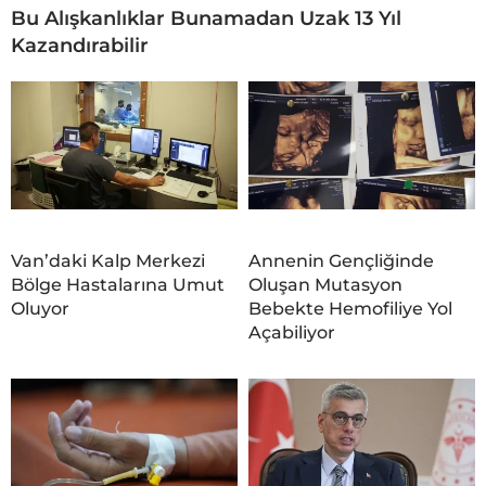
Bu Alışkanlıklar Bunamadan Uzak 13 Yıl
Kazandırabilir
Van’daki Kalp Merkezi
Annenin Gençliğinde
Bölge Hastalarına Umut
Oluşan Mutasyon
Oluyor
Bebekte Hemofiliye Yol
Açabiliyor