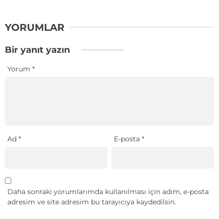
YORUMLAR
Bir yanıt yazın
Yorum
*
Ad
*
E-posta
*
Daha sonraki yorumlarımda kullanılması için adım, e-posta
adresim ve site adresim bu tarayıcıya kaydedilsin.