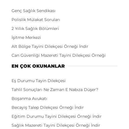
Genç Sağlık Sendikası
Polislik Mülakat Soruları
2 Yıllık Sağlık Bölümleri
İşitme Merkezi
Alt Bölge Tayini Dilekçesi Örneği İndir
Can Güvenliği Mazereti Tayini Dilekçesi Örneği
EN ÇOK OKUNANLAR
Eş Durumu Tayin Dilekçesi
Tahlil Sonuçları Ne Zaman E Nabıza Düşer?
Boşanma Avukatı
Becayiş Talep Dilekçesi Örneği İndir
Eğitim Durumu Tayini Dilekçesi Örneği İndir
Sağlık Mazereti Tayini Dilekçesi Örneği İndir