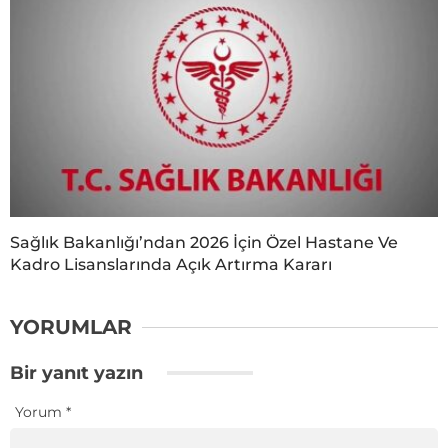
Sağlık Bakanlığı’ndan 2026 İçin Özel Hastane Ve
Kadro Lisanslarında Açık Artırma Kararı
YORUMLAR
Bir yanıt yazın
Yorum
*