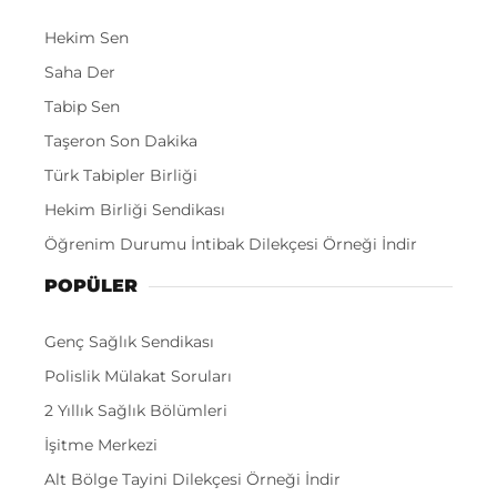
Hekim Sen
Saha Der
Tabip Sen
Taşeron Son Dakika
Türk Tabipler Birliği
Hekim Birliği Sendikası
Öğrenim Durumu İntibak Dilekçesi Örneği İndir
POPÜLER
Genç Sağlık Sendikası
Polislik Mülakat Soruları
2 Yıllık Sağlık Bölümleri
İşitme Merkezi
Alt Bölge Tayini Dilekçesi Örneği İndir