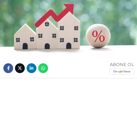
ABONE OL