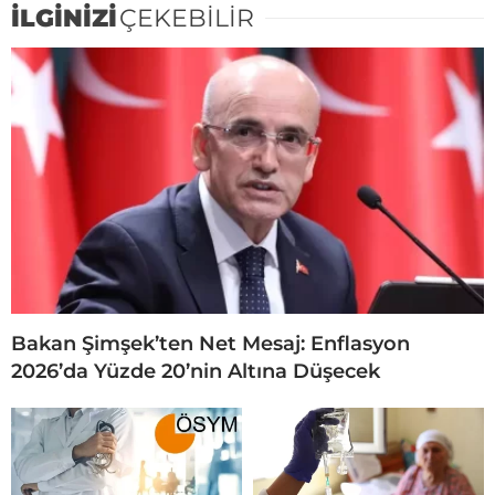
İLGİNİZİ
ÇEKEBİLİR
Bakan Şimşek’ten Net Mesaj: Enflasyon
2026’da Yüzde 20’nin Altına Düşecek